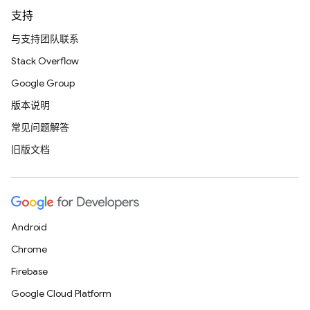
支持
与支持团队联系
Stack Overflow
Google Group
版本说明
常见问题解答
旧版文档
Android
Chrome
Firebase
Google Cloud Platform