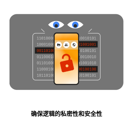
确保逻辑的私密性和安全性