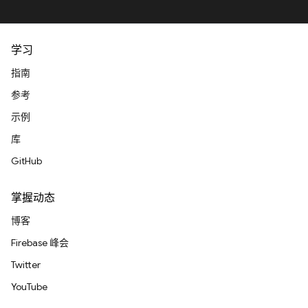
学习
指南
参考
示例
库
GitHub
掌握动态
博客
Firebase 峰会
Twitter
YouTube