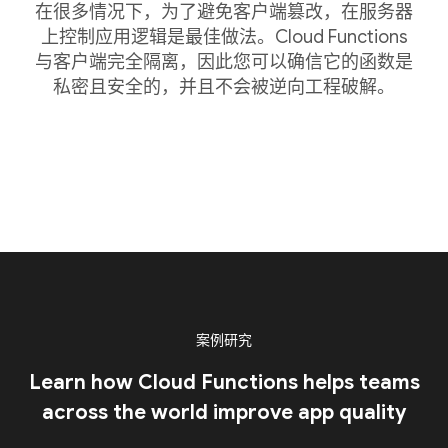
在很多情况下，为了避免客户端篡改，在服务器
上控制应用逻辑是最佳做法。Cloud Functions
与客户端完全隔离，因此您可以确信它的函数是
私密且安全的，并且不会被逆向工程破解。
案例研究
Learn how Cloud Functions helps teams
across the world improve app quality