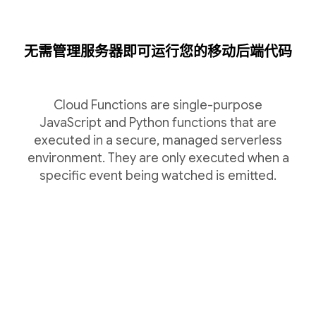
无需管理服务器即可运行您的移动后端代码
Cloud Functions are single-purpose
JavaScript and Python functions that are
executed in a secure, managed serverless
environment. They are only executed when a
specific event being watched is emitted.