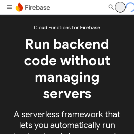
Cloud Functions for Firebase
Run backend
code without
managing
servers
A serverless framework that
lets you automatically run