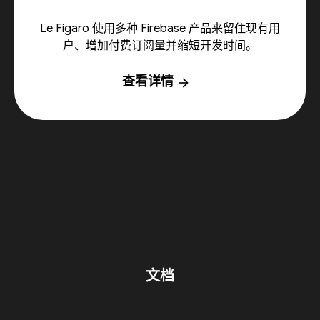
Le Figaro 使用多种 Firebase 产品来留住现有用
户、增加付费订阅量并缩短开发时间。
查看详情
arrow_forward
文档