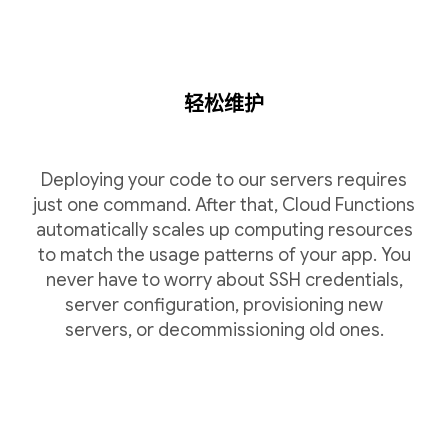
轻松维护
Deploying your code to our servers requires
just one command. After that, Cloud Functions
automatically scales up computing resources
to match the usage patterns of your app. You
never have to worry about SSH credentials,
server configuration, provisioning new
servers, or decommissioning old ones.