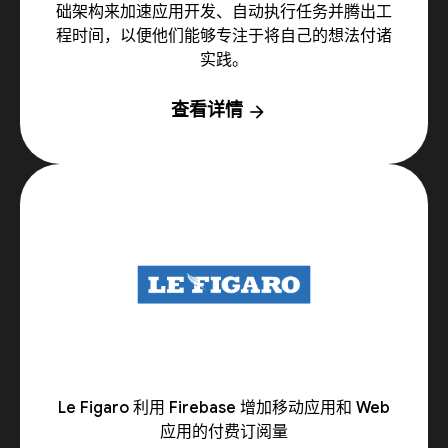
础架构来加速应用开发、自动执行任务并腾出工
程时间，以便他们能够专注于将自己的想法付诸
实践。
查看详情
arrow_forward
Le Figaro 利用 Firebase 增加移动应用和 Web
应用的付费订阅量