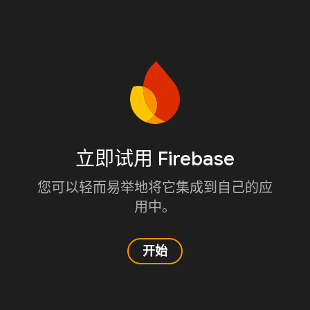
立即试用 Firebase
您可以轻而易举地将它集成到自己的应
用中。
开始