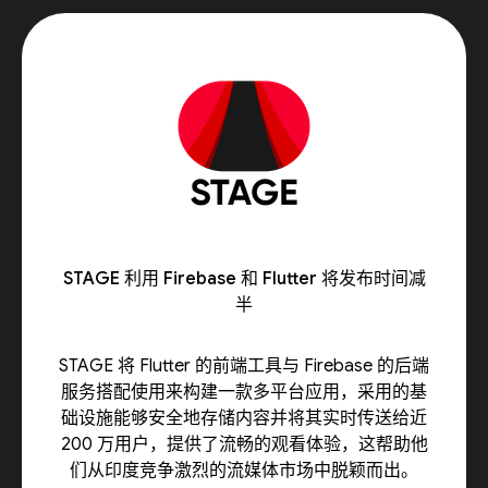
STAGE 利用 Firebase 和 Flutter 将发布时间减
半
STAGE 将 Flutter 的前端工具与 Firebase 的后端
服务搭配使用来构建一款多平台应用，采用的基
础设施能够安全地存储内容并将其实时传送给近
200 万用户，提供了流畅的观看体验，这帮助他
们从印度竞争激烈的流媒体市场中脱颖而出。