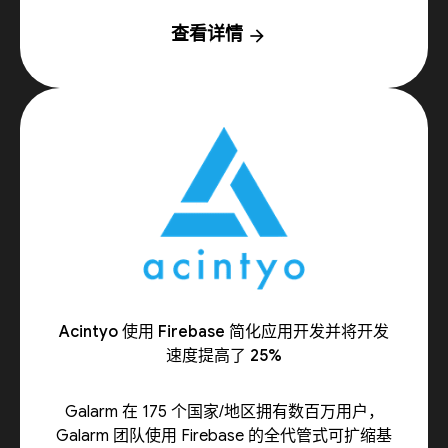
查看详情
arrow_forward
Acintyo 使用 Firebase 简化应用开发并将开发
速度提高了 25%
Galarm 在 175 个国家/地区拥有数百万用户，
Galarm 团队使用 Firebase 的全代管式可扩缩基