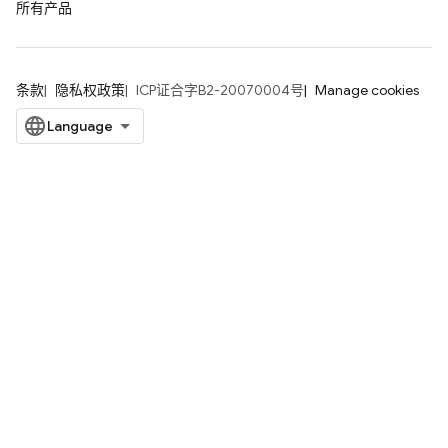
所有产品
条款
隐私权政策
ICP证合字B2-20070004号
Manage cookies