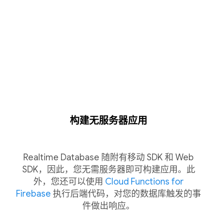
构建无服务器应用
Realtime Database 随附有移动 SDK 和 Web
SDK，因此，您无需服务器即可构建应用。此
外，您还可以使用
Cloud Functions for
Firebase
执行后端代码，对您的数据库触发的事
件做出响应。