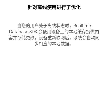
针对离线使用进行了优化
当您的用户处于离线状态时，Realtime
Database SDK 会使用设备上的本地缓存提供内
容并存储更改。设备重新联网后，系统会自动同
步相应的本地数据。