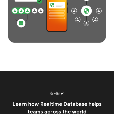
案例研究
Learn how Realtime Database helps
teams across the world