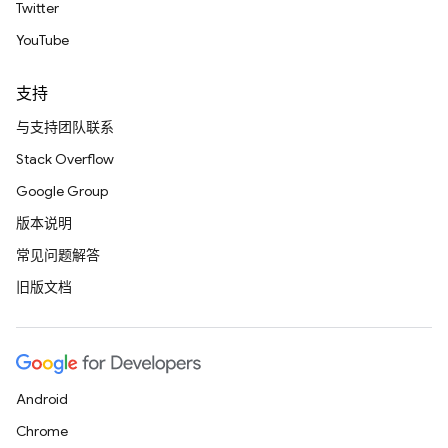
Twitter
YouTube
支持
与支持团队联系
Stack Overflow
Google Group
版本说明
常见问题解答
旧版文档
Android
Chrome