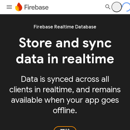
Firebase Realtime Database
Store and sync
data in realtime
Data is synced across all
clients in realtime, and remains
available when your app goes
offline.