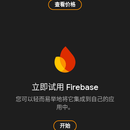
查看价格
立即试用 Firebase
您可以轻而易举地将它集成到自己的应
用中。
开始