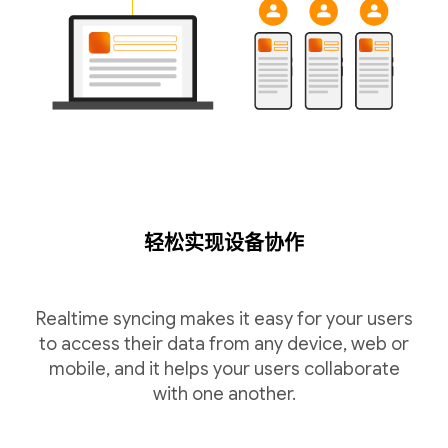
轻松实现设备协作
Realtime syncing makes it easy for your users
to access their data from any device, web or
mobile, and it helps your users collaborate
with one another.