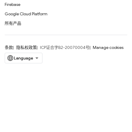
Firebase
Google Cloud Platform
所有产品
条款
隐私权政策
ICP证合字B2-20070004号
Manage cookies