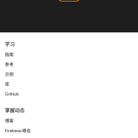
学习
指南
参考
示例
库
GitHub
掌握动态
博客
Firebase 峰会