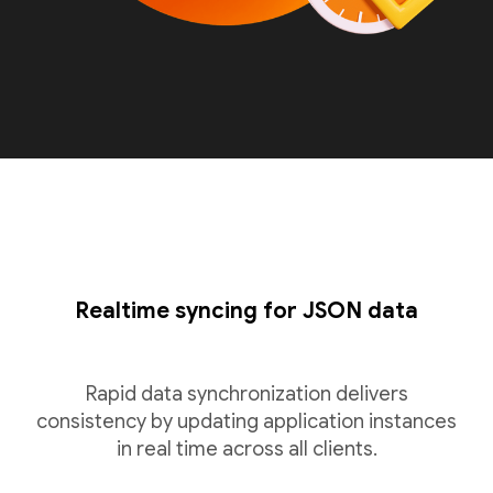
Realtime syncing for JSON data
Rapid data synchronization delivers
consistency by updating application instances
in real time across all clients.