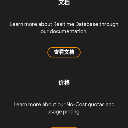
文档
Learn more about Realtime Database through
our documentation.
查看文档
价格
Learn more about our No-Cost quotas and
usage pricing.