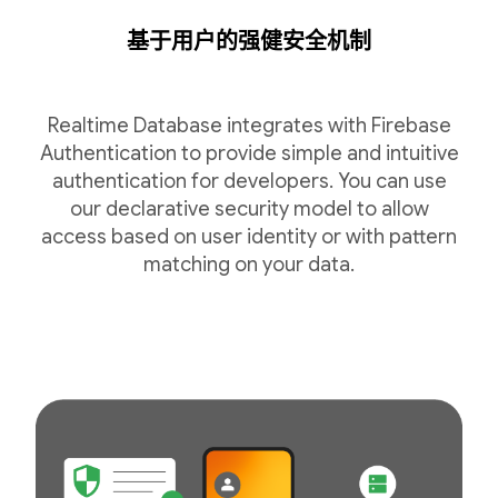
基于用户的强健安全机制
Realtime Database integrates with Firebase
Authentication to provide simple and intuitive
authentication for developers. You can use
our declarative security model to allow
access based on user identity or with pattern
matching on your data.