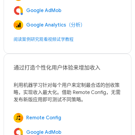
Google AdMob
Google Analytics（分析）
阅读案例研究
观看视频
试学教程
通过打造个性化用户体验来增加收入
利用机器学习针对每个用户来定制最合适的创收策
略，实现收入最大化。借助 Remote Config，无需
Remote Config
Google AdMob