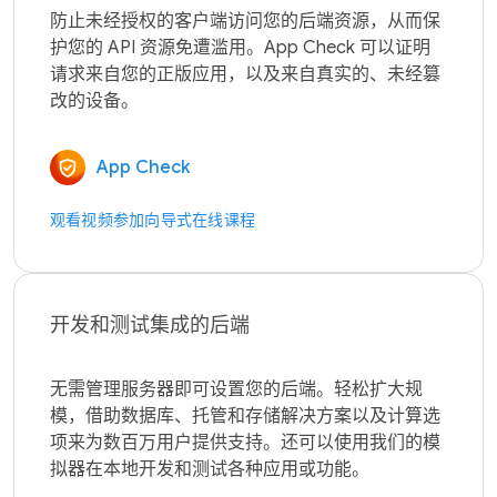
防止未经授权的客户端访问您的后端资源，从而保
护您的 API 资源免遭滥用。App Check 可以证明
请求来自您的正版应用，以及来自真实的、未经篡
App Check
观看视频
参加向导式在线课程
开发和测试集成的后端
无需管理服务器即可设置您的后端。轻松扩大规
模，借助数据库、托管和存储解决方案以及计算选
项来为数百万用户提供支持。还可以使用我们的模