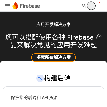
应用开发解决方案
您可以搭配使用各种 Firebase 产
品来解决常见的应用开发难题
探索所有解决方案
构建后端
保护您的后端和 API 资源