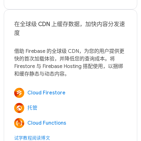
在全球级 CDN 上缓存数据，加快内容分发速
度
借助 Firebase 的全球级 CDN，为您的用户提供更
快的首次加载体验，并降低您的查询成本。将 
Firestore 与 Firebase Hosting 搭配使用，以捆绑
Cloud Firestore
托管
Cloud Functions
试学教程
阅读博文