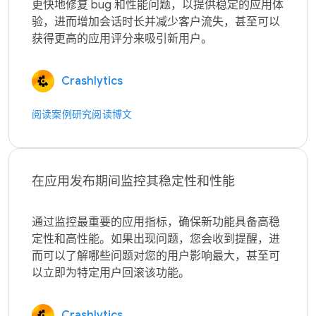
更快地修复 bug 和性能问题，以提供稳定的应用体
验，进而增加会话时长并减少客户流失，甚至可以
Crashlytics
阅读案例研究
阅读博文
在应用发布期间监控其稳定性和性能
通过监控最重要的应用指标，确保新功能具备高稳
定性和高性能。如果出现问题，您会收到提醒，进
而可以了解哪些问题对您的用户影响最大，甚至可
Crashlytics