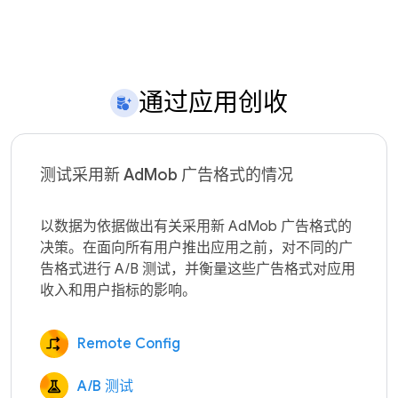
通过应用创收
测试采用新 AdMob 广告格式的情况
以数据为依据做出有关采用新 AdMob 广告格式的
决策。在面向所有用户推出应用之前，对不同的广
告格式进行 A/B 测试，并衡量这些广告格式对应用
Remote Config
A/B 测试