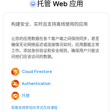
托管 Web 应用
构建安全、实时且支持离线使用的应用
让您的应用数据在各个客户端之间保持同步，甚至
确保无论网络延迟或连接情况如何，应用都能正常
工作。添加身份验证和安全规则，确保用户只能访
Cloud Firestore
Authentication
托管
观看视频
参加向导式在线课程