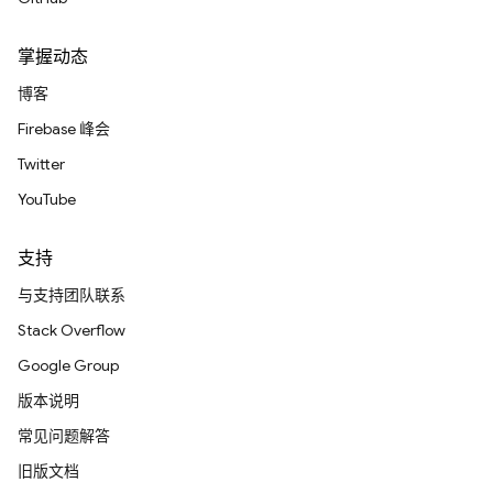
掌握动态
博客
Firebase 峰会
Twitter
YouTube
支持
与支持团队联系
Stack Overflow
Google Group
版本说明
常见问题解答
旧版文档