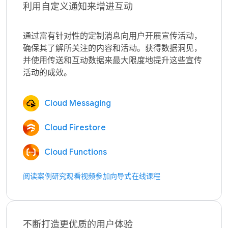
利用自定义通知来增进互动
通过富有针对性的定制消息向用户开展宣传活动，
确保其了解所关注的内容和活动。获得数据洞见，
并使用传送和互动数据来最大限度地提升这些宣传
Cloud Messaging
Cloud Firestore
Cloud Functions
阅读案例研究
观看视频
参加向导式在线课程
不断打造更优质的用户体验