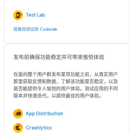
Test Lab
观看视频
试用 Codelab
发布前确保功能稳定并可带来愉悦体验
在面向整个用户群发布某项功能之前，从真实用户
那里获取反馈和数据，了解该功能是否稳定，以及
是否能提供令人愉悦的用户体验。测试应用的不同
App Distribution
Crashlytics