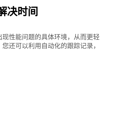
解决时间
出现性能问题的具体环境，从而更轻
，您还可以利用自动化的跟踪记录，