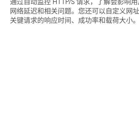
通过自动监控 HTTP/S 请求，了解会影
网络延迟和相关问题。您还可以自定义网
关键请求的响应时间、成功率和载荷大小