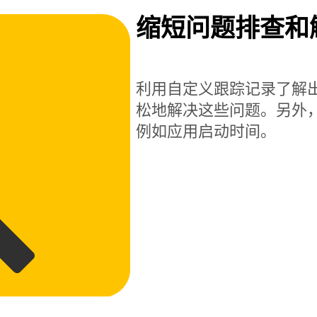
缩短问题排查和
利用自定义跟踪记录了解
松地解决这些问题。另外
例如应用启动时间。