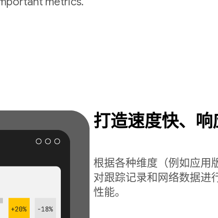
important metrics.
打造速度快、响
根据各种维度（例如应用
对跟踪记录和网络数据进
性能。