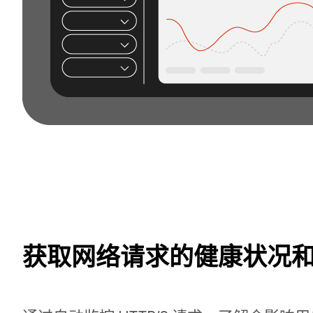
获取网络请求的健康状况