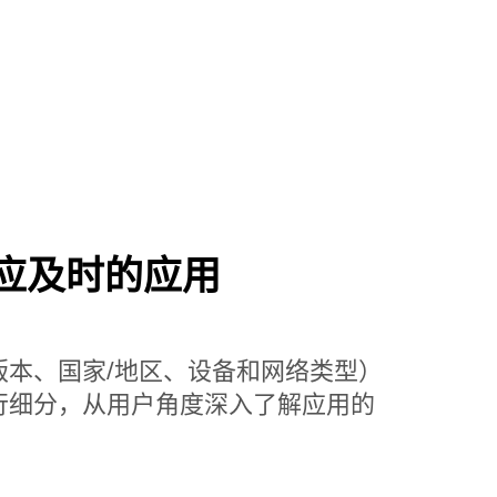
应及时的应用
版本、国家/地区、设备和网络类型）
行细分，从用户角度深入了解应用的