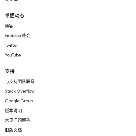
掌握动态
博客
Firebase 峰会
Twitter
YouTube
支持
与支持团队联系
Stack Overflow
Google Group
版本说明
常见问题解答
旧版文档