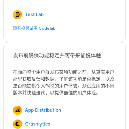
Test Lab
观看视频
试用 Codelab
发布前确保功能稳定并可带来愉悦体验
在面向整个用户群发布某项功能之前，从真实用户
那里获取反馈和数据，了解该功能是否稳定，以及
是否能提供令人愉悦的用户体验。测试应用的不同
App Distribution
Crashlytics