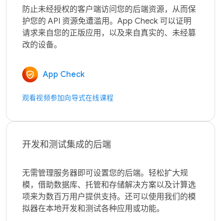
防止未经授权的客户端访问您的后端资源，从而保
护您的 API 资源免遭滥用。App Check 可以证明
请求来自您的正版应用，以及来自真实的、未经篡
App Check
观看视频
参加向导式在线课程
开发和测试集成的后端
无需管理服务器即可设置您的后端。轻松扩大规
模，借助数据库、托管和存储解决方案以及计算选
项来为数百万用户提供支持。还可以使用我们的模