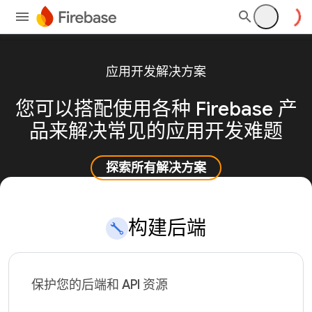
应用开发解决方案
您可以搭配使用各种 Firebase 产
品来解决常见的应用开发难题
探索所有解决方案
构建后端
保护您的后端和 API 资源