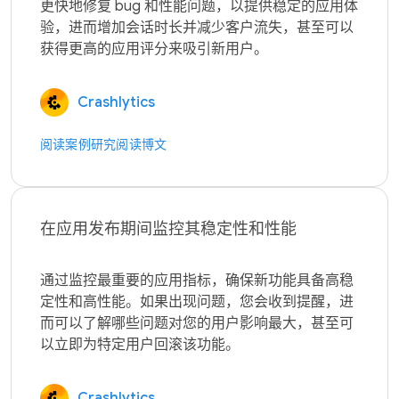
更快地修复 bug 和性能问题，以提供稳定的应用体
验，进而增加会话时长并减少客户流失，甚至可以
Crashlytics
阅读案例研究
阅读博文
在应用发布期间监控其稳定性和性能
通过监控最重要的应用指标，确保新功能具备高稳
定性和高性能。如果出现问题，您会收到提醒，进
而可以了解哪些问题对您的用户影响最大，甚至可
Crashlytics