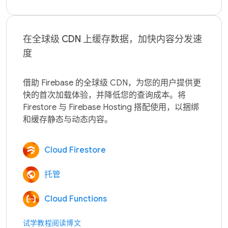
在全球级 CDN 上缓存数据，加快内容分发速
度
借助 Firebase 的全球级 CDN，为您的用户提供更
快的首次加载体验，并降低您的查询成本。将 
Firestore 与 Firebase Hosting 搭配使用，以捆绑
Cloud Firestore
托管
Cloud Functions
试学教程
阅读博文