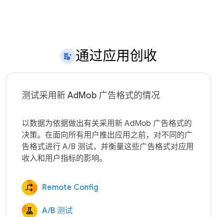
通过应用创收
测试采用新 AdMob 广告格式的情况
以数据为依据做出有关采用新 AdMob 广告格式的
决策。在面向所有用户推出应用之前，对不同的广
告格式进行 A/B 测试，并衡量这些广告格式对应用
Remote Config
A/B 测试