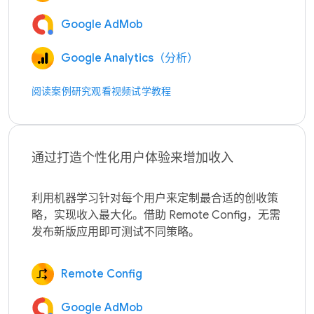
Google AdMob
Google Analytics（分析）
阅读案例研究
观看视频
试学教程
通过打造个性化用户体验来增加收入
利用机器学习针对每个用户来定制最合适的创收策
略，实现收入最大化。借助 Remote Config，无需
Remote Config
Google AdMob