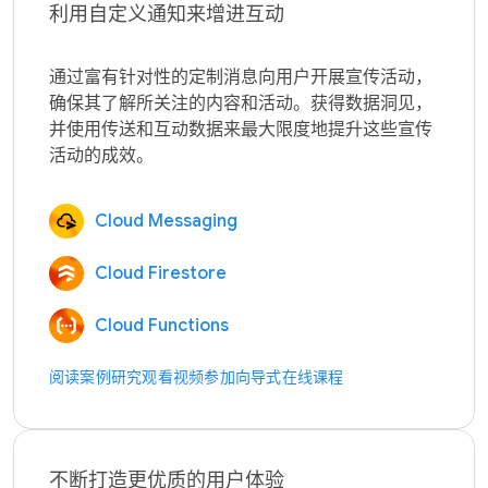
利用自定义通知来增进互动
通过富有针对性的定制消息向用户开展宣传活动，
确保其了解所关注的内容和活动。获得数据洞见，
并使用传送和互动数据来最大限度地提升这些宣传
Cloud Messaging
Cloud Firestore
Cloud Functions
阅读案例研究
观看视频
参加向导式在线课程
不断打造更优质的用户体验