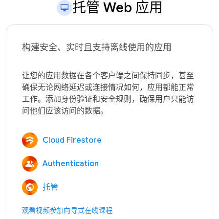
托管 Web 应用
构建安全、实时且支持离线使用的应用
让您的应用数据在各个客户端之间保持同步，甚至
确保无论网络延迟或连接情况如何，应用都能正常
工作。添加身份验证和安全规则，确保用户只能访
Cloud Firestore
Authentication
托管
观看视频
参加向导式在线课程