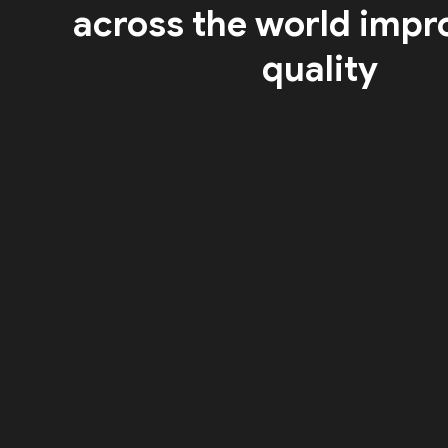
across the world impr
quality