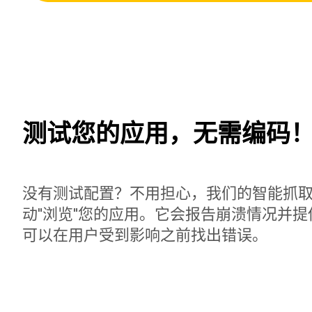
测试您的应用，无需编码
没有测试配置？不用担心，我们的智能抓
动"浏览"您的应用。它会报告崩溃情况并
可以在用户受到影响之前找出错误。