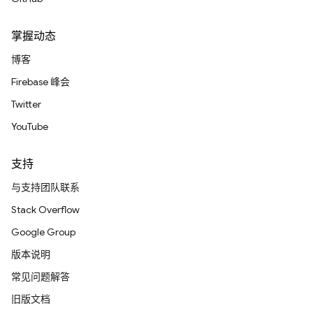
掌握动态
博客
Firebase 峰会
Twitter
YouTube
支持
与支持团队联系
Stack Overflow
Google Group
版本说明
常见问题解答
旧版文档