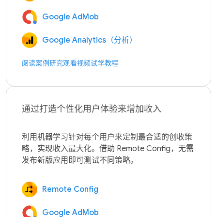
Google AdMob
Google Analytics（分析）
阅读案例研究
观看视频
试学教程
通过打造个性化用户体验来增加收入
利用机器学习针对每个用户来定制最合适的创收策
略，实现收入最大化。借助 Remote Config，无需
Remote Config
Google AdMob