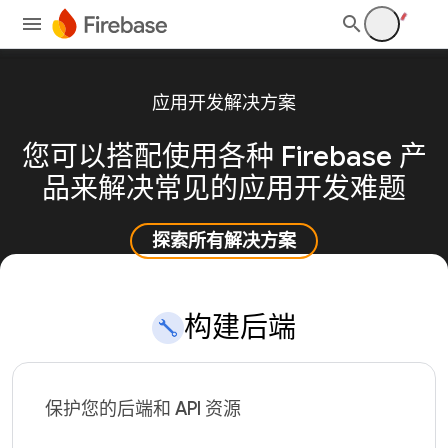
应用开发解决方案
您可以搭配使用各种 Firebase 产
品来解决常见的应用开发难题
探索所有解决方案
构建后端
保护您的后端和 API 资源