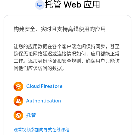
托管 Web 应用
构建安全、实时且支持离线使用的应用
让您的应用数据在各个客户端之间保持同步，甚至
确保无论网络延迟或连接情况如何，应用都能正常
工作。添加身份验证和安全规则，确保用户只能访
Cloud Firestore
Authentication
托管
观看视频
参加向导式在线课程