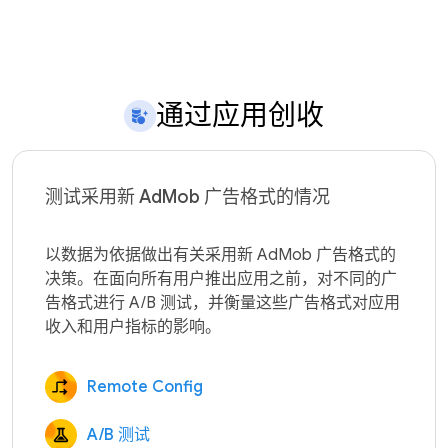
通过应用创收
测试采用新 AdMob 广告格式的情况
以数据为依据做出有关采用新 AdMob 广告格式的
决策。在面向所有用户推出应用之前，对不同的广
告格式进行 A/B 测试，并衡量这些广告格式对应用
Remote Config
A/B 测试