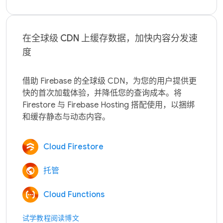
在全球级 CDN 上缓存数据，加快内容分发速
度
借助 Firebase 的全球级 CDN，为您的用户提供更
快的首次加载体验，并降低您的查询成本。将 
Firestore 与 Firebase Hosting 搭配使用，以捆绑
Cloud Firestore
托管
Cloud Functions
试学教程
阅读博文