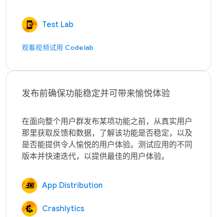
Test Lab
观看视频
试用 Codelab
发布前确保功能稳定并可带来愉悦体验
在面向整个用户群发布某项功能之前，从真实用户
那里获取反馈和数据，了解该功能是否稳定，以及
是否能提供令人愉悦的用户体验。测试应用的不同
App Distribution
Crashlytics