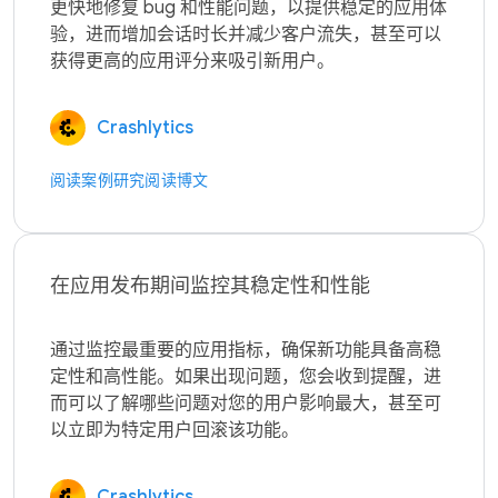
更快地修复 bug 和性能问题，以提供稳定的应用体
验，进而增加会话时长并减少客户流失，甚至可以
Crashlytics
阅读案例研究
阅读博文
在应用发布期间监控其稳定性和性能
通过监控最重要的应用指标，确保新功能具备高稳
定性和高性能。如果出现问题，您会收到提醒，进
而可以了解哪些问题对您的用户影响最大，甚至可
Crashlytics