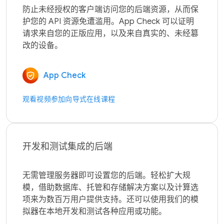
防止未经授权的客户端访问您的后端资源，从而保
护您的 API 资源免遭滥用。App Check 可以证明
请求来自您的正版应用，以及来自真实的、未经篡
App Check
观看视频
参加向导式在线课程
开发和测试集成的后端
无需管理服务器即可设置您的后端。轻松扩大规
模，借助数据库、托管和存储解决方案以及计算选
项来为数百万用户提供支持。还可以使用我们的模