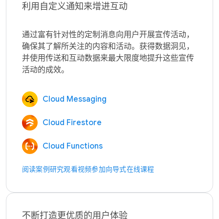
利用自定义通知来增进互动
通过富有针对性的定制消息向用户开展宣传活动，
确保其了解所关注的内容和活动。获得数据洞见，
并使用传送和互动数据来最大限度地提升这些宣传
Cloud Messaging
Cloud Firestore
Cloud Functions
阅读案例研究
观看视频
参加向导式在线课程
不断打造更优质的用户体验