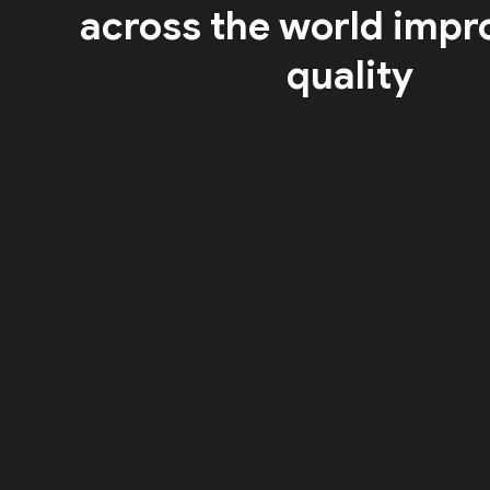
across the world impr
quality