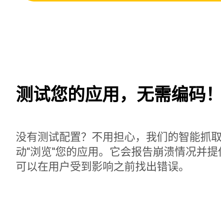
测试您的应用，无需编码
没有测试配置？不用担心，我们的智能抓
动"浏览"您的应用。它会报告崩溃情况并
可以在用户受到影响之前找出错误。