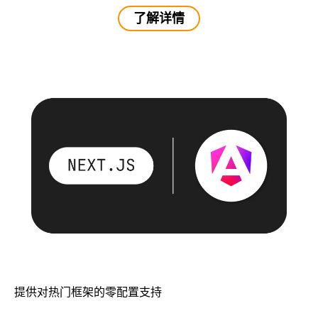
了解详情
提供对热门框架的零配置支持