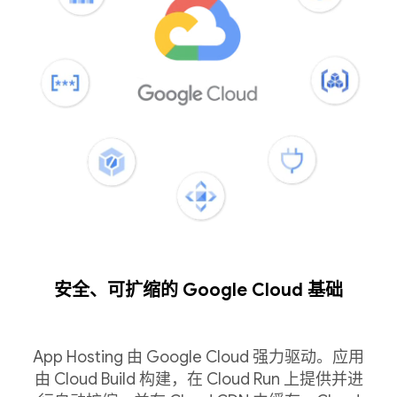
安全、可扩缩的 Google Cloud 基础
App Hosting 由 Google Cloud 强力驱动。应用
由 Cloud Build 构建，在 Cloud Run 上提供并进