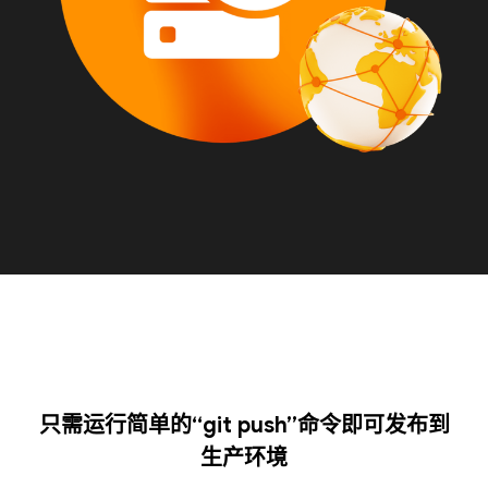
只需运行简单的“git push”命令即可发布到
生产环境