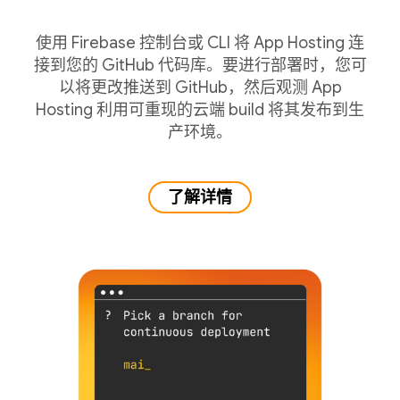
使用 Firebase 控制台或 CLI 将 App Hosting 连
接到您的 GitHub 代码库。要进行部署时，您可
以将更改推送到 GitHub，然后观测 App
Hosting 利用可重现的云端 build 将其发布到生
产环境。
了解详情