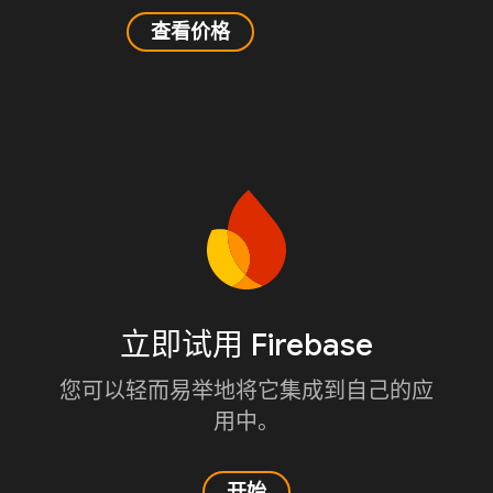
查看价格
立即试用 Firebase
您可以轻而易举地将它集成到自己的应
用中。
开始