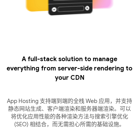
A full-stack solution to manage
everything from server-side rendering to
your CDN
App Hosting 支持端到端的全栈 Web 应用，并支持
静态网站生成、客户端渲染和服务器端渲染。可以
将优化应用性能的各种渲染方法与搜索引擎优化
(SEO) 相结合，而无需担心所需的基础设施。