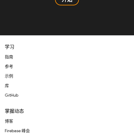
学习
指南
参考
示例
库
GitHub
掌握动态
博客
Firebase 峰会