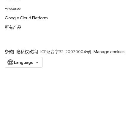
Firebase
Google Cloud Platform
所有产品
条款
隐私权政策
ICP证合字B2-20070004号
Manage cookies