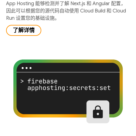
App Hosting 能够检测并了解 Next.js 和 Angular 配置，
因此可以根据您的源代码自动使用 Cloud Build 和 Cloud
Run 设置您的基础设施。
了解详情