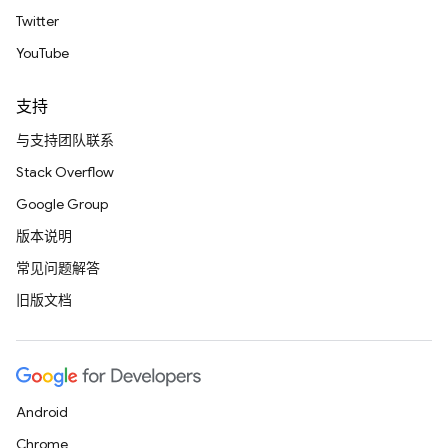
Twitter
YouTube
支持
与支持团队联系
Stack Overflow
Google Group
版本说明
常见问题解答
旧版文档
Android
Chrome