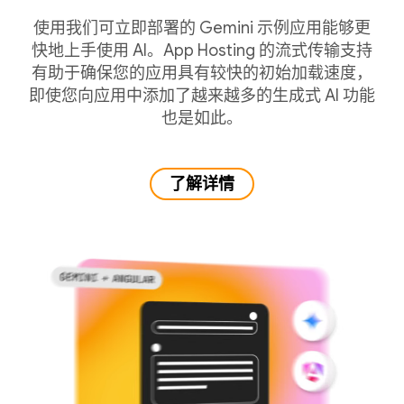
使用我们可立即部署的 Gemini 示例应用能够更
快地上手使用 AI。App Hosting 的流式传输支持
有助于确保您的应用具有较快的初始加载速度，
即使您向应用中添加了越来越多的生成式 AI 功能
也是如此。
了解详情