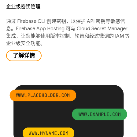
企业级密钥管理
通过 Firebase CLI 创建密钥，以保护 API 密钥等敏感信
息。Firebase App Hosting 可与 Cloud Secret Manager
集成，让您能够使用版本控制、轮替和经过微调的 IAM 等
企业级安全功能。
了解详情