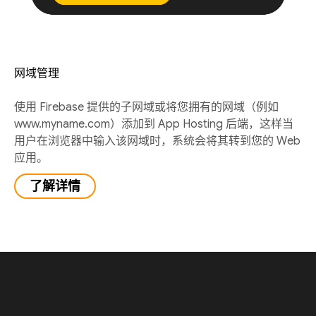
网域管理
使用 Firebase 提供的子网域或将您拥有的网域（例如
www.myname.com）添加到 App Hosting 后端，这样当
用户在浏览器中输入该网域时，系统会将其转到您的 Web
应用。
了解详情