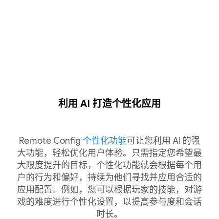
利用 AI 打造个性化应用
Remote Config
个性化功能
可让您利用 AI 的强
大功能，轻松优化用户体验。只需指定您希望最
大限度提升的目标，个性化功能就会根据每个用
户的行为和偏好，持续为他们寻找并应用合适的
应用配置。例如，您可以根据玩家的技能，对游
戏的难度进行个性化设置，以提高参与度和会话
时长。