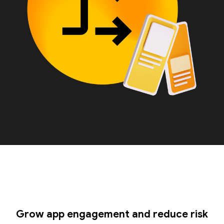
Grow app engagement and reduce risk