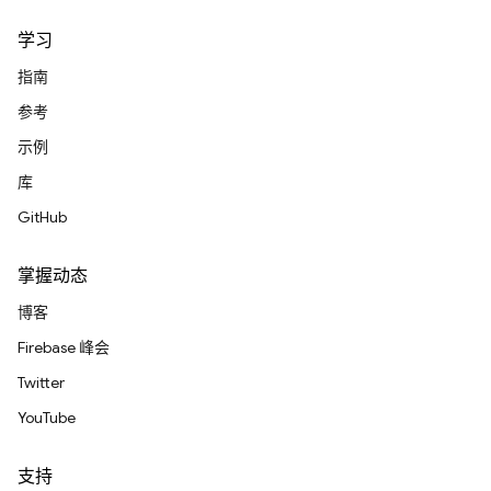
学习
指南
参考
示例
库
GitHub
掌握动态
博客
Firebase 峰会
Twitter
YouTube
支持