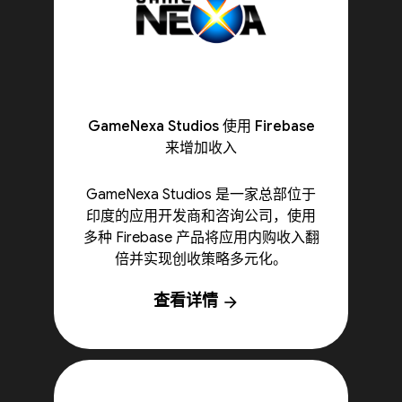
GameNexa Studios 使用 Firebase
来增加收入
GameNexa Studios 是一家总部位于
印度的应用开发商和咨询公司，使用
多种 Firebase 产品将应用内购收入翻
倍并实现创收策略多元化。
查看详情
arrow_forward