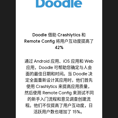
Doodle 借助 Crashlytics 和
Remote Config 将用户互动度提高了
42%
通过 Android 应用、iOS 应用和 Web
应用，Doodle 可帮助您确定与人会
面的最佳日期和时间。当 Doodle 决
定全面重新设计其应用时，他们首先
使用 Crashlytics 来提高应用质量，
然后使用 Remote Config 来测试不同
的新手入门流程和意见调查创建流
程。他们不仅提高了用户互动度，日
活跃用户数也增加了 15%。