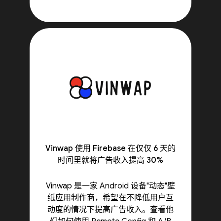
Vinwap 使用 Firebase 在仅仅 6 天的
时间里就将广告收入提高 30%
Vinwap 是一家 Android 设备"动态"壁
纸应用制作商，希望在不降低用户互
动度的情况下提高广告收入。查看他