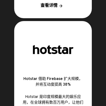
查看详情
arrow_forward
Hotstar 借助 Firebase 扩大规模，
并将互动度提高 38%
Hotstar 是印度规模最大的娱乐应
用，在全球拥有数百万用户，让他们