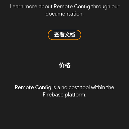
Learn more about Remote Config through our
documentation.
查看文档
价格
Remote Config is a no cost tool within the
Firebase platform.