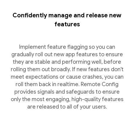
Confidently manage and release new
features
Implement feature flagging so you can
gradually roll out new app features to ensure
they are stable and performing well, before
rolling them out broadly. If new features don't
meet expectations or cause crashes, you can
roll them back in realtime. Remote Config
provides signals and safeguards to ensure
only the most engaging, high-quality features
are released to all of your users.