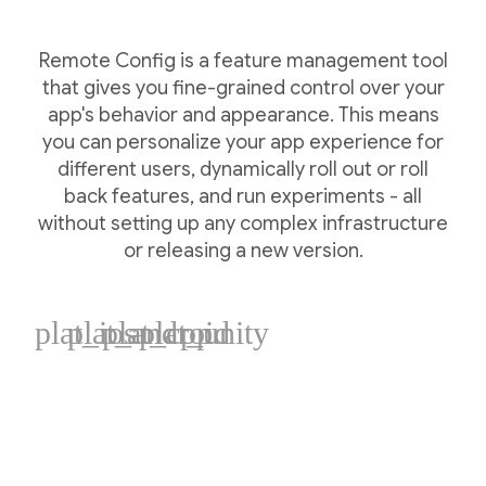
Remote Config is a feature management tool
that gives you fine-grained control over your
app's behavior and appearance. This means
you can personalize your app experience for
different users, dynamically roll out or roll
back features, and run experiments - all
without setting up any complex infrastructure
or releasing a new version.
plat_ios
plat_android
plat_cpp
plat_unity