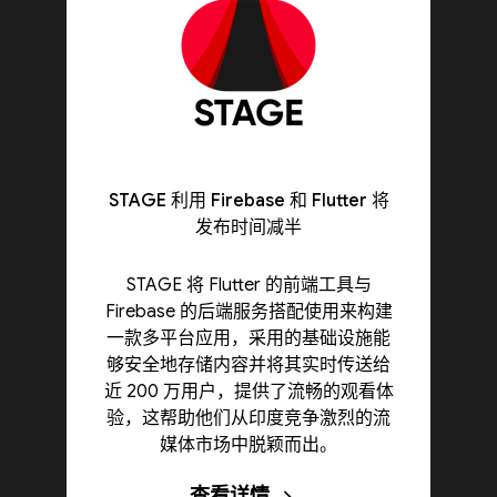
STAGE 利用 Firebase 和 Flutter 将
发布时间减半
STAGE 将 Flutter 的前端工具与
Firebase 的后端服务搭配使用来构建
一款多平台应用，采用的基础设施能
够安全地存储内容并将其实时传送给
近 200 万用户，提供了流畅的观看体
验，这帮助他们从印度竞争激烈的流
媒体市场中脱颖而出。
查看详情