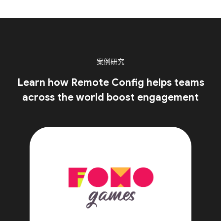
案例研究
Learn how Remote Config helps teams
across the world boost engagement