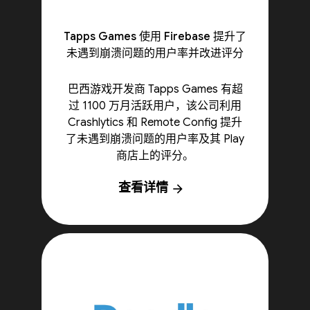
Tapps Games 使用 Firebase 提升了
未遇到崩溃问题的用户率并改进评分
巴西游戏开发商 Tapps Games 有超
过 1100 万月活跃用户，该公司利用
Crashlytics 和 Remote Config 提升
了未遇到崩溃问题的用户率及其 Play
商店上的评分。
查看详情
arrow_forward