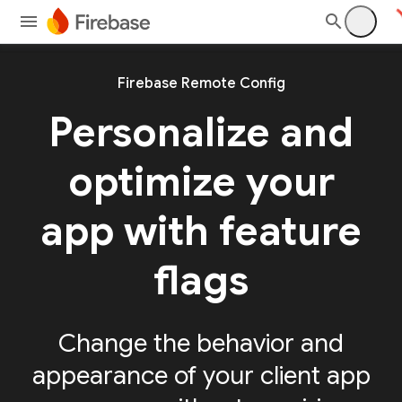
Firebase Remote Config
Personalize and
optimize your
app with feature
flags
Change the behavior and
appearance of your client app