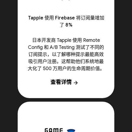
Tapple 使用 Firebase 将订阅量增加
了 8%
日本开发商 Tapple 使用 Remote
Config 和 A/B Testing 测试了不同的
订阅提示，以了解哪种提示最能高效
吸引用户注册。这帮助他们系统地最
大化了 500 万用户的生命周期价值。
查看详情
arrow_forward