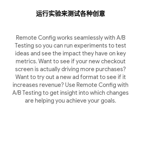
运行实验来测试各种创意
Remote Config works seamlessly with A/B
Testing so you can run experiments to test
ideas and see the impact they have on key
metrics. Want to see if your new checkout
screen is actually driving more purchases?
Want to try out a new ad format to see if it
increases revenue? Use Remote Config with
A/B Testing to get insight into which changes
are helping you achieve your goals.