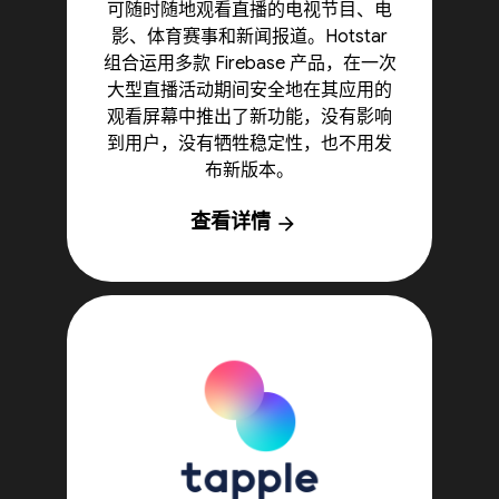
可随时随地观看直播的电视节目、电
影、体育赛事和新闻报道。Hotstar
组合运用多款 Firebase 产品，在一次
大型直播活动期间安全地在其应用的
观看屏幕中推出了新功能，没有影响
到用户，没有牺牲稳定性，也不用发
布新版本。
查看详情
arrow_forward