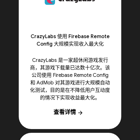
CrazyLabs 使用 Firebase Remote
Config 大规模实现收入最大化
CrazyLabs 是一家超休闲游戏发行
商，其游戏下载量已达数十亿次。该
公司使用 Firebase Remote Config
和 AdMob 对其游戏进行大规模自动
化测试，目的是在不降低用户互动度
的情况下实现收益最大化。
查看详情
arrow_forward