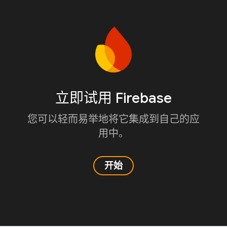
立即试用 Firebase
您可以轻而易举地将它集成到自己的应
用中。
开始