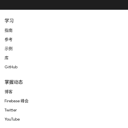
学习
指南
参考
示例
库
GitHub
掌握动态
博客
Firebase 峰会
Twitter
YouTube