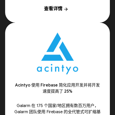
查看详情
arrow_forward
Acintyo 使用 Firebase 简化应用开发并将开发
速度提高了 25%
Galarm 在 175 个国家/地区拥有数百万用户，
Galarm 团队使用 Firebase 的全代管式可扩缩基