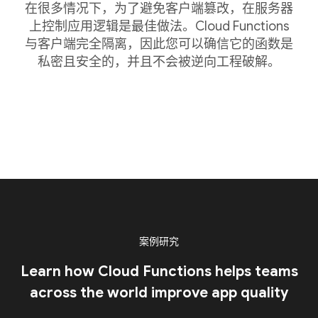
在很多情况下，为了避免客户端篡改，在服务器
上控制应用逻辑是最佳做法。Cloud Functions
与客户端完全隔离，因此您可以确信它的函数是
私密且安全的，并且不会被逆向工程破解。
案例研究
Learn how Cloud Functions helps teams
across the world improve app quality