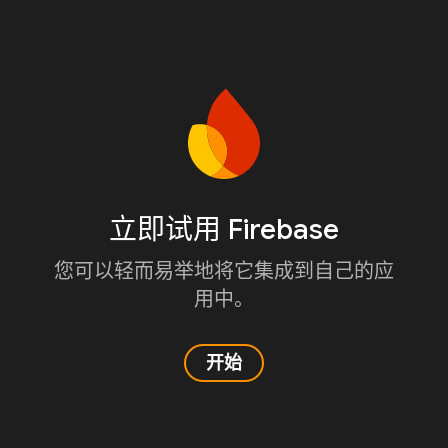
立即试用 Firebase
您可以轻而易举地将它集成到自己的应
用中。
开始