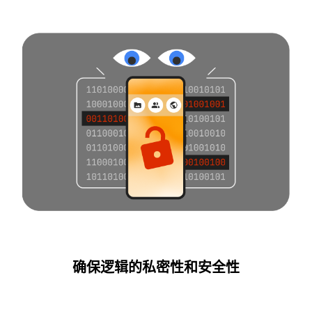
确保逻辑的私密性和安全性