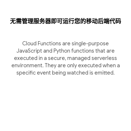
无需管理服务器即可运行您的移动后端代码
Cloud Functions are single-purpose
JavaScript and Python functions that are
executed in a secure, managed serverless
environment. They are only executed when a
specific event being watched is emitted.