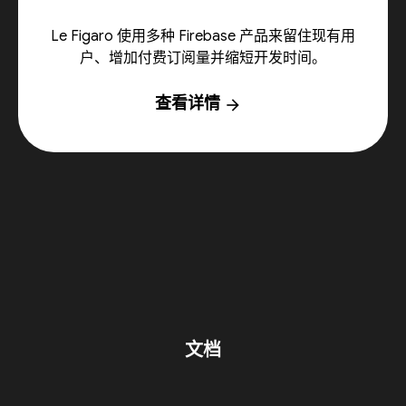
Le Figaro 使用多种 Firebase 产品来留住现有用
户、增加付费订阅量并缩短开发时间。
查看详情
arrow_forward
文档