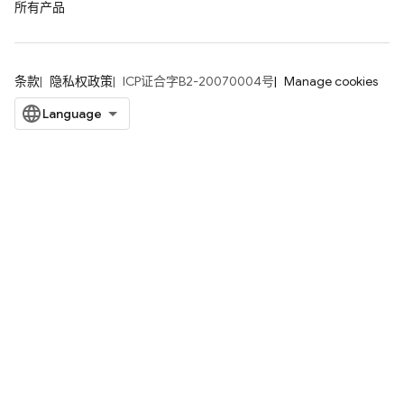
所有产品
条款
隐私权政策
ICP证合字B2-20070004号
Manage cookies