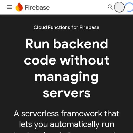
Cloud Functions for Firebase
Run backend
code without
managing
servers
A serverless framework that
lets you automatically run