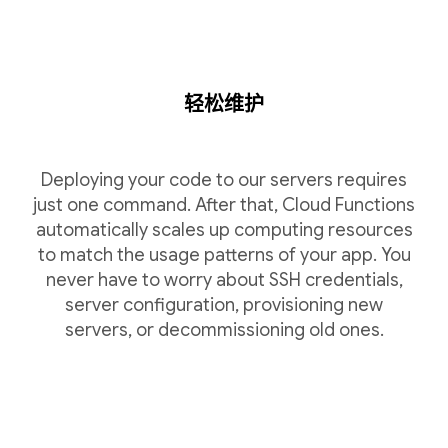
轻松维护
Deploying your code to our servers requires
just one command. After that, Cloud Functions
automatically scales up computing resources
to match the usage patterns of your app. You
never have to worry about SSH credentials,
server configuration, provisioning new
servers, or decommissioning old ones.