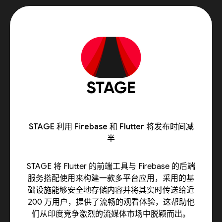
STAGE 利用 Firebase 和 Flutter 将发布时间减
半
STAGE 将 Flutter 的前端工具与 Firebase 的后端
服务搭配使用来构建一款多平台应用，采用的基
础设施能够安全地存储内容并将其实时传送给近
200 万用户，提供了流畅的观看体验，这帮助他
们从印度竞争激烈的流媒体市场中脱颖而出。