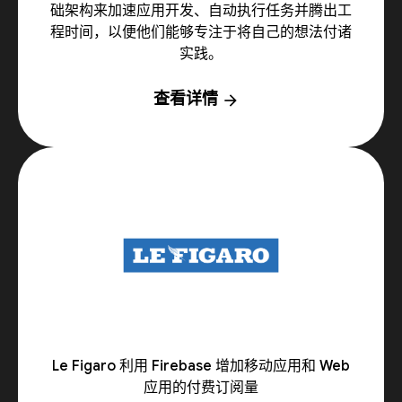
础架构来加速应用开发、自动执行任务并腾出工
程时间，以便他们能够专注于将自己的想法付诸
实践。
查看详情
arrow_forward
Le Figaro 利用 Firebase 增加移动应用和 Web
应用的付费订阅量