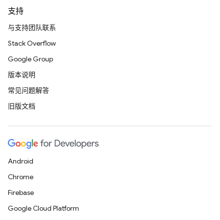
支持
与支持团队联系
Stack Overflow
Google Group
版本说明
常见问题解答
旧版文档
Android
Chrome
Firebase
Google Cloud Platform