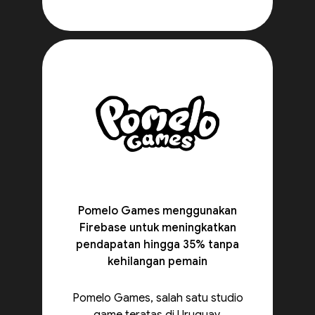
Pomelo Games menggunakan
Firebase untuk meningkatkan
pendapatan hingga 35% tanpa
kehilangan pemain
Pomelo Games, salah satu studio