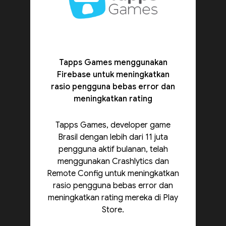
Tapps Games menggunakan
Firebase untuk meningkatkan
rasio pengguna bebas error dan
meningkatkan rating
Tapps Games, developer game
Brasil dengan lebih dari 11 juta
pengguna aktif bulanan, telah
menggunakan Crashlytics dan
Remote Config untuk meningkatkan
rasio pengguna bebas error dan
meningkatkan rating mereka di Play
Store.