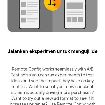
Jalankan eksperimen untuk menguji ide
Remote Config works seamlessly with A/B
Testing so you can run experiments to test
ideas and see the impact they have on key
metrics. Want to see if your new checkout
screen is actually driving more purchases?
Want to try out a new ad format to see if it
increases revenue? Use Remote Config with