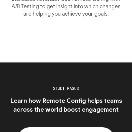
A/B Testing to get insight into which changes
are helping you achieve your goals.
STUDI KASUS
Learn how Remote Config helps teams
across the world boost engagement