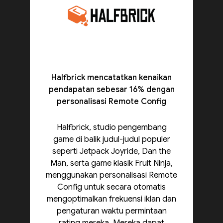
Halfbrick mencatatkan kenaikan
pendapatan sebesar 16% dengan
personalisasi Remote Config
Halfbrick, studio pengembang
game di balik judul-judul populer
seperti Jetpack Joyride, Dan the
Man, serta game klasik Fruit Ninja,
menggunakan personalisasi Remote
Config untuk secara otomatis
mengoptimalkan frekuensi iklan dan
pengaturan waktu permintaan