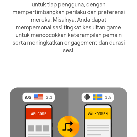
untuk tiap pengguna, dengan
mempertimbangkan perilaku dan preferensi
mereka. Misalnya, Anda dapat
mempersonalisasi tingkat kesulitan game
untuk mencocokkan keterampilan pemain
serta meningkatkan engagement dan durasi
sesi.