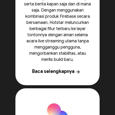
serta berita kapan saja dan di mana
saja. Dengan menggunakan
kombinasi produk Firebase secara
bersamaan, Hotstar meluncurkan
berbagai fitur terbaru ke layar
tontonnya dengan aman selama
acara live streaming utama tanpa
mengganggu pengguna,
mengorbankan stabilitas, atau
merilis build baru.
Baca selengkapnya
arrow_forward