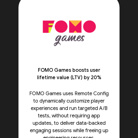
FOMO Games boosts user
lifetime value (LTV) by 20%
FOMO Games uses Remote Config
to dynamically customize player
experiences and run targeted A/B
tests, without requiring app
updates, to deliver data-backed
engaging sessions while freeing up