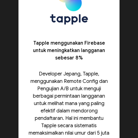
Tapple menggunakan Firebase
untuk meningkatkan langganan
sebesar 8%
Developer Jepang, Tapple,
menggunakan Remote Config dan
Pengujian A/B untuk menguji
berbagai permintaan langganan
untuk melihat mana yang paling
efektif dalam mendorong
pendaftaran. Hal ini membantu
Tapple secara sistematis
memaksimalkan nilai umur dari 5 juta