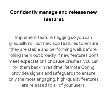
Confidently manage and release new
features
Implement feature flagging so you can
gradually roll out new app features to ensure
they are stable and performing well, before
rolling them out broadly. If new features don't
meet expectations or cause crashes, you can
roll them back in realtime. Remote Config
provides signals and safeguards to ensure
only the most engaging, high-quality features
are released to all of your users.