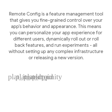
Remote Config is a feature management tool
that gives you fine-grained control over your
app's behavior and appearance. This means
you can personalize your app experience for
different users, dynamically roll out or roll
back features, and run experiments - all
without setting up any complex infrastructure
or releasing a new version.
plat_ios
plat_android
plat_cpp
plat_unity