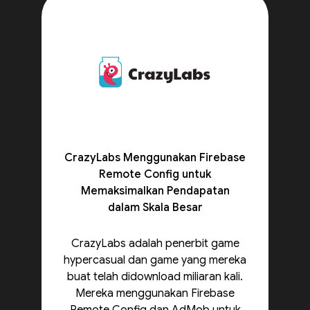
CrazyLabs Menggunakan Firebase
Remote Config untuk
Memaksimalkan Pendapatan
dalam Skala Besar
CrazyLabs adalah penerbit game
hypercasual dan game yang mereka
buat telah didownload miliaran kali.
Mereka menggunakan Firebase