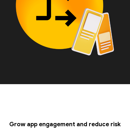
Grow app engagement and reduce risk