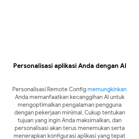
Personalisasi aplikasi Anda dengan AI
Personalisasi Remote Config
memungkinkan
Anda memanfaatkan kecanggihan AI untuk
mengoptimalkan pengalaman pengguna
dengan pekerjaan minimal. Cukup tentukan
tujuan yang ingin Anda maksimalkan, dan
personalisasi akan terus menemukan serta
menerapkan konfigurasi aplikasi yang tepat