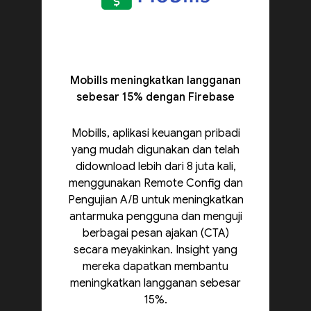
Mobills meningkatkan langganan
sebesar 15% dengan Firebase
Mobills, aplikasi keuangan pribadi
yang mudah digunakan dan telah
didownload lebih dari 8 juta kali,
menggunakan Remote Config dan
Pengujian A/B untuk meningkatkan
antarmuka pengguna dan menguji
berbagai pesan ajakan (CTA)
secara meyakinkan. Insight yang
mereka dapatkan membantu
meningkatkan langganan sebesar
15%.