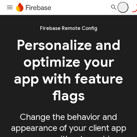
Firebase Remote Config
Personalize and
optimize your
app with feature
flags
Change the behavior and
appearance of your client app