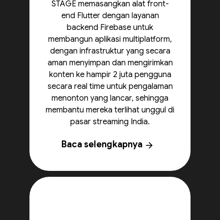
STAGE memasangkan alat front-
end Flutter dengan layanan
backend Firebase untuk
membangun aplikasi multiplatform,
dengan infrastruktur yang secara
aman menyimpan dan mengirimkan
konten ke hampir 2 juta pengguna
secara real time untuk pengalaman
menonton yang lancar, sehingga
membantu mereka terlihat unggul di
pasar streaming India.
Baca selengkapnya
arrow_forward