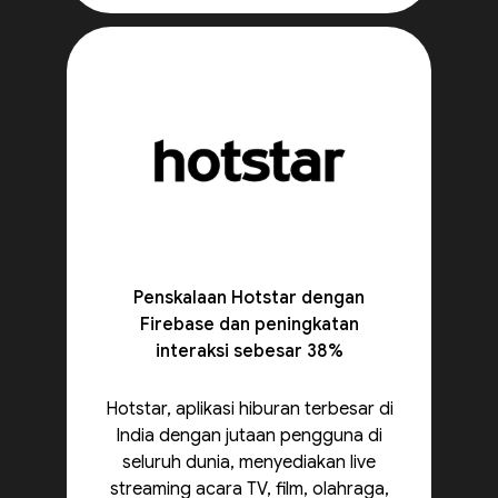
Penskalaan Hotstar dengan
Firebase dan peningkatan
interaksi sebesar 38%
Hotstar, aplikasi hiburan terbesar di
India dengan jutaan pengguna di
seluruh dunia, menyediakan live
streaming acara TV, film, olahraga,