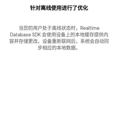
针对离线使用进行了优化
当您的用户处于离线状态时，Realtime
Database SDK 会使用设备上的本地缓存提供内
容并存储更改。设备重新联网后，系统会自动同
步相应的本地数据。