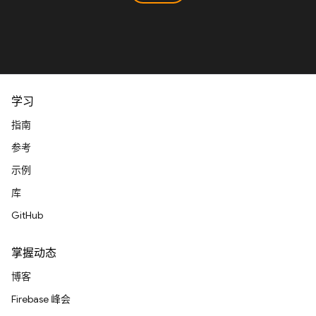
学习
指南
参考
示例
库
GitHub
掌握动态
博客
Firebase 峰会