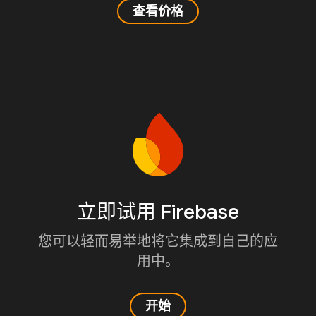
查看价格
立即试用 Firebase
您可以轻而易举地将它集成到自己的应
用中。
开始