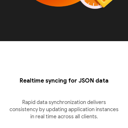
Realtime syncing for JSON data
Rapid data synchronization delivers
consistency by updating application instances
in real time across all clients.