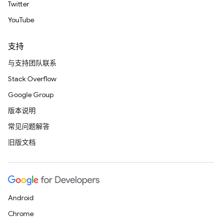
Twitter
YouTube
支持
与支持团队联系
Stack Overflow
Google Group
版本说明
常见问题解答
旧版文档
Android
Chrome