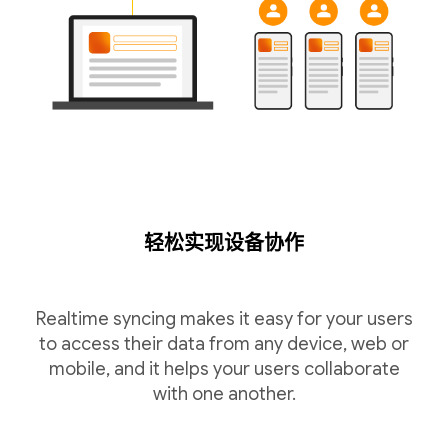
轻松实现设备协作
Realtime syncing makes it easy for your users
to access their data from any device, web or
mobile, and it helps your users collaborate
with one another.