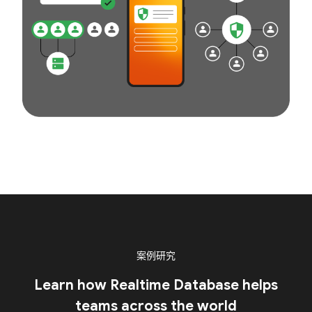
案例研究
Learn how Realtime Database helps
teams across the world