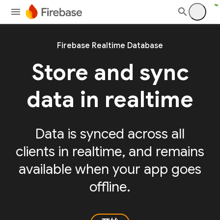
Firebase Realtime Database
Store and sync
data in realtime
Data is synced across all
clients in realtime, and remains
available when your app goes
offline.