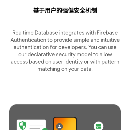
基于用户的强健安全机制
Realtime Database integrates with Firebase
Authentication to provide simple and intuitive
authentication for developers. You can use
our declarative security model to allow
access based on user identity or with pattern
matching on your data.