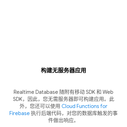
构建无服务器应用
Realtime Database 随附有移动 SDK 和 Web
SDK，因此，您无需服务器即可构建应用。此
外，您还可以使用
Cloud Functions for
Firebase
执行后端代码，对您的数据库触发的事
件做出响应。