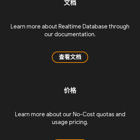
文档
Learn more about Realtime Database through
our documentation.
查看文档
价格
Learn more about our No-Cost quotas and
usage pricing.