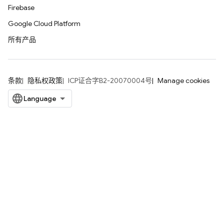
Firebase
Google Cloud Platform
所有产品
条款
隐私权政策
ICP证合字B2-20070004号
Manage cookies