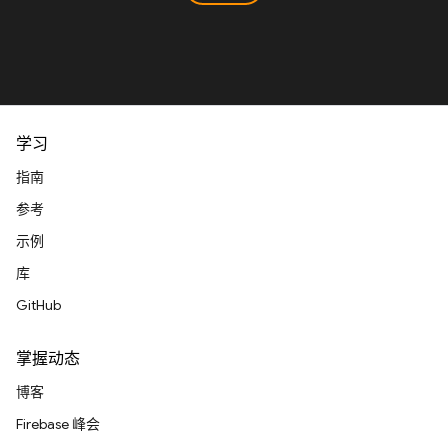
学习
指南
参考
示例
库
GitHub
掌握动态
博客
Firebase 峰会