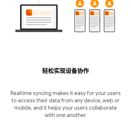
轻松实现设备协作
Realtime syncing makes it easy for your users
to access their data from any device, web or
mobile, and it helps your users collaborate
with one another.