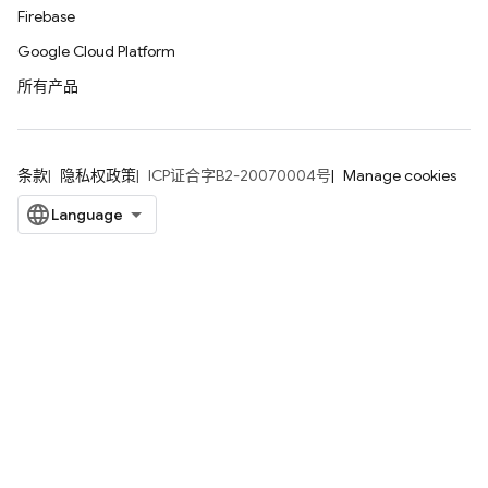
Firebase
Google Cloud Platform
所有产品
条款
隐私权政策
ICP证合字B2-20070004号
Manage cookies