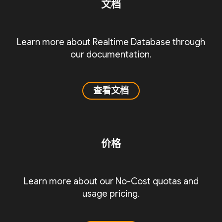
文档
Learn more about Realtime Database through
our documentation.
查看文档
价格
Learn more about our No-Cost quotas and
usage pricing.