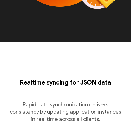
Realtime syncing for JSON data
Rapid data synchronization delivers
consistency by updating application instances
in real time across all clients.