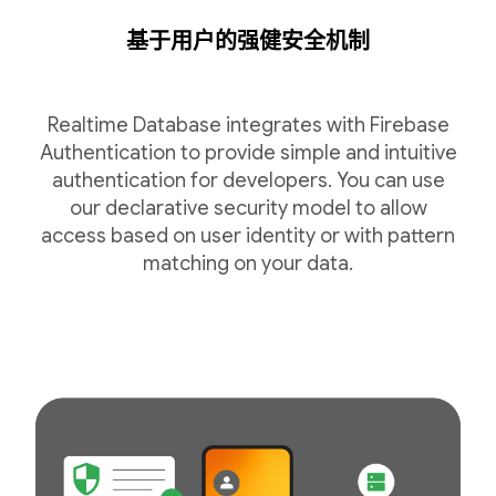
基于用户的强健安全机制
Realtime Database integrates with Firebase
Authentication to provide simple and intuitive
authentication for developers. You can use
our declarative security model to allow
access based on user identity or with pattern
matching on your data.