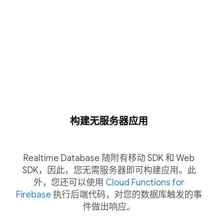
构建无服务器应用
Realtime Database 随附有移动 SDK 和 Web
SDK，因此，您无需服务器即可构建应用。此
外，您还可以使用
Cloud Functions for
Firebase
执行后端代码，对您的数据库触发的事
件做出响应。