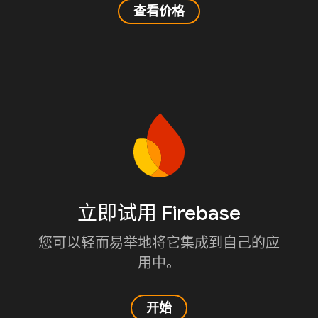
查看价格
立即试用 Firebase
您可以轻而易举地将它集成到自己的应
用中。
开始