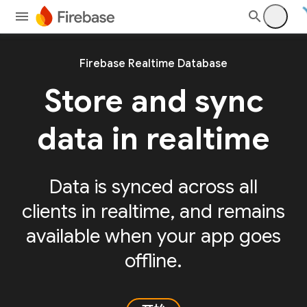
Firebase Realtime Database
Store and sync
data in realtime
Data is synced across all
clients in realtime, and remains
available when your app goes
offline.