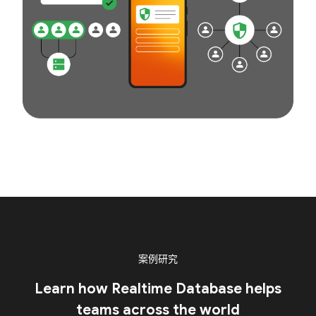
案例研究
Learn how Realtime Database helps
teams across the world