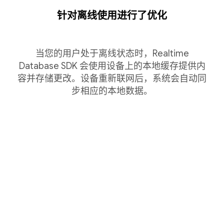
针对离线使用进行了优化
当您的用户处于离线状态时，Realtime
Database SDK 会使用设备上的本地缓存提供内
容并存储更改。设备重新联网后，系统会自动同
步相应的本地数据。