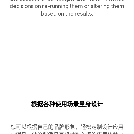
decisions on re-running them or altering them
based on the results.
根据各种使用场景量身设计
您可以根据自己的品牌形象，轻松定制设计应用