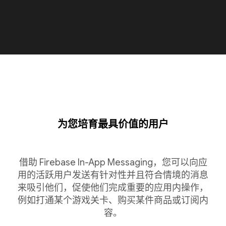
为您培育最具价值的用户
借助 Firebase In-App Messaging，您可以向应
用的活跃用户发送有针对性并且符合情境的消息
来吸引他们，促使他们完成重要的应用内操作，
例如打通某个游戏关卡、购买某件商品或订阅内
容。