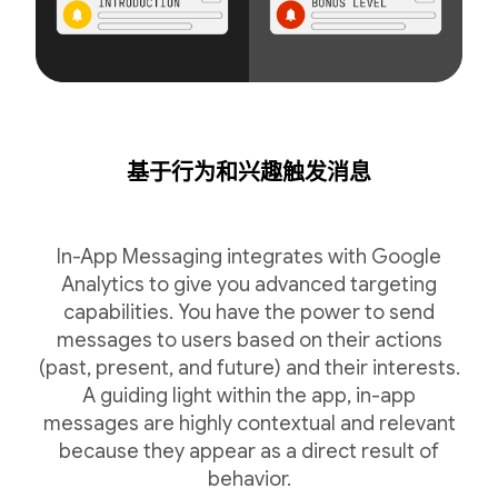
基于行为和兴趣触发消息
In-App Messaging integrates with Google
Analytics to give you advanced targeting
capabilities. You have the power to send
messages to users based on their actions
(past, present, and future) and their interests.
A guiding light within the app, in-app
messages are highly contextual and relevant
because they appear as a direct result of
behavior.