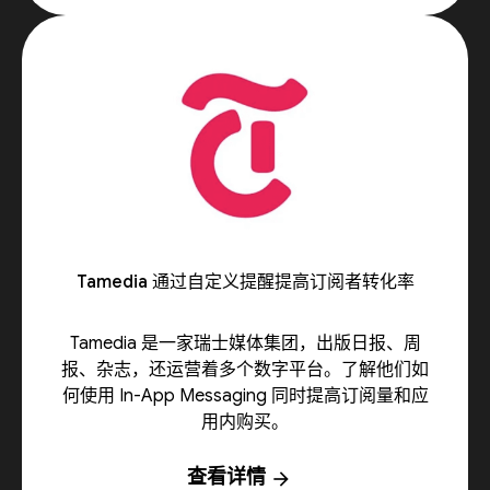
Tamedia 通过自定义提醒提高订阅者转化率
Tamedia 是一家瑞士媒体集团，出版日报、周
报、杂志，还运营着多个数字平台。了解他们如
何使用 In-App Messaging 同时提高订阅量和应
用内购买。
查看详情
arrow_forward