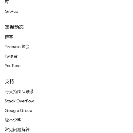
库
GitHub
掌握动态
博客
Firebase 峰会
Twitter
YouTube
支持
与支持团队联系
Stack Overflow
Google Group
版本说明
常见问题解答