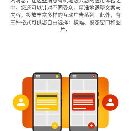
内消息，让这些消息有机地融入您的应用体验之
中。您还可以针对不同受众，精准地调整文案与
内容，投放丰富多样的互动广告系列。此外，有
三种格式可供您自由选择：横幅、模态窗口和图
片。