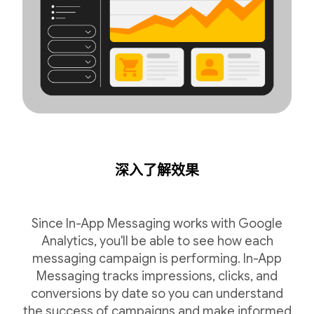
深入了解效果
Since In-App Messaging works with Google
Analytics, you'll be able to see how each
messaging campaign is performing. In-App
Messaging tracks impressions, clicks, and
conversions by date so you can understand
the success of campaigns and make informed