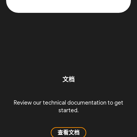
文档
Review our technical documentation to get
started.
查看文档