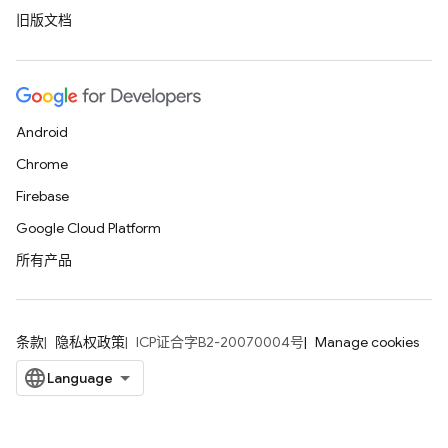
旧版文档
Android
Chrome
Firebase
Google Cloud Platform
所有产品
条款
隐私权政策
ICP证合字B2-20070004号
Manage cookies