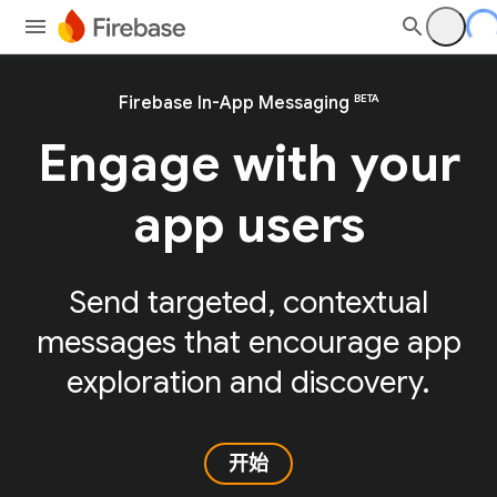
BETA
Firebase In-App Messaging
Engage with your
app users
Send targeted, contextual
messages that encourage app
exploration and discovery.
开始