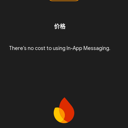
价格
There's no cost to using In-App Messaging.