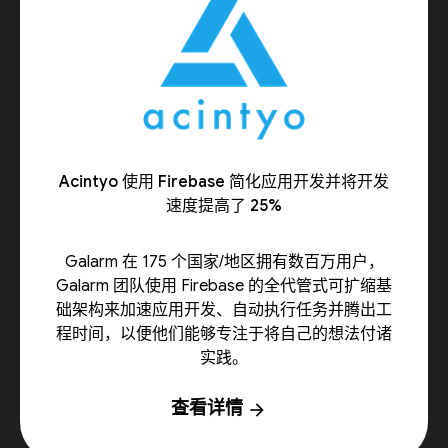
Acintyo 使用 Firebase 简化应用开发并将开发
速度提高了 25%
Galarm 在 175 个国家/地区拥有数百万用户，
Galarm 团队使用 Firebase 的全代管式可扩缩基
础架构来加速应用开发、自动执行任务并腾出工
程时间，以便他们能够专注于将自己的想法付诸
实践。
查看详情
arrow_forward