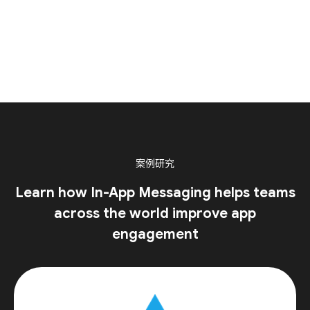
案例研究
Learn how In-App Messaging helps teams
across the world improve app
engagement