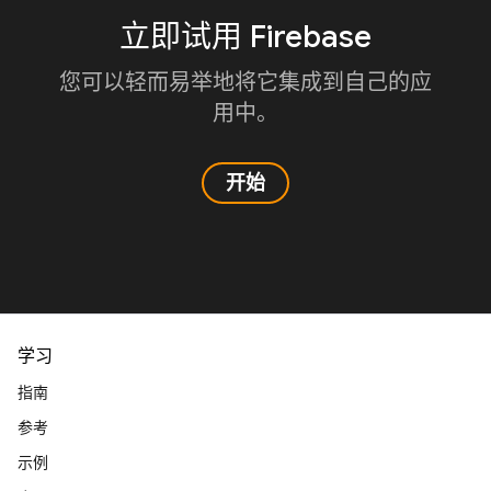
立即试用 Firebase
您可以轻而易举地将它集成到自己的应
用中。
开始
学习
指南
参考
示例