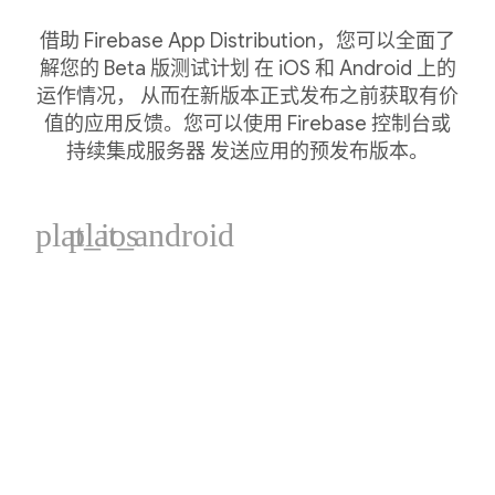
借助 Firebase App Distribution，您可以全面了
解您的 Beta 版测试计划 在 iOS 和 Android 上的
运作情况， 从而在新版本正式发布之前获取有价
值的应用反馈。您可以使用 Firebase 控制台或
持续集成服务器 发送应用的预发布版本。
plat_ios
plat_android