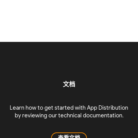
文档
Learn how to get started with App Distribution
by reviewing our technical documentation.