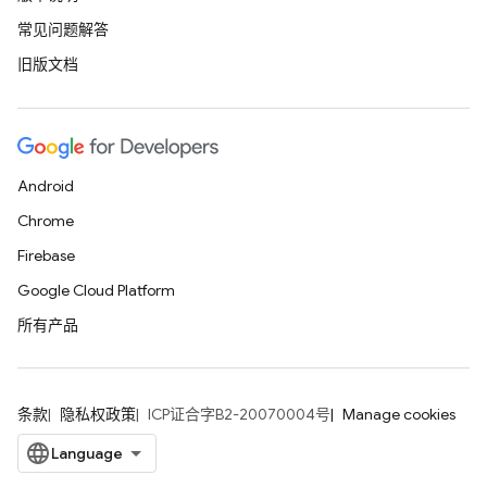
常见问题解答
旧版文档
Android
Chrome
Firebase
Google Cloud Platform
所有产品
条款
隐私权政策
ICP证合字B2-20070004号
Manage cookies