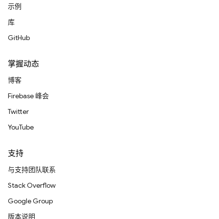
示例
库
GitHub
掌握动态
博客
Firebase 峰会
Twitter
YouTube
支持
与支持团队联系
Stack Overflow
Google Group
版本说明