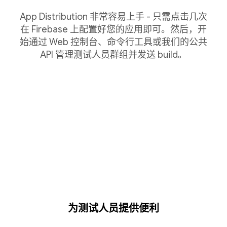
App Distribution 非常容易上手 - 只需点击几次
在 Firebase 上配置好您的应用即可。然后，开
始通过 Web 控制台、命令行工具或我们的公共
API 管理测试人员群组并发送 build。
为测试人员提供便利