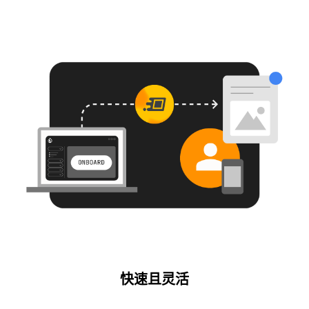
快速且灵活