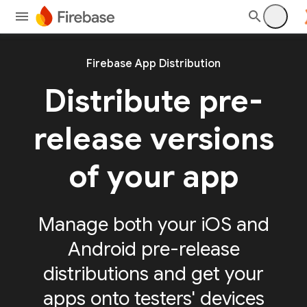
Firebase App Distribution
Distribute pre-
release versions
of your app
Manage both your iOS and
Android pre-release
distributions and get your
apps onto testers' devices