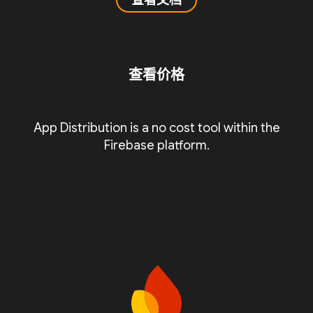
查看文档
查看价格
App Distribution is a no cost tool within the
Firebase platform.