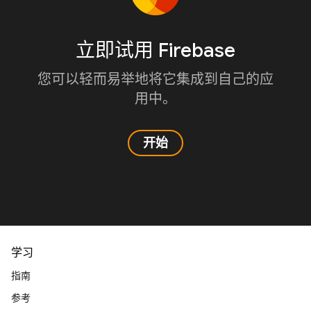
立即试用 Firebase
您可以轻而易举地将它集成到自己的应
用中。
开始
学习
指南
参考