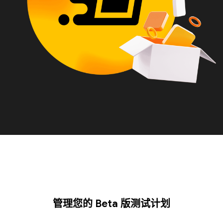
管理您的 Beta 版测试计划