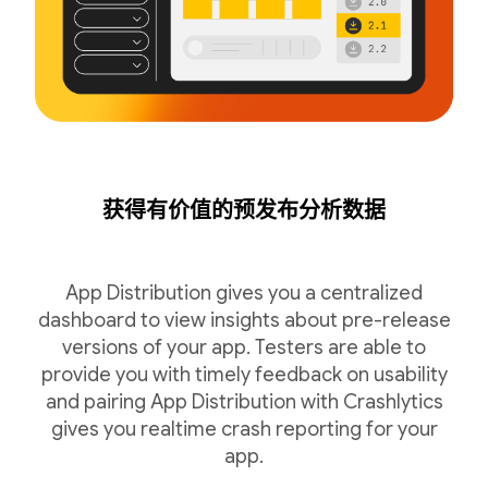
获得有价值的预发布分析数据
App Distribution gives you a centralized
dashboard to view insights about pre-release
versions of your app. Testers are able to
provide you with timely feedback on usability
and pairing App Distribution with Crashlytics
gives you realtime crash reporting for your
app.