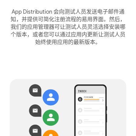
App Distribution 会向测试人员发送电子邮件通
知，并提供可简化注册流程的易用界面。然后，
我们的应用管理器可让测试人员灵活选择安装哪
个版本，或者您可以通过应用内更新让测试人员
始终使用应用的最新版本。