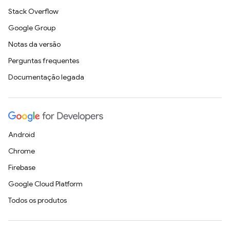
Stack Overflow
Google Group
Notas da versão
Perguntas frequentes
Documentação legada
Android
Chrome
Firebase
Google Cloud Platform
Todos os produtos