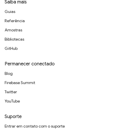
Saiba mais
Guias
Referência
Amostras
Bibliotecas
GitHub
Permanecer conectado
Blog
Firebase Summit
Twitter
YouTube
Suporte
Entrar em contato com o suporte