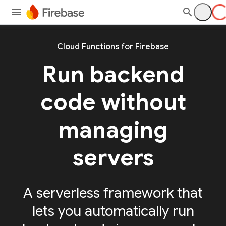
Cloud Functions for Firebase
Run backend
code without
managing
servers
A serverless framework that
lets you automatically run