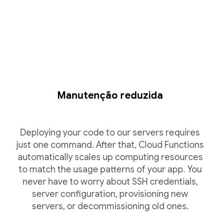
Manutenção reduzida
Deploying your code to our servers requires
just one command. After that, Cloud Functions
automatically scales up computing resources
to match the usage patterns of your app. You
never have to worry about SSH credentials,
server configuration, provisioning new
servers, or decommissioning old ones.