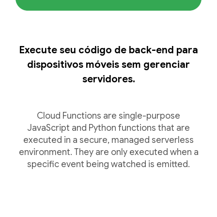
Execute seu código de back-end para
dispositivos móveis sem gerenciar
servidores.
Cloud Functions are single-purpose
JavaScript and Python functions that are
executed in a secure, managed serverless
environment. They are only executed when a
specific event being watched is emitted.