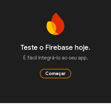
Teste o Firebase hoje.
É fácil integrá-lo ao seu app.
Começar