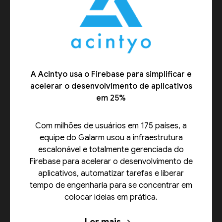
A Acintyo usa o Firebase para simplificar e
acelerar o desenvolvimento de aplicativos
em 25%
Com milhões de usuários em 175 países, a
equipe do Galarm usou a infraestrutura
escalonável e totalmente gerenciada do
Firebase para acelerar o desenvolvimento de
aplicativos, automatizar tarefas e liberar
tempo de engenharia para se concentrar em
colocar ideias em prática.