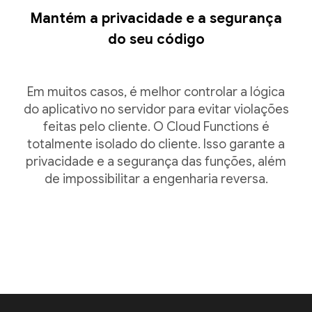
Mantém a privacidade e a segurança
do seu código
Em muitos casos, é melhor controlar a lógica
do aplicativo no servidor para evitar violações
feitas pelo cliente. O Cloud Functions é
totalmente isolado do cliente. Isso garante a
privacidade e a segurança das funções, além
de impossibilitar a engenharia reversa.