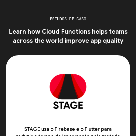
ESTUDOS DE CASO
Learn how Cloud Functions helps teams
across the world improve app quality
STAGE usa o Firebase e o Flutter para