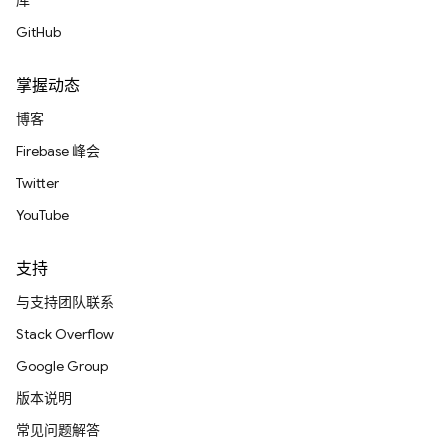
库
GitHub
掌握动态
博客
Firebase 峰会
Twitter
YouTube
支持
与支持团队联系
Stack Overflow
Google Group
版本说明
常见问题解答