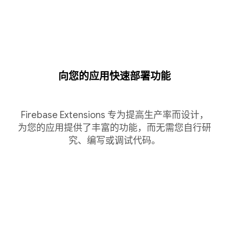
向您的应用快速部署功能
Firebase Extensions 专为提高生产率而设计，
为您的应用提供了丰富的功能，而无需您自行研
究、编写或调试代码。