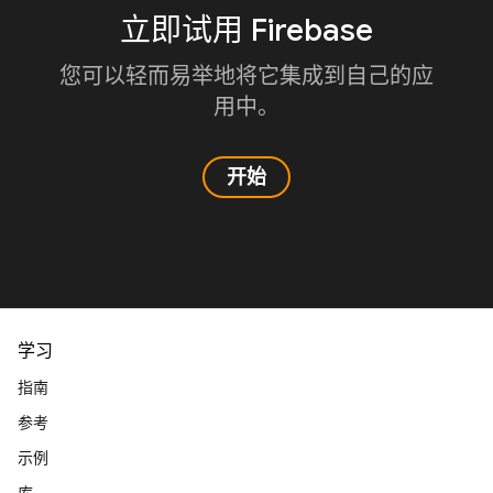
立即试用 Firebase
您可以轻而易举地将它集成到自己的应
用中。
开始
学习
指南
参考
示例