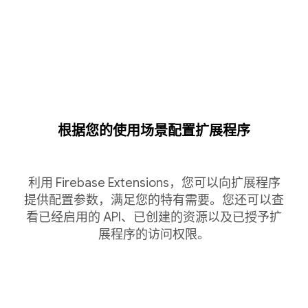
根据您的使用场景配置扩展程序
利用 Firebase Extensions，您可以向扩展程序
提供配置参数，满足您的特有需要。您还可以查
看已经启用的 API、已创建的资源以及已授予扩
展程序的访问权限。