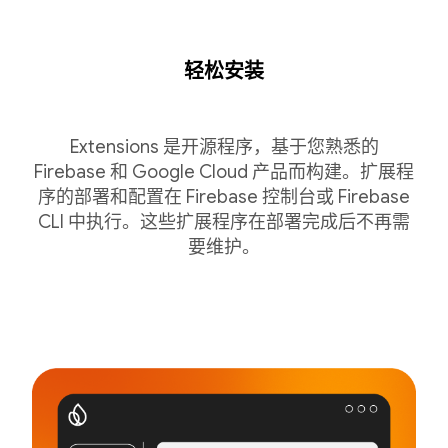
轻松安装
Extensions 是开源程序，基于您熟悉的
Firebase 和 Google Cloud 产品而构建。扩展程
序的部署和配置在 Firebase 控制台或 Firebase
CLI 中执行。这些扩展程序在部署完成后不再需
要维护。