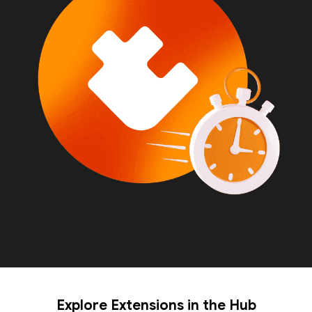
Explore Extensions in the Hub