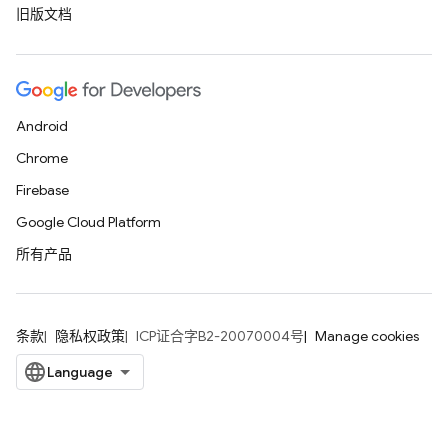
旧版文档
Android
Chrome
Firebase
Google Cloud Platform
所有产品
条款
隐私权政策
ICP证合字B2-20070004号
Manage cookies