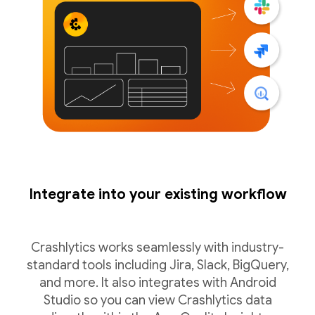
Integrate into your existing workflow
Crashlytics works seamlessly with industry-
standard tools including Jira, Slack, BigQuery,
and more. It also integrates with Android
Studio so you can view Crashlytics data