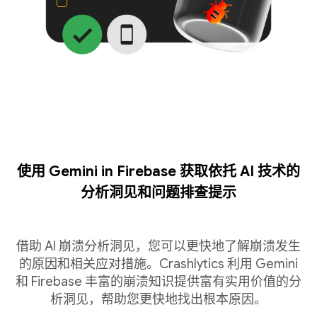
使用 Gemini in Firebase 获取依托 AI 技术的
分析洞见和问题排查提示
借助 AI 崩溃分析洞见，您可以更快地了解崩溃发生
的原因和相关应对措施。Crashlytics 利用 Gemini
和 Firebase 丰富的崩溃知识提供富有实用价值的分
析洞见，帮助您更快地找出根本原因。