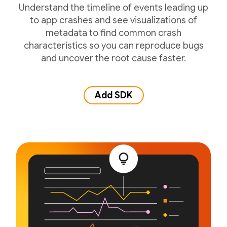
Understand the timeline of events leading up
to app crashes and see visualizations of
metadata to find common crash
characteristics so you can reproduce bugs
and uncover the root cause faster.
Add SDK