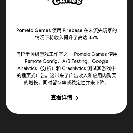
Pomelo Games 使用 Firebase 在未流失玩家的
情况下将收入提升了高达 35%
乌拉圭顶级游戏工作室之一 Pomelo Games 使用
Remote Config、A/B Testing、Google
Analytics（分析）和 Crashlytics 测试其游戏中
的插页式广告。这带来了广告收入和应用内购买
的增长，同时留存率或稳定性并未下降。
查看详情
arrow_forward