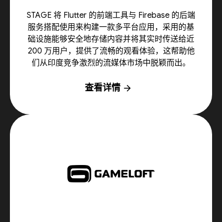
STAGE 将 Flutter 的前端工具与 Firebase 的后端
服务搭配使用来构建一款多平台应用，采用的基
础设施能够安全地存储内容并将其实时传送给近
200 万用户，提供了流畅的观看体验，这帮助他
们从印度竞争激烈的流媒体市场中脱颖而出。
查看详情
arrow_forward