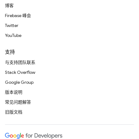
博客
Firebase 峰会
Twitter
YouTube
支持
与支持团队联系
Stack Overflow
Google Group
版本说明
常见问题解答
旧版文档