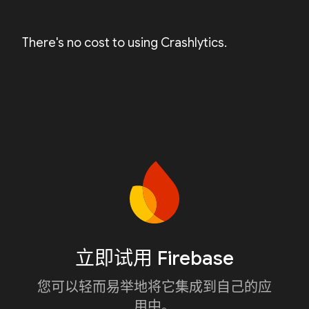
There's no cost to using Crashlytics.
立即试用 Firebase
您可以轻而易举地将它集成到自己的应
用中。