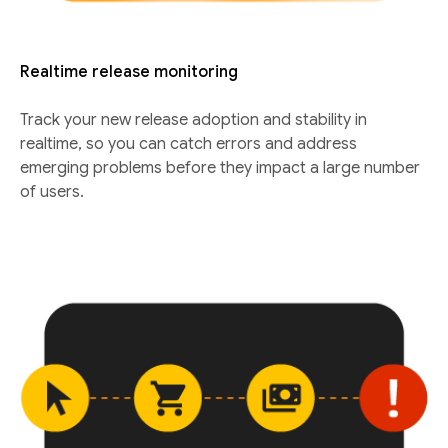
Realtime release monitoring
Track your new release adoption and stability in
realtime, so you can catch errors and address
emerging problems before they impact a large number
of users.