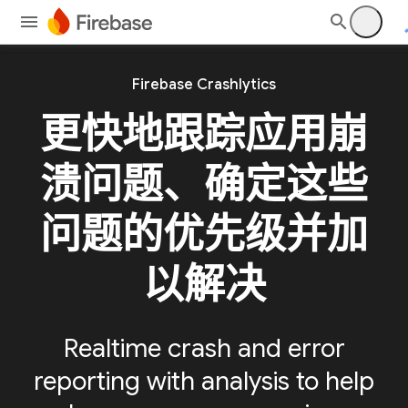
Firebase Crashlytics
更快地跟踪应用崩
溃问题、确定这些
问题的优先级并加
以解决
Realtime crash and error
reporting with analysis to help