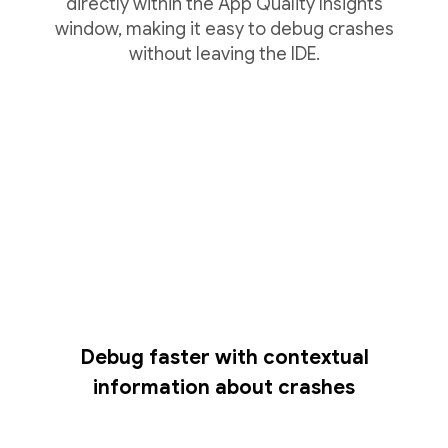
directly within the App Quality Insights
window, making it easy to debug crashes
without leaving the IDE.
Debug faster with contextual
information about crashes