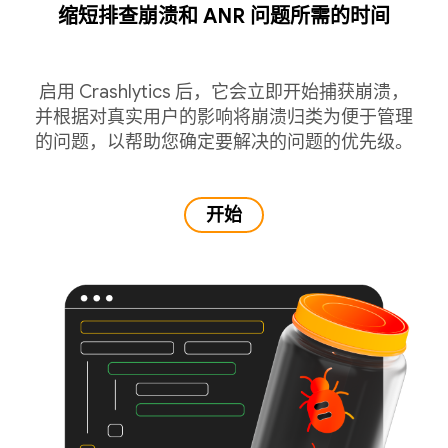
缩短排查崩溃和 ANR 问题所需的时间
启用 Crashlytics 后，它会立即开始捕获崩溃，
并根据对真实用户的影响将崩溃归类为便于管理
的问题，以帮助您确定要解决的问题的优先级。
开始