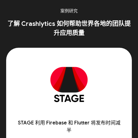
案例研究
了解 Crashlytics 如何帮助世界各地的团队提
升应用质量
STAGE 利用 Firebase 和 Flutter 将发布时间减
半