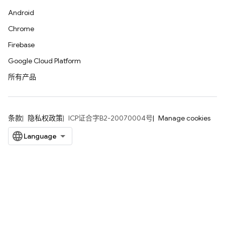
Android
Chrome
Firebase
Google Cloud Platform
所有产品
条款
隐私权政策
ICP证合字B2-20070004号
Manage cookies