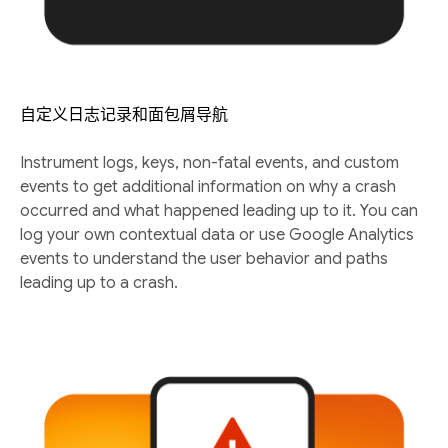
自定义日志记录和面包屑导航
Instrument logs, keys, non-fatal events, and custom
events to get additional information on why a crash
occurred and what happened leading up to it. You can
log your own contextual data or use Google Analytics
events to understand the user behavior and paths
leading up to a crash.