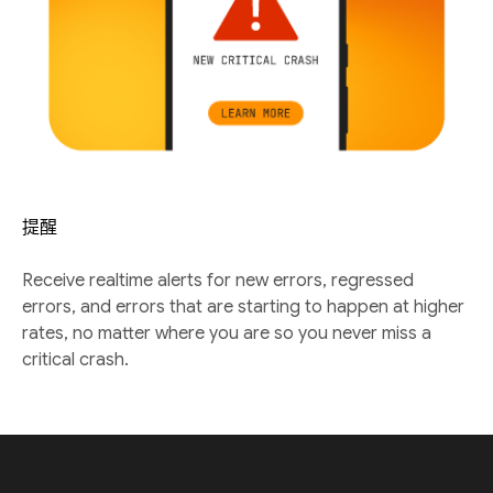
提醒
Receive realtime alerts for new errors, regressed
errors, and errors that are starting to happen at higher
rates, no matter where you are so you never miss a
critical crash.