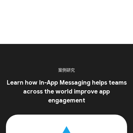
案例研究
Learn how In-App Messaging helps teams
across the world improve app
engagement