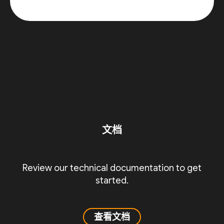
文档
Review our technical documentation to get
started.
查看文档