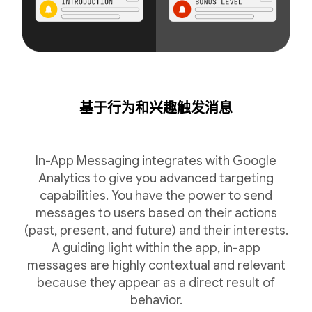
基于行为和兴趣触发消息
In-App Messaging integrates with Google
Analytics to give you advanced targeting
capabilities. You have the power to send
messages to users based on their actions
(past, present, and future) and their interests.
A guiding light within the app, in-app
messages are highly contextual and relevant
because they appear as a direct result of
behavior.