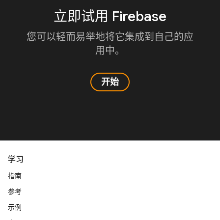
立即试用 Firebase
您可以轻而易举地将它集成到自己的应
用中。
开始
学习
指南
参考
示例