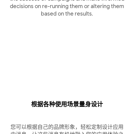
decisions on re-running them or altering them
based on the results.
根据各种使用场景量身设计
您可以根据自己的品牌形象，轻松定制设计应用