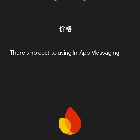
价格
There's no cost to using In-App Messaging.