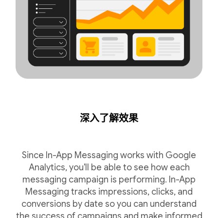
深入了解效果
Since In-App Messaging works with Google
Analytics, you'll be able to see how each
messaging campaign is performing. In-App
Messaging tracks impressions, clicks, and
conversions by date so you can understand
the success of campaigns and make informed