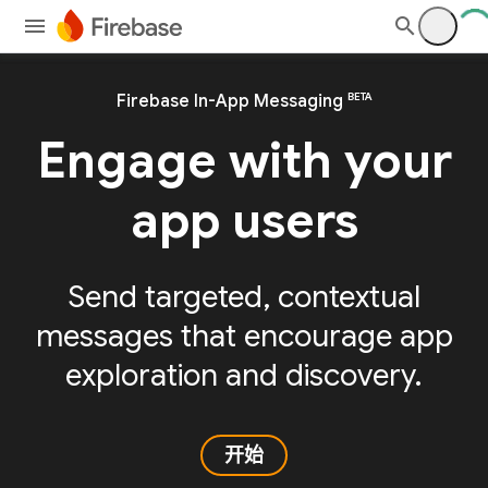
BETA
Firebase In-App Messaging
Engage with your
app users
Send targeted, contextual
messages that encourage app
exploration and discovery.
开始