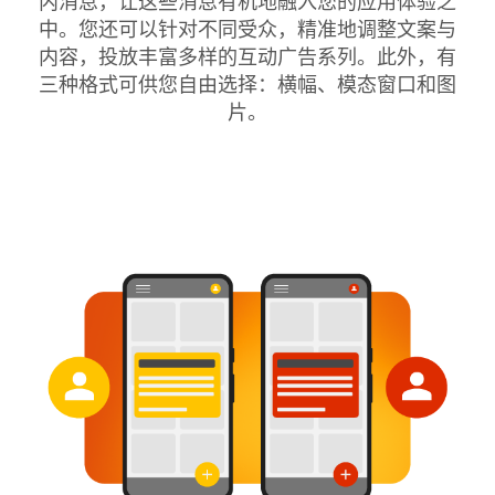
内消息，让这些消息有机地融入您的应用体验之
中。您还可以针对不同受众，精准地调整文案与
内容，投放丰富多样的互动广告系列。此外，有
三种格式可供您自由选择：横幅、模态窗口和图
片。