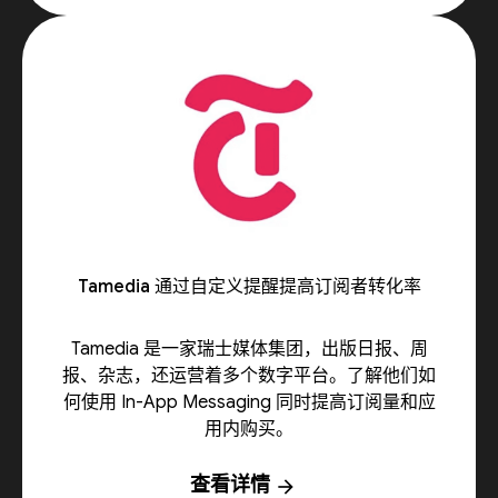
Tamedia 通过自定义提醒提高订阅者转化率
Tamedia 是一家瑞士媒体集团，出版日报、周
报、杂志，还运营着多个数字平台。了解他们如
何使用 In-App Messaging 同时提高订阅量和应
用内购买。
查看详情
arrow_forward