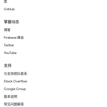
库
GitHub
掌握动态
博客
Firebase 峰会
Twitter
YouTube
支持
与支持团队联系
Stack Overflow
Google Group
版本说明
常见问题解答