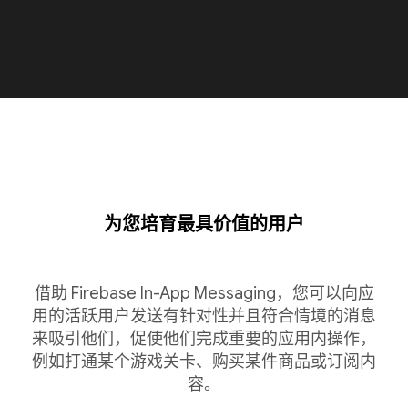
为您培育最具价值的用户
借助 Firebase In-App Messaging，您可以向应
用的活跃用户发送有针对性并且符合情境的消息
来吸引他们，促使他们完成重要的应用内操作，
例如打通某个游戏关卡、购买某件商品或订阅内
容。