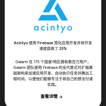
Acintyo 使用 Firebase 简化应用开发并将开发
速度提高了 25%
Galarm 在 175 个国家/地区拥有数百万用户，
Galarm 团队使用 Firebase 的全代管式可扩缩基
础架构来加速应用开发、自动执行任务并腾出工
程时间，以便他们能够专注于将自己的想法付诸
实践。
查看详情
arrow_forward