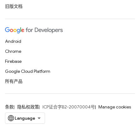
旧版文档
Android
Chrome
Firebase
Google Cloud Platform
所有产品
条款
隐私权政策
ICP证合字B2-20070004号
Manage cookies