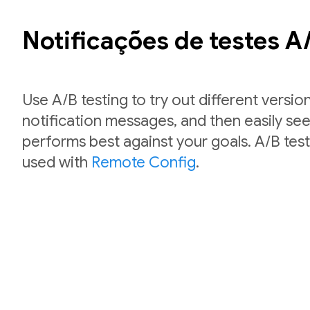
Notificações de testes A
Use A/B testing to try out different versio
notification messages, and then easily se
performs best against your goals. A/B test
used with
Remote Config
.