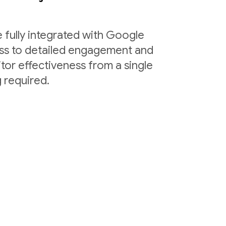
 fully integrated with Google
ess to detailed engagement and
tor effectiveness from a single
 required.