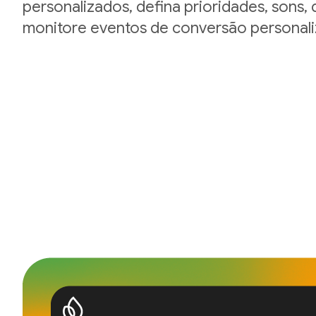
personalizados, defina prioridades, sons, 
monitore eventos de conversão personali