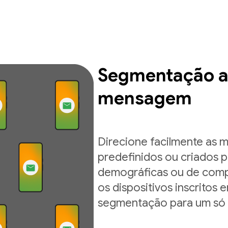
Segmentação a
mensagem
Direcione facilmente as
predefinidos ou criados 
demográficas ou de comp
os dispositivos inscritos
segmentação para um só d