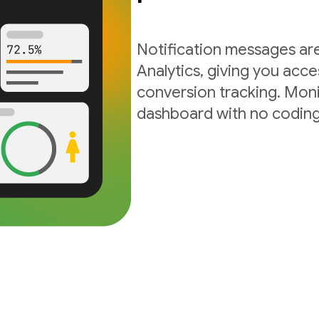
Notification messages are
Analytics, giving you acc
conversion tracking. Moni
dashboard with no coding