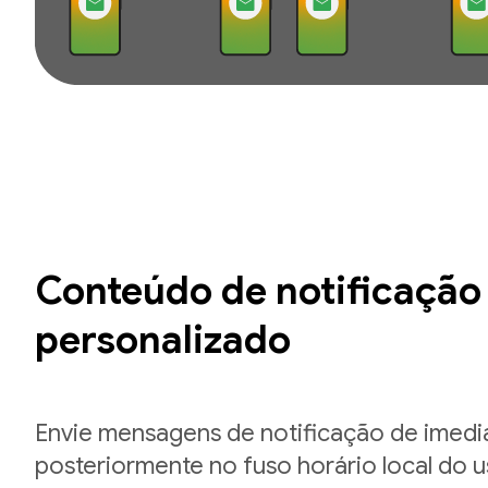
Conteúdo de notificação
personalizado
Envie mensagens de notificação de imedi
posteriormente no fuso horário local do u