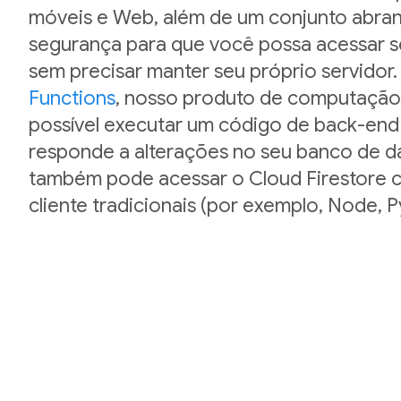
móveis e Web, além de um conjunto abran
segurança para que você possa acessar 
sem precisar manter seu próprio servido
Functions
, nosso produto de computação 
possível executar um código de back-en
responde a alterações no seu banco de d
também pode acessar o Cloud Firestore c
cliente tradicionais (por exemplo, Node, P