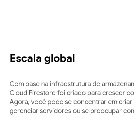
Escala global
Com base na infraestrutura de armazena
Cloud Firestore foi criado para crescer 
Agora, você pode se concentrar em criar
gerenciar servidores ou se preocupar com