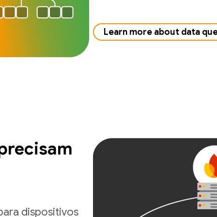
Learn more about data qu
 precisam
ara dispositivos