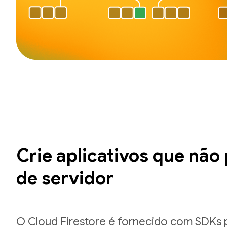
Crie aplicativos que não
de servidor
O Cloud Firestore é fornecido com SDKs p