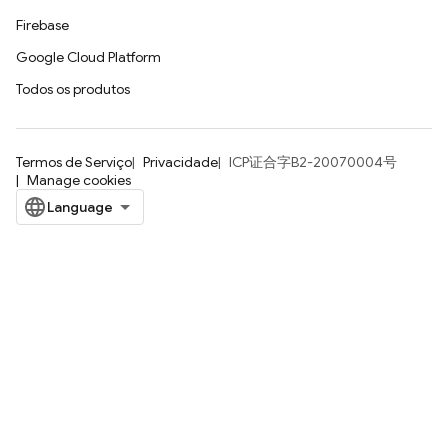
Firebase
Google Cloud Platform
Todos os produtos
Termos de Serviço
Privacidade
ICP证合字B2-20070004号
Manage cookies