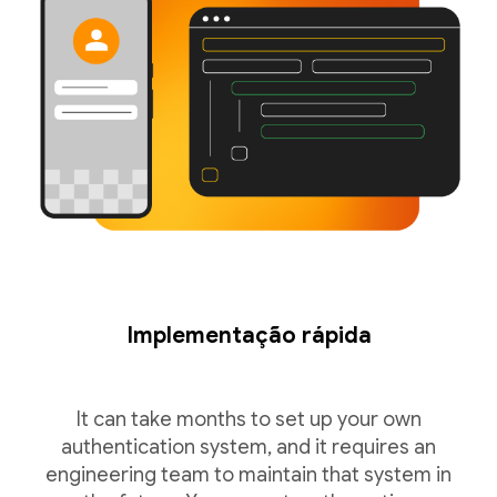
Implementação rápida
It can take months to set up your own
authentication system, and it requires an
engineering team to maintain that system in