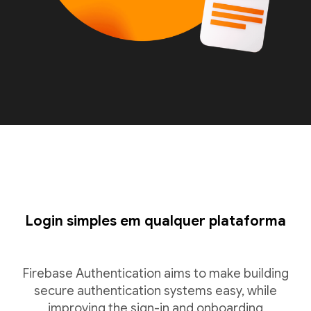
Login simples em qualquer plataforma
Firebase Authentication aims to make building
secure authentication systems easy, while
improving the sign-in and onboarding