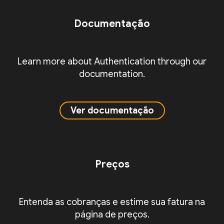
Documentação
Learn more about Authentication through our
documentation.
Ver documentação
Preços
Entenda as cobranças e estime sua fatura na
página de preços.