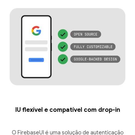
IU flexível e compatível com drop-in
O FirebaseUI é uma solução de autenticação