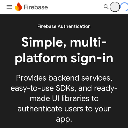
Firebase Authentication
Simple, multi-
platform sign-in
Provides backend services,
easy-to-use SDKs, and ready-
made UI libraries to
authenticate users to your
app.