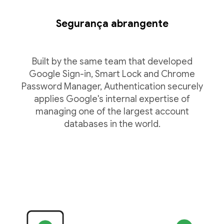
Segurança abrangente
Built by the same team that developed
Google Sign-in, Smart Lock and Chrome
Password Manager, Authentication securely
applies Google's internal expertise of
managing one of the largest account
databases in the world.