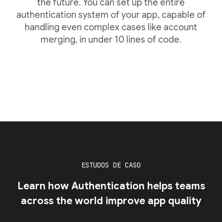
the future. You can set up the entire
authentication system of your app, capable of
handling even complex cases like account
merging, in under 10 lines of code.
ESTUDOS DE CASO
Learn how Authentication helps teams
across the world improve app quality