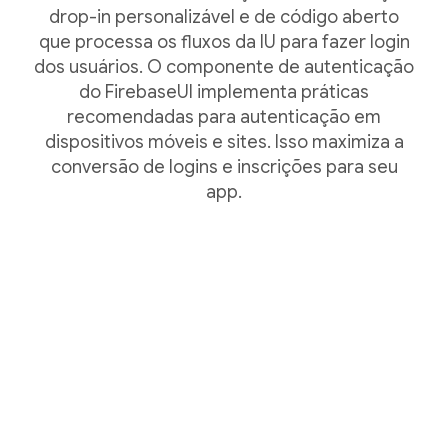
drop-in personalizável e de código aberto
que processa os fluxos da IU para fazer login
dos usuários. O componente de autenticação
do FirebaseUI implementa práticas
recomendadas para autenticação em
dispositivos móveis e sites. Isso maximiza a
conversão de logins e inscrições para seu
app.