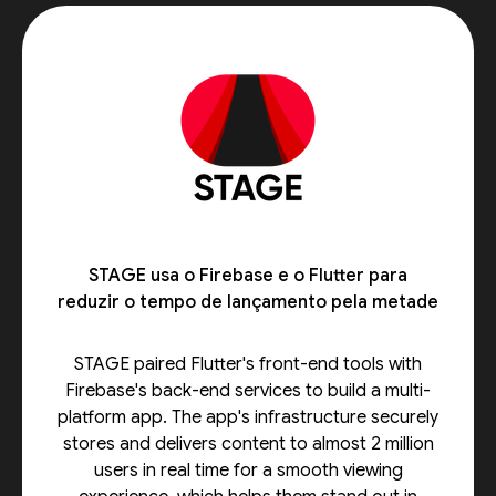
STAGE usa o Firebase e o Flutter para
reduzir o tempo de lançamento pela metade
STAGE paired Flutter's front-end tools with
Firebase's back-end services to build a multi-
platform app. The app's infrastructure securely
stores and delivers content to almost 2 million
users in real time for a smooth viewing