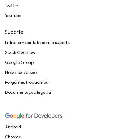
Twitter
YouTube
Suporte
Entrar em contato com o suporte
Stack Overflow
Google Group
Notas da versão
Perguntas frequentes
Documentação legada
Android
Chrome