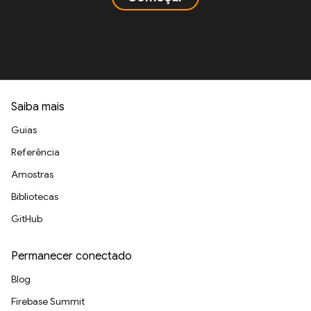
Saiba mais
Guias
Referência
Amostras
Bibliotecas
GitHub
Permanecer conectado
Blog
Firebase Summit