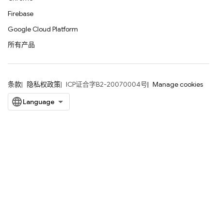
Firebase
Google Cloud Platform
所有产品
条款
隐私权政策
ICP证合字B2-20070004号
Manage cookies