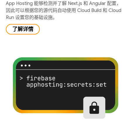
App Hosting 能够检测并了解 Next.js 和 Angular 配置，
因此可以根据您的源代码自动使用 Cloud Build 和 Cloud
Run 设置您的基础设施。
了解详情