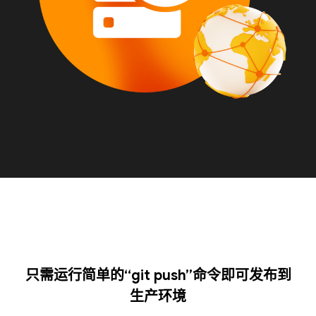
只需运行简单的“git push”命令即可发布到
生产环境