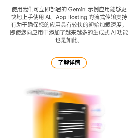
使用我们可立即部署的 Gemini 示例应用能够更
快地上手使用 AI。App Hosting 的流式传输支持
有助于确保您的应用具有较快的初始加载速度，
即使您向应用中添加了越来越多的生成式 AI 功能
也是如此。
了解详情