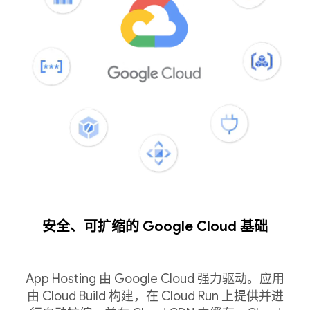
安全、可扩缩的 Google Cloud 基础
App Hosting 由 Google Cloud 强力驱动。应用
由 Cloud Build 构建，在 Cloud Run 上提供并进