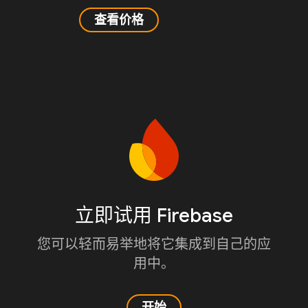
查看价格
立即试用 Firebase
您可以轻而易举地将它集成到自己的应
用中。
开始