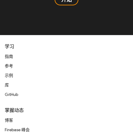
学习
指南
参考
示例
库
GitHub
掌握动态
博客
Firebase 峰会