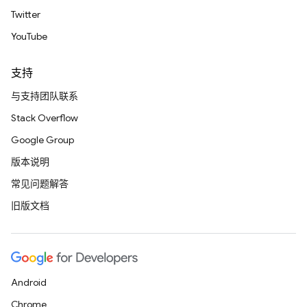
Twitter
YouTube
支持
与支持团队联系
Stack Overflow
Google Group
版本说明
常见问题解答
旧版文档
Android
Chrome