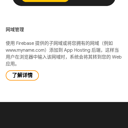
网域管理
使用 Firebase 提供的子网域或将您拥有的网域（例如
www.myname.com）添加到 App Hosting 后端，这样当
用户在浏览器中输入该网域时，系统会将其转到您的 Web
应用。
了解详情