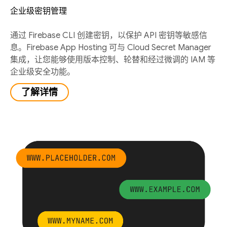
企业级密钥管理
通过 Firebase CLI 创建密钥，以保护 API 密钥等敏感信
息。Firebase App Hosting 可与 Cloud Secret Manager
集成，让您能够使用版本控制、轮替和经过微调的 IAM 等
企业级安全功能。
了解详情