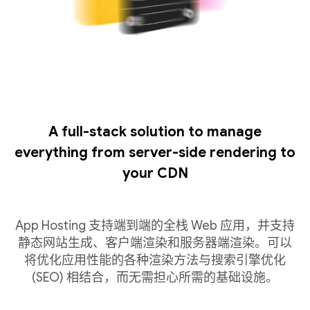
A full-stack solution to manage
everything from server-side rendering to
your CDN
App Hosting 支持端到端的全栈 Web 应用，并支持
静态网站生成、客户端渲染和服务器端渲染。可以
将优化应用性能的各种渲染方法与搜索引擎优化
(SEO) 相结合，而无需担心所需的基础设施。