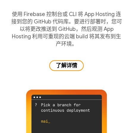
使用 Firebase 控制台或 CLI 将 App Hosting 连
接到您的 GitHub 代码库。要进行部署时，您可
以将更改推送到 GitHub，然后观测 App
Hosting 利用可重现的云端 build 将其发布到生
产环境。
了解详情