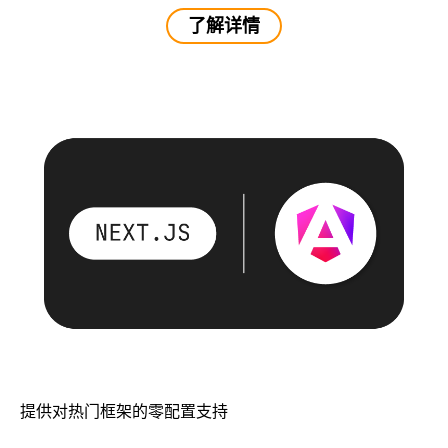
了解详情
提供对热门框架的零配置支持