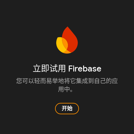
立即试用 Firebase
您可以轻而易举地将它集成到自己的应
用中。
开始