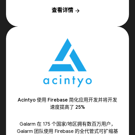
查看详情
arrow_forward
Acintyo 使用 Firebase 简化应用开发并将开发
速度提高了 25%
Galarm 在 175 个国家/地区拥有数百万用户，
Galarm 团队使用 Firebase 的全代管式可扩缩基