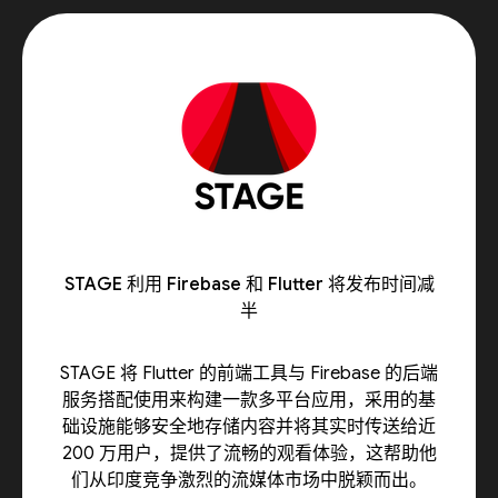
STAGE 利用 Firebase 和 Flutter 将发布时间减
半
STAGE 将 Flutter 的前端工具与 Firebase 的后端
服务搭配使用来构建一款多平台应用，采用的基
础设施能够安全地存储内容并将其实时传送给近
200 万用户，提供了流畅的观看体验，这帮助他
们从印度竞争激烈的流媒体市场中脱颖而出。