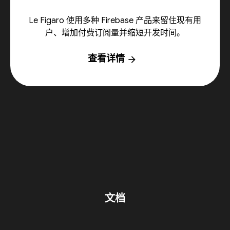
Le Figaro 使用多种 Firebase 产品来留住现有用
户、增加付费订阅量并缩短开发时间。
查看详情
arrow_forward
文档