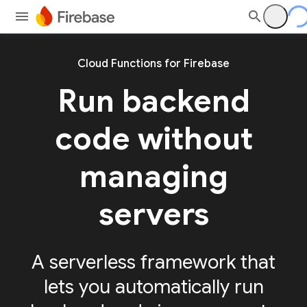
Cloud Functions for Firebase
Run backend
code without
managing
servers
A serverless framework that
lets you automatically run