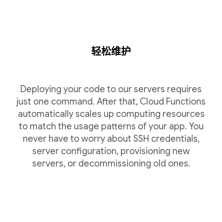
轻松维护
Deploying your code to our servers requires
just one command. After that, Cloud Functions
automatically scales up computing resources
to match the usage patterns of your app. You
never have to worry about SSH credentials,
server configuration, provisioning new
servers, or decommissioning old ones.