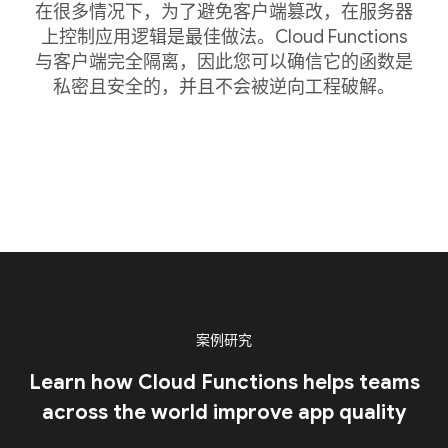
在很多情况下，为了避免客户端篡改，在服务器
上控制应用逻辑是最佳做法。Cloud Functions
与客户端完全隔离，因此您可以确信它的函数是
私密且安全的，并且不会被逆向工程破解。
案例研究
Learn how Cloud Functions helps teams
across the world improve app quality