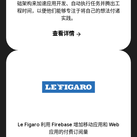
础架构来加速应用开发、自动执行任务并腾出工
程时间，以便他们能够专注于将自己的想法付诸
实践。
查看详情
arrow_forward
Le Figaro 利用 Firebase 增加移动应用和 Web
应用的付费订阅量