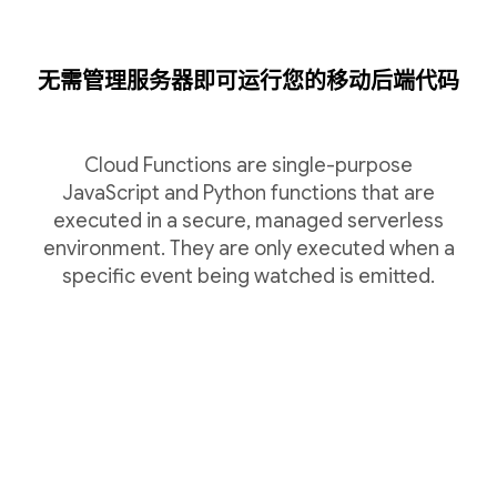
无需管理服务器即可运行您的移动后端代码
Cloud Functions are single-purpose
JavaScript and Python functions that are
executed in a secure, managed serverless
environment. They are only executed when a
specific event being watched is emitted.