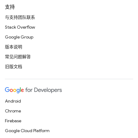
支持
与支持团队联系
Stack Overflow
Google Group
版本说明
常见问题解答
旧版文档
Android
Chrome
Firebase
Google Cloud Platform