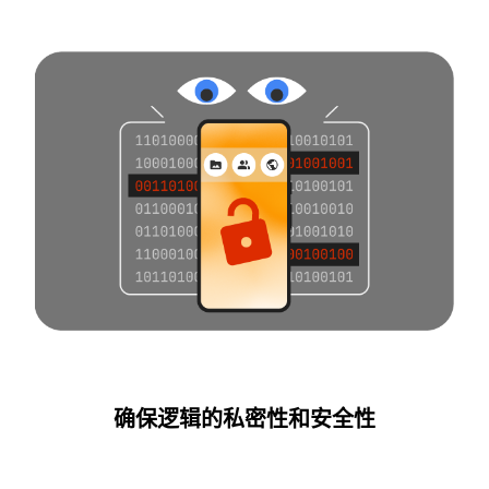
确保逻辑的私密性和安全性