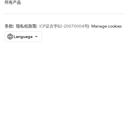
所有产品
条款
隐私权政策
ICP证合字B2-20070004号
Manage cookies