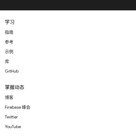
学习
指南
参考
示例
库
GitHub
掌握动态
博客
Firebase 峰会
Twitter
YouTube