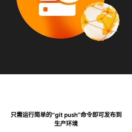
只需运行简单的“git push”命令即可发布到
生产环境