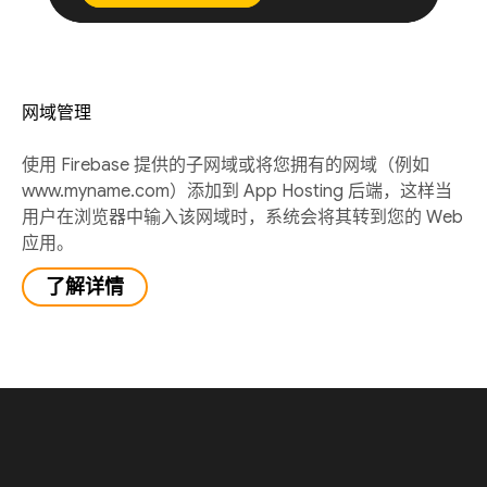
网域管理
使用 Firebase 提供的子网域或将您拥有的网域（例如
www.myname.com）添加到 App Hosting 后端，这样当
用户在浏览器中输入该网域时，系统会将其转到您的 Web
应用。
了解详情