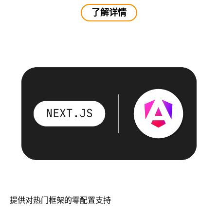
了解详情
提供对热门框架的零配置支持