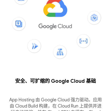
安全、可扩缩的 Google Cloud 基础
App Hosting 由 Google Cloud 强力驱动。应用
由 Cloud Build 构建，在 Cloud Run 上提供并进