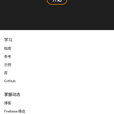
学习
指南
参考
示例
库
GitHub
掌握动态
博客
Firebase 峰会