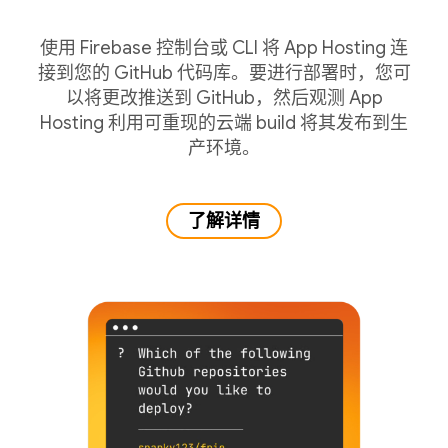
使用 Firebase 控制台或 CLI 将 App Hosting 连
接到您的 GitHub 代码库。要进行部署时，您可
以将更改推送到 GitHub，然后观测 App
Hosting 利用可重现的云端 build 将其发布到生
产环境。
了解详情