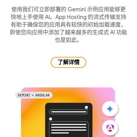
使用我们可立即部署的 Gemini 示例应用能够更
快地上手使用 AI。App Hosting 的流式传输支持
有助于确保您的应用具有较快的初始加载速度，
即使您向应用中添加了越来越多的生成式 AI 功能
也是如此。
了解详情