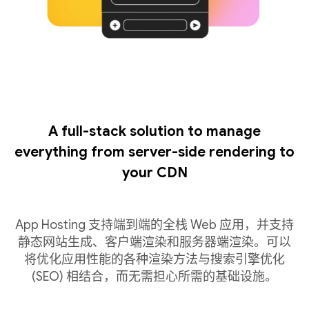
A full-stack solution to manage
everything from server-side rendering to
your CDN
App Hosting 支持端到端的全栈 Web 应用，并支持
静态网站生成、客户端渲染和服务器端渲染。可以
将优化应用性能的各种渲染方法与搜索引擎优化
(SEO) 相结合，而无需担心所需的基础设施。