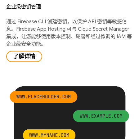
企业级密钥管理
通过 Firebase CLI 创建密钥，以保护 API 密钥等敏感信
息。Firebase App Hosting 可与 Cloud Secret Manager
集成，让您能够使用版本控制、轮替和经过微调的 IAM 等
企业级安全功能。
了解详情