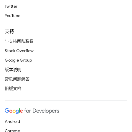
Twitter
YouTube
支持
与支持团队联系
Stack Overflow
Google Group
版本说明
常见问题解答
旧版文档
Android
Chrome