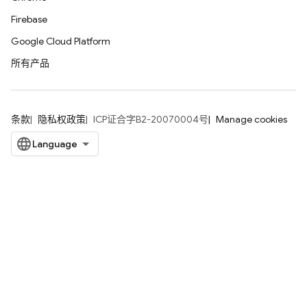
Firebase
Google Cloud Platform
所有产品
条款
隐私权政策
ICP证合字B2-20070004号
Manage cookies