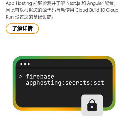
App Hosting 能够检测并了解 Next.js 和 Angular 配置，
因此可以根据您的源代码自动使用 Cloud Build 和 Cloud
Run 设置您的基础设施。
了解详情