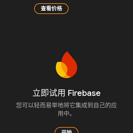
查看价格
立即试用 Firebase
您可以轻而易举地将它集成到自己的应
用中。
开始