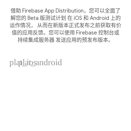
借助 Firebase App Distribution，您可以全面了
解您的 Beta 版测试计划 在 iOS 和 Android 上的
运作情况， 从而在新版本正式发布之前获取有价
值的应用反馈。您可以使用 Firebase 控制台或
持续集成服务器 发送应用的预发布版本。
plat_ios
plat_android