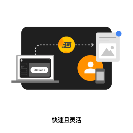
快速且灵活