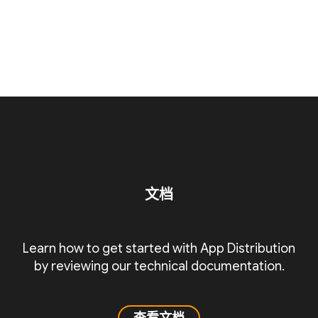
文档
Learn how to get started with App Distribution
by reviewing our technical documentation.