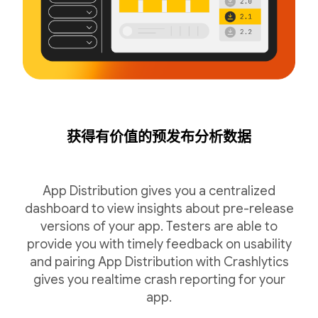
获得有价值的预发布分析数据
App Distribution gives you a centralized
dashboard to view insights about pre-release
versions of your app. Testers are able to
provide you with timely feedback on usability
and pairing App Distribution with Crashlytics
gives you realtime crash reporting for your
app.