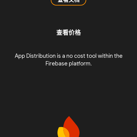
查看文档
查看价格
App Distribution is a no cost tool within the
Firebase platform.