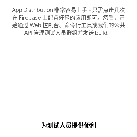
App Distribution 非常容易上手 - 只需点击几次
在 Firebase 上配置好您的应用即可。然后，开
始通过 Web 控制台、命令行工具或我们的公共
API 管理测试人员群组并发送 build。
为测试人员提供便利