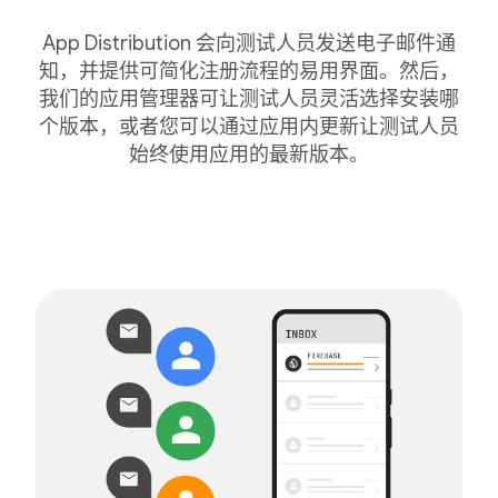
App Distribution 会向测试人员发送电子邮件通
知，并提供可简化注册流程的易用界面。然后，
我们的应用管理器可让测试人员灵活选择安装哪
个版本，或者您可以通过应用内更新让测试人员
始终使用应用的最新版本。