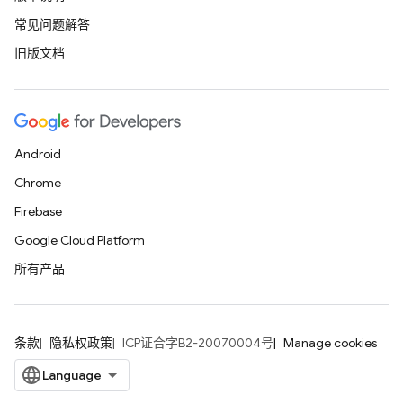
常见问题解答
旧版文档
Android
Chrome
Firebase
Google Cloud Platform
所有产品
条款
隐私权政策
ICP证合字B2-20070004号
Manage cookies