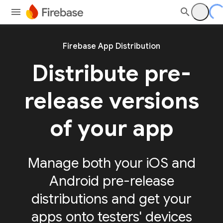
Firebase App Distribution
Distribute pre-
release versions
of your app
Manage both your iOS and
Android pre-release
distributions and get your
apps onto testers' devices