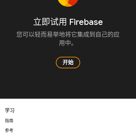
立即试用 Firebase
您可以轻而易举地将它集成到自己的应
用中。
开始
学习
指南
参考