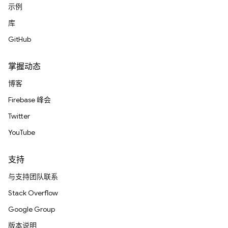
示例
库
GitHub
掌握动态
博客
Firebase 峰会
Twitter
YouTube
支持
与支持团队联系
Stack Overflow
Google Group
版本说明