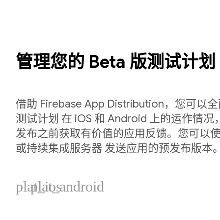
管理您的 Beta 版测试计划
借助 Firebase App Distribution，您可
测试计划 在 iOS 和 Android 上的运作
发布之前获取有价值的应用反馈。您可以使用 F
或持续集成服务器 发送应用的预发布版本
plat_ios
plat_android