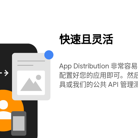
快速且灵活
App Distribution 非常
配置好您的应用即可。然后
具或我们的公共 API 管理