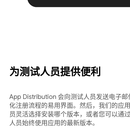
为测试人员提供便利
App Distribution 会向测试人员发送
化注册流程的易用界面。然后，我们的应
员灵活选择安装哪个版本，或者您可以通
人员始终使用应用的最新版本。