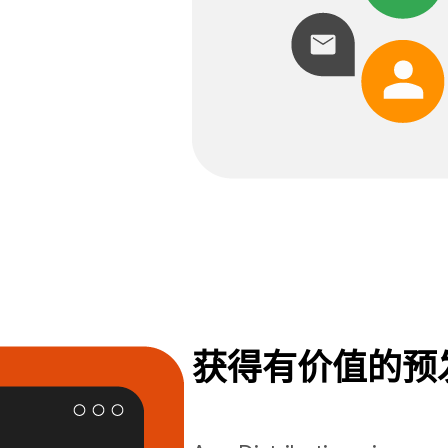
获得有价值的预