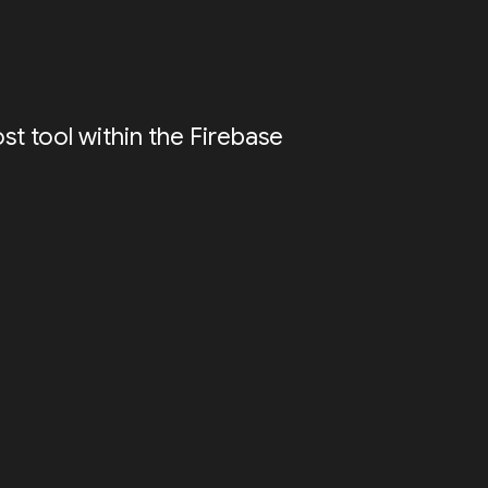
ost tool within the Firebase