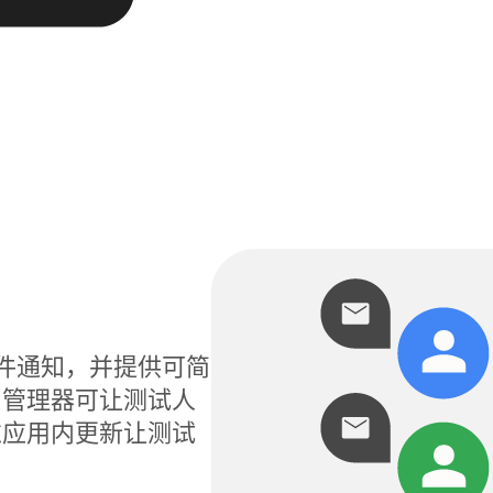
电子邮件通知，并提供可简
用管理器可让测试人
过应用内更新让测试