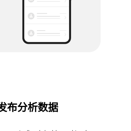
发布分析数据