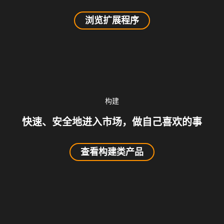
浏览扩展程序
构建
快速、安全地进入市场，做自己喜欢的事
查看构建类产品