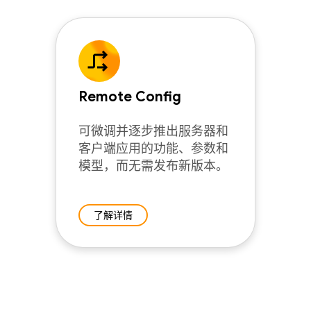
Remote Config
可微调并逐步推出服务器和
客户端应用的功能、参数和
模型，而无需发布新版本。
了解详情