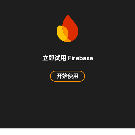
立即试用 Firebase
开始使用