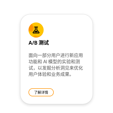
A/B 测试
面向一部分用户进行新应用
功能和 AI 模型的实验和测
试，以发掘分析洞见来优化
用户体验和业务成果。
了解详情