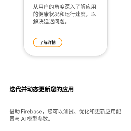
从用户的角度深入了解应用
的健康状况和运行速度，以
解决延迟问题。
了解详情
迭代并动态更新您的应用
借助 Firebase，您可以测试、优化和更新应用配
置与 AI 模型参数。