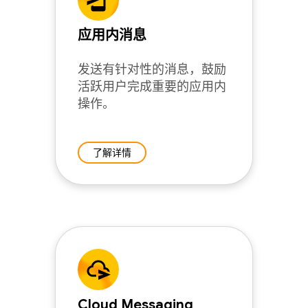
应用内消息
发送有针对性的消息，鼓励
活跃用户完成重要的应用内
操作。
了解详情
Cloud Messaging