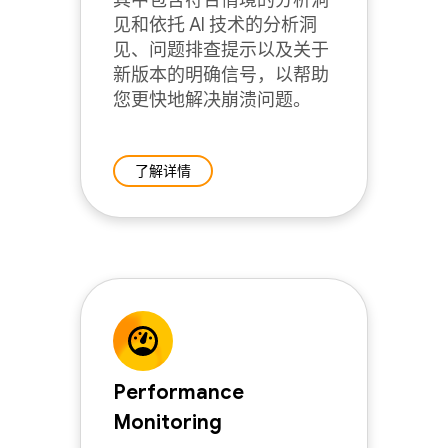
其中包含符合情境的分析洞
见和依托 AI 技术的分析洞
见、问题排查提示以及关于
新版本的明确信号，以帮助
您更快地解决崩溃问题。
了解详情
Performance
Monitoring