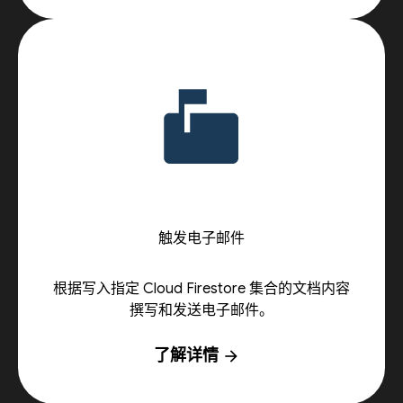
触发电子邮件
根据写入指定 Cloud Firestore 集合的文档内容
撰写和发送电子邮件。
了解详情
arrow_forward