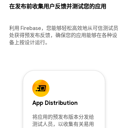
在发布前收集用户反馈并测试您的应用
利用 Firebase，您能够轻松高效地从可信测试员
处获得预发布反馈，确保您的应用能够在各种设
备上按设计运行。
App Distribution
将应用的预发布版本分发给
测试人员，以收集有关易用