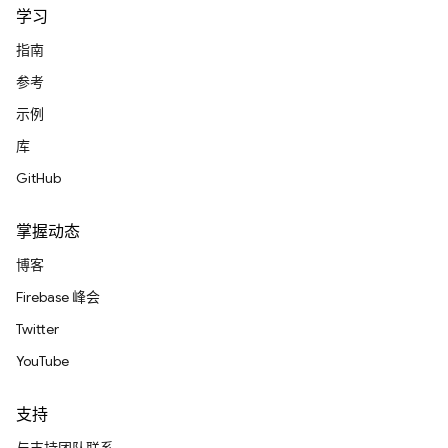
学习
指南
参考
示例
库
GitHub
掌握动态
博客
Firebase 峰会
Twitter
YouTube
支持