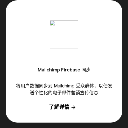
Mailchimp Firebase 同步
将用户数据同步到 Mailchimp 受众群体，以便发
送个性化的电子邮件营销宣传信息
了解详情
arrow_forward