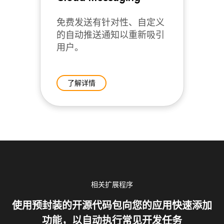
免费发送有针对性、自定义
的自动推送通知以重新吸引
用户。
了解详情
相关扩展程序
使用预封装的开源代码包向您的应用快速添加
功能，以自动执行常见开发任务