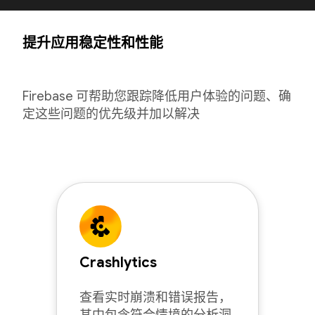
提升应用稳定性和性能
Firebase 可帮助您跟踪降低用户体验的问题、确
定这些问题的优先级并加以解决
Crashlytics
查看实时崩溃和错误报告，