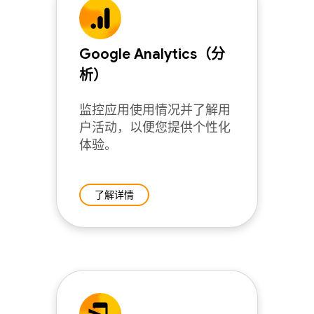
Google Analytics（分
析）
监控应用使用情况并了解用
户活动，以便您提供个性化
体验。
了解详情