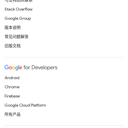
与支持团队联系
Stack Overflow
Google Group
版本说明
常见问题解答
旧版文档
Android
Chrome
Firebase
Google Cloud Platform
所有产品