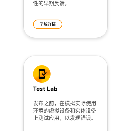
性的早期反馈。
了解详情
Test Lab
发布之前，在模拟实际使用
环境的虚拟设备和实体设备
上测试应用，以发现错误。