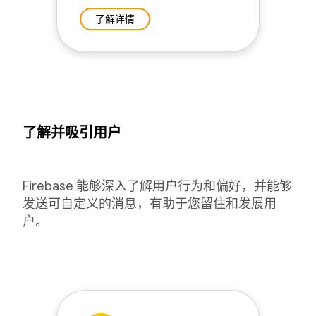
了解详情
了解并吸引用户
Firebase 能够深入了解用户行为和偏好，并能够
发送可自定义的消息，有助于您留住和发展用
户。