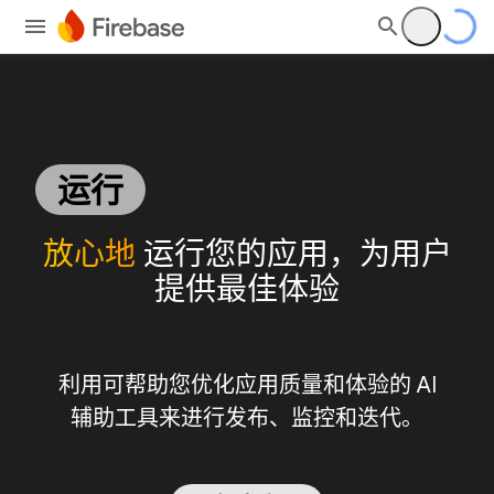
运行
放心地
运行您的应用，为用户
提供最佳体验
利用可帮助您优化应用质量和体验的 AI
辅助工具来进行发布、监控和迭代。