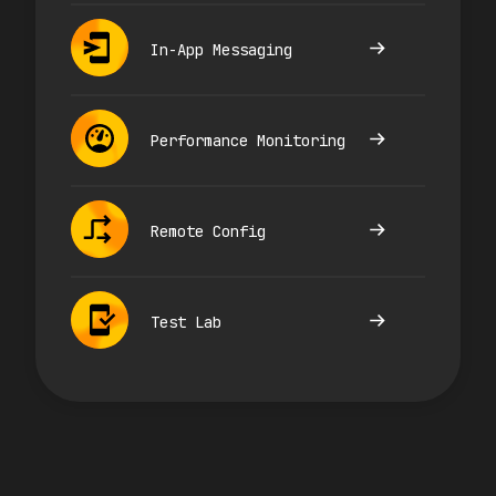
In-App Messaging
Performance Monitoring
Remote Config
Test Lab