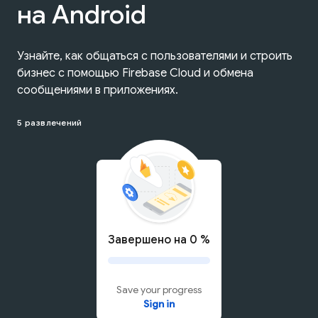
на Android
Узнайте, как общаться с пользователями и строить
бизнес с помощью Firebase Cloud и обмена
сообщениями в приложениях.
5 развлечений
Завершено на 0 %
Save your progress
Sign in