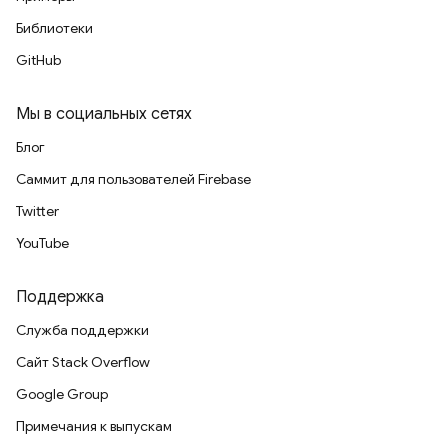
Библиотеки
GitHub
Мы в социальных сетях
Блог
Саммит для пользователей Firebase
Twitter
YouTube
Поддержка
Служба поддержки
Сайт Stack Overflow
Google Group
Примечания к выпускам