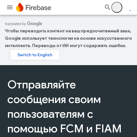
Чтобы переводить контент на ваш предпочитаемый язык,
Google использует технологии на основе искусственного
интеллекта. Переводы от ИИ могут содержать ошибки.
Отправляйте
сообщения своим
пользователям с
помощью FCM и FIAM