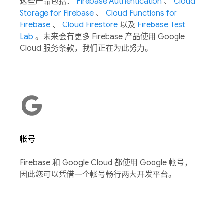
这些产品包括：
Firebase Authentication
、
Cloud
Storage for Firebase
、
Cloud Functions for
Firebase
、
Cloud Firestore
以及
Firebase Test
Lab
。未来会有更多 Firebase 产品使用 Google
Cloud 服务条款，我们正在为此努力。
帐号
Firebase 和 Google Cloud 都使用 Google 帐号，
因此您可以凭借一个帐号畅行两大开发平台。