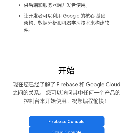
供后端和服务器端开发者使用。
让开发者可以利用 Google 的核心 基础
架构、数据分析和机器学习技术来构建软
件。
开始
现在您已经了解了 Firebase 和 Google Cloud
之间的关系。
您可以访问其中任何一个产品的
控制台来开始使用。祝您编程愉快！
Firebase Console
Cloud Console