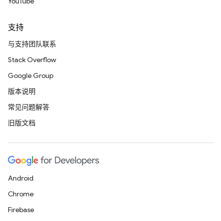
YouTube
支持
与支持团队联系
Stack Overflow
Google Group
版本说明
常见问题解答
旧版文档
Android
Chrome
Firebase