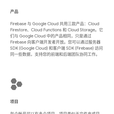
产品
Firebase 与 Google Cloud 共用三款产品：Cloud
Firestore、Cloud Functions 和 Cloud Storage。它
们与 Google Cloud 中的产品相同，只是通过
Firebase 向客户端开发者开放。您可以通过服务器
SDK (Google Cloud) 和客户端 SDK (Firebase) 访问
同一些数据，支持您的前端和后端团队协同工作。
项目
每个帐号可以有多个项目，项目类似于文件夹或目