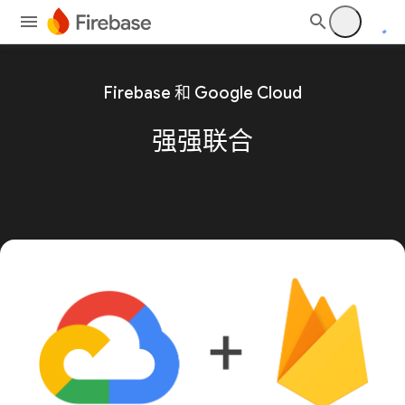
Firebase 和 Google Cloud
强强联合