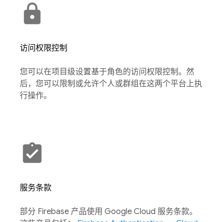
访问权限控制
您可以在项目级设置基于角色的访问权限控制。然
后，您可以限制或允许个人或群组在这两个平台上执
行操作。
服务条款
部分 Firebase 产品使用 Google Cloud 服务条款。