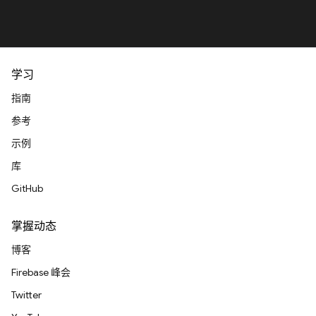
学习
指南
参考
示例
库
GitHub
掌握动态
博客
Firebase 峰会
Twitter