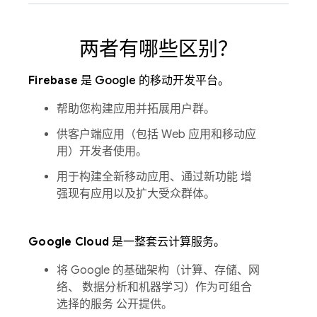
两者有哪些区别？
Firebase
是 Google 的移动开发平台。
帮助您构建应用并拓展用户群。
供客户端应用（包括 Web 应用和移动应
用）开发者使用。
用于构建全新移动应用、通过新功能 增
强现有应用以及扩大受众群体。
Google Cloud
是一整套云计算服务。
将 Google 的基础架构（计算、存储、网
络、 数据分析和机器学习）作为可组合
选择的服务 公开提供。