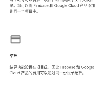
录。您可以将 Firebase 和 Google Cloud 产品添加
到同一个项目中。
结算
结算功能设置在项目级，因此 Firebase 和 Google
Cloud 产品的费用可以通过同一份帐单结算。