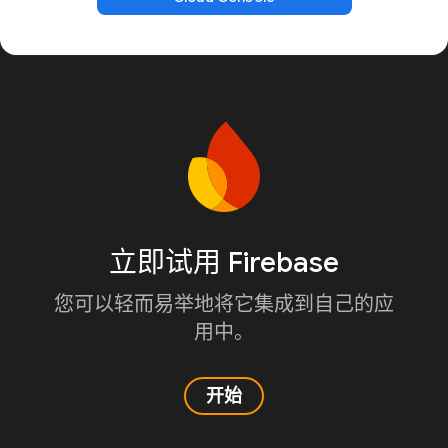
立即试用 Firebase
您可以轻而易举地将它集成到自己的应
用中。
开始