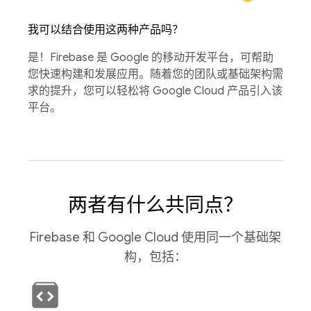
我可以结合使用这两种产品吗？
是！Firebase 是 Google 的移动开发平台，可帮助
您快速构建和发展应用。随着您的团队或基础架构需
求的提升，您可以轻松将 Google Cloud 产品引入该
平台。
两者有什么共同点？
Firebase 和 Google Cloud 使用同一个基础架
构，包括：