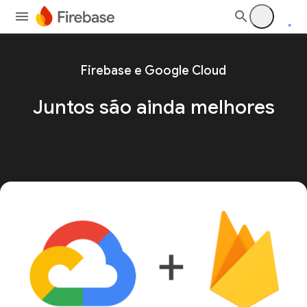
Firebase e Google Cloud
Juntos são ainda melhores