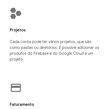
Projetos
Cada conta pode ter vários projetos, que são
como pastas ou diretórios. É possível adicionar os
produtos do Firebase e do Google Cloud a um
projeto.
Faturamento