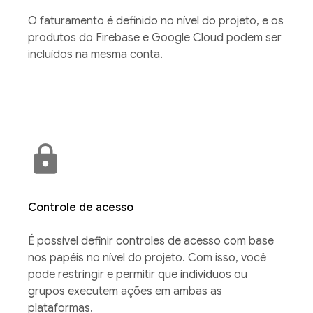
O faturamento é definido no nível do projeto, e os
produtos do Firebase e Google Cloud podem ser
incluídos na mesma conta.
Controle de acesso
É possível definir controles de acesso com base
nos papéis no nível do projeto. Com isso, você
pode restringir e permitir que indivíduos ou
grupos executem ações em ambas as
plataformas.