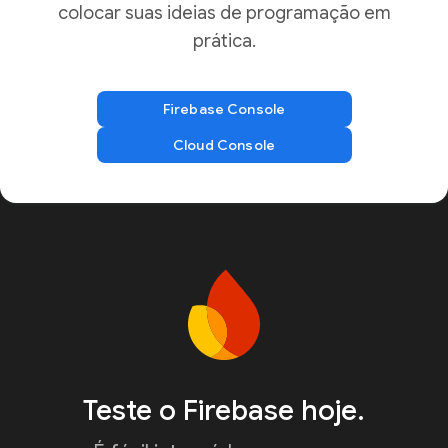
colocar suas ideias de programação em
prática.
Firebase Console
Cloud Console
Teste o Firebase hoje.