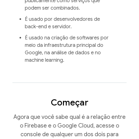
publicamente como serviços que
podem ser combinados.
É usado por desenvolvedores de
back-end e servidor.
É usado na criação de softwares por
meio da infraestrutura principal do
Google, na análise de dados e no
machine learning.
Começar
Agora que você sabe qual é a relação entre
o Firebase e o Google Cloud,
acesse o
console de qualquer um dos dois para