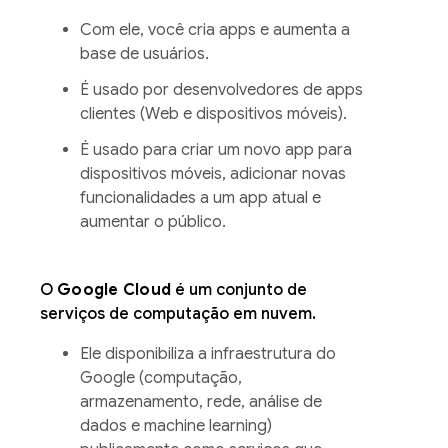
Com ele, você cria apps e aumenta a
base de usuários.
É usado por desenvolvedores de apps
clientes (Web e dispositivos móveis).
É usado para criar um novo app para
dispositivos móveis, adicionar novas
funcionalidades a um app atual e
aumentar o público.
O
Google Cloud
é um conjunto de
serviços de computação em nuvem.
Ele disponibiliza a infraestrutura do
Google (computação,
armazenamento, rede, análise de
dados e machine learning)