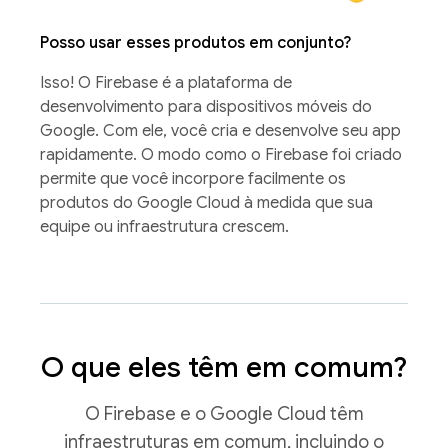
Posso usar esses produtos em conjunto?
Isso! O Firebase é a plataforma de
desenvolvimento para dispositivos móveis do
Google. Com ele, você cria e desenvolve seu app
rapidamente. O modo como o Firebase foi criado
permite que você incorpore facilmente os
produtos do Google Cloud à medida que sua
equipe ou infraestrutura crescem.
O que eles têm em comum?
O Firebase e o Google Cloud têm
infraestruturas em comum, incluindo o