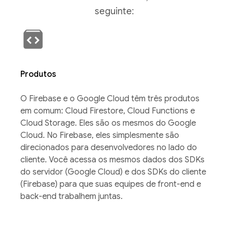
seguinte:
Produtos
O Firebase e o Google Cloud têm três produtos
em comum: Cloud Firestore, Cloud Functions e
Cloud Storage. Eles são os mesmos do Google
Cloud. No Firebase, eles simplesmente são
direcionados para desenvolvedores no lado do
cliente. Você acessa os mesmos dados dos SDKs
do servidor (Google Cloud) e dos SDKs do cliente
(Firebase) para que suas equipes de front-end e
back-end trabalhem juntas.