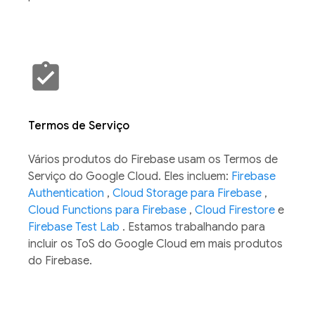
Termos de Serviço
Vários produtos do Firebase usam os Termos de
Serviço do Google Cloud. Eles incluem:
Firebase
Authentication
,
Cloud Storage para Firebase
,
Cloud Functions para Firebase
,
Cloud Firestore
e
Firebase Test Lab
. Estamos trabalhando para
incluir os ToS do Google Cloud em mais produtos
do Firebase.