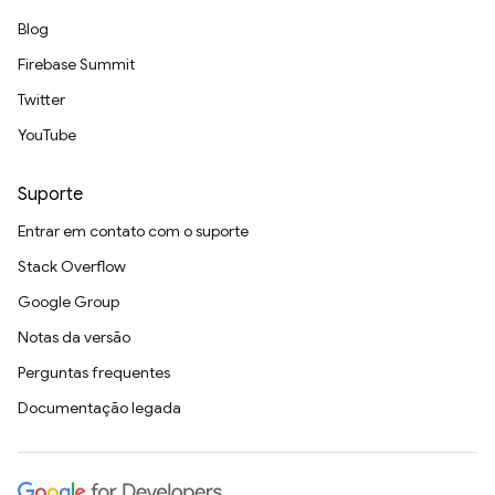
Blog
Firebase Summit
Twitter
YouTube
Suporte
Entrar em contato com o suporte
Stack Overflow
Google Group
Notas da versão
Perguntas frequentes
Documentação legada