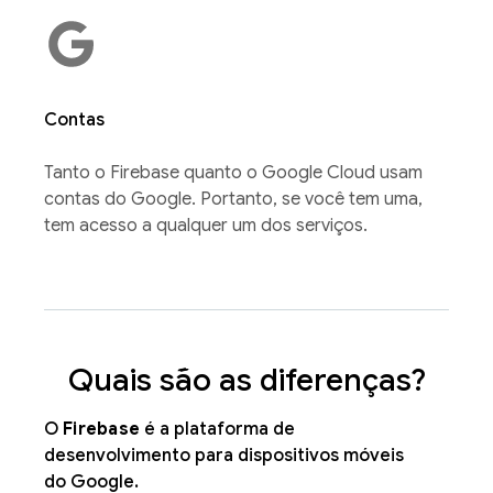
Contas
Tanto o Firebase quanto o Google Cloud usam
contas do Google. Portanto, se você tem uma,
tem acesso a qualquer um dos serviços.
Quais são as diferenças?
O
Firebase
é a plataforma de
desenvolvimento para dispositivos móveis
do Google.