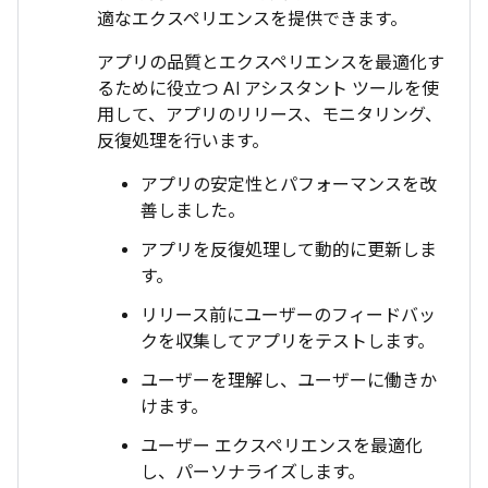
適なエクスペリエンスを提供できます。
アプリの品質とエクスペリエンスを最適化す
るために役立つ AI アシスタント ツールを使
用して、アプリのリリース、モニタリング、
反復処理を行います。
アプリの安定性とパフォーマンスを改
善しました。
アプリを反復処理して動的に更新しま
す。
リリース前にユーザーのフィードバッ
クを収集してアプリをテストします。
ユーザーを理解し、ユーザーに働きか
けます。
ユーザー エクスペリエンスを最適化
し、パーソナライズします。