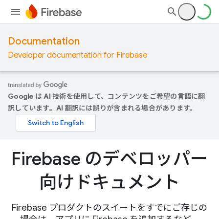
Documentation
Developer documentation for Firebase
Google は AI 技術を使用して、コンテンツをご希望の言語に翻
訳しています。AI 翻訳には誤りが含まれる場合があります。
Firebase のデベロッパー
向けドキュメント
Firebase プロダクトのスイートをすでにご存じの