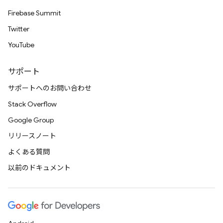
Firebase Summit
Twitter
YouTube
サポート
サポートへのお問い合わせ
Stack Overflow
Google Group
リリースノート
よくある質問
以前のドキュメント