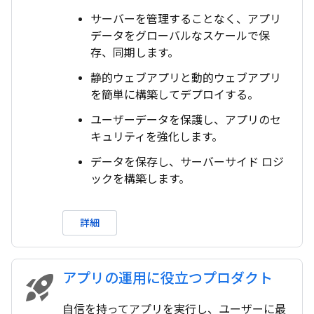
サーバーを管理することなく、アプリ
データをグローバルなスケールで保
存、同期します。
静的ウェブアプリと動的ウェブアプリ
を簡単に構築してデプロイする。
ユーザーデータを保護し、アプリのセ
キュリティを強化します。
データを保存し、サーバーサイド ロジ
ックを構築します。
詳細
アプリの運用に役立つプロダクト
rocket_launch
自信を持ってアプリを実行し、ユーザーに最