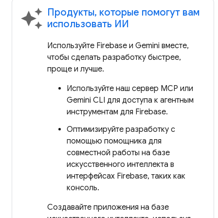
Продукты, которые помогут вам
auto_awesome
использовать ИИ
Используйте Firebase и Gemini вместе,
чтобы сделать разработку быстрее,
проще и лучше.
Используйте наш сервер MCP или
Gemini CLI для доступа к агентным
инструментам для Firebase.
Оптимизируйте разработку с
помощью помощника для
совместной работы на базе
искусственного интеллекта в
интерфейсах Firebase, таких как
консоль.
Создавайте приложения на базе