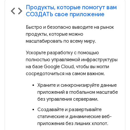
Продукты, которые помогут вам
code
СОЗДАТЬ свое приложение
Быстро и безопасно выводите на рынок
продукты, которые можно
масштабировать по всему миру.
Ускорьте разработку с помощью
полностью управляемой инфраструктуры
на базе Google Cloud, чтобы вы могли
сосредоточиться на самом важном.
Храните и синхронизируйте данные
приложений в глобальном масштабе
без управления серверами.
Создавайте и развертывайте
статические и динамические веб-
приложения без лишних хлопот.