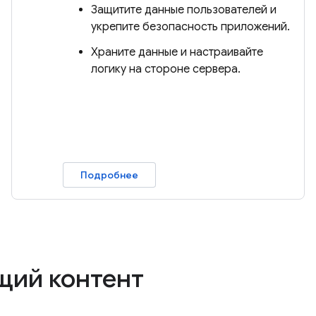
Защитите данные пользователей и
укрепите безопасность приложений.
Храните данные и настраивайте
логику на стороне сервера.
Подробнее
щий контент