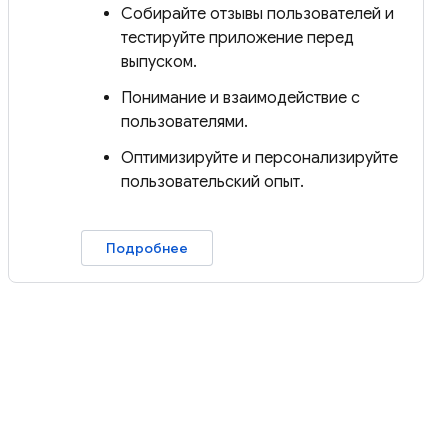
Собирайте отзывы пользователей и
тестируйте приложение перед
выпуском.
Понимание и взаимодействие с
пользователями.
Оптимизируйте и персонализируйте
пользовательский опыт.
Подробнее