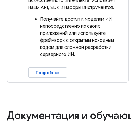
искусственного интеллекта, используя
наши API, SDK и наборы инструментов.
Получайте доступ к моделям ИИ
непосредственно из своих
приложений или используйте
фреймворк с открытым исходным
кодом для сложной разработки
серверного ИИ.
Подробнее
Документация и обучаю