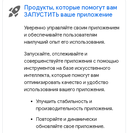
Продукты, которые помогут вам
rocket_launch
ЗАПУСТИТЬ ваше приложение
Уверенно управляйте своим приложением
и обеспечивайте пользователям
наилучший опыт его использования.
Запускайте, отслеживайте и
совершенствуйте приложения с помощью
инструментов на базе искусственного
интеллекта, которые помогут вам
оптимизировать качество и удобство
использования вашего приложения.
Улучшить стабильность и
производительность приложения.
Повторяйте и динамически
обновляйте свое приложение.