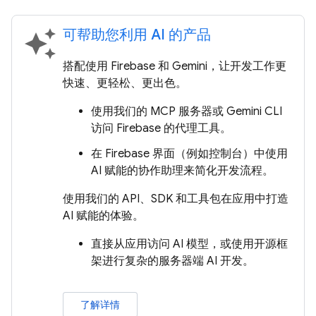
可帮助您利用 AI 的产品
auto_awesome
搭配使用 Firebase 和 Gemini，让开发工作更
快速、更轻松、更出色。
使用我们的 MCP 服务器或 Gemini CLI
访问 Firebase 的代理工具。
在 Firebase 界面（例如控制台）中使用
AI 赋能的协作助理来简化开发流程。
使用我们的 API、SDK 和工具包在应用中打造
AI 赋能的体验。
直接从应用访问 AI 模型，或使用开源框
架进行复杂的服务器端 AI 开发。
了解详情