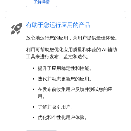
了解详情
有助于您运行应用的产品
rocket_launch
放心地运行您的应用，为用户提供最佳体验。
利用可帮助您优化应用质量和体验的 AI 辅助
工具来进行发布、监控和迭代。
提升了应用稳定性和性能。
迭代并动态更新您的应用。
在发布前收集用户反馈并测试您的应
用。
了解并吸引用户。
优化和个性化用户体验。