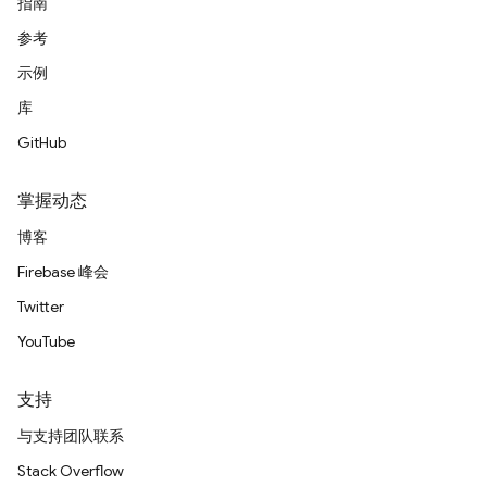
指南
参考
示例
库
GitHub
掌握动态
博客
Firebase 峰会
Twitter
YouTube
支持
与支持团队联系
Stack Overflow