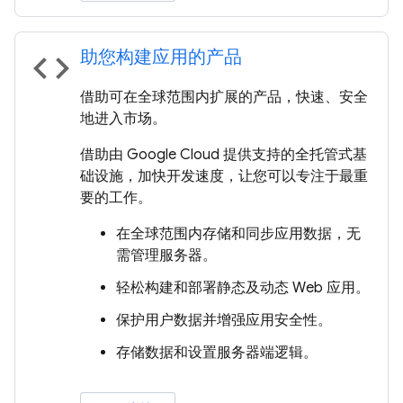
助您构建应用的产品
code
借助可在全球范围内扩展的产品，快速、安全
地进入市场。
借助由 Google Cloud 提供支持的全托管式基
础设施，加快开发速度，让您可以专注于最重
要的工作。
在全球范围内存储和同步应用数据，无
需管理服务器。
轻松构建和部署静态及动态 Web 应用。
保护用户数据并增强应用安全性。
存储数据和设置服务器端逻辑。