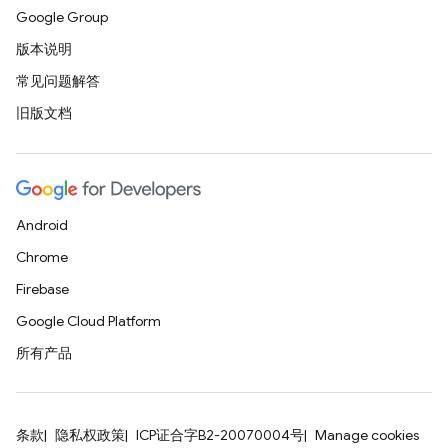
Google Group
版本说明
常见问题解答
旧版文档
Android
Chrome
Firebase
Google Cloud Platform
所有产品
条款
隐私权政策
ICP证合字B2-20070004号
Manage cookies