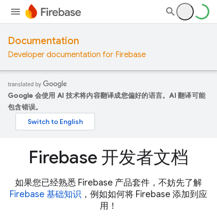
Documentation
Developer documentation for Firebase
Google 会使用 AI 技术将内容翻译成您偏好的语言。AI 翻译可能
包含错误。
Firebase 开发者文档
如果您已经熟悉 Firebase 产品套件，不妨先了解
Firebase 基础知识
，例如如何将 Firebase 添加到应
用！