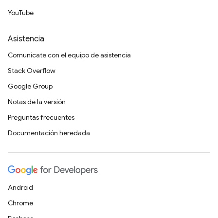
YouTube
Asistencia
Comunícate con el equipo de asistencia
Stack Overflow
Google Group
Notas de la versión
Preguntas frecuentes
Documentación heredada
Android
Chrome