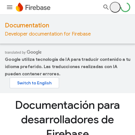
Documentation
Developer documentation for Firebase
Google utiliza tecnología de IA para traducir contenido a tu
idioma preferido. Las traducciones realizadas con IA
pueden contener errores.
Documentación para
desarrolladores de
Firebase