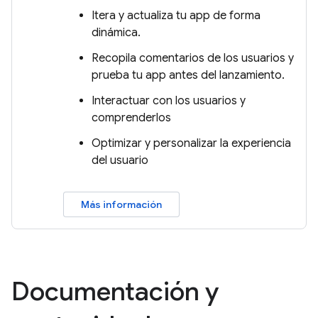
Itera y actualiza tu app de forma
dinámica.
Recopila comentarios de los usuarios y
prueba tu app antes del lanzamiento.
Interactuar con los usuarios y
comprenderlos
Optimizar y personalizar la experiencia
del usuario
Más información
Documentación y