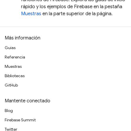
rápido y los ejemplos de Firebase en la pestaña
Muestras
en la parte superior de la página.
Más información
Guías
Referencia
Muestras
Bibliotecas
GitHub
Mantente conectado
Blog
Firebase Summit
Twitter