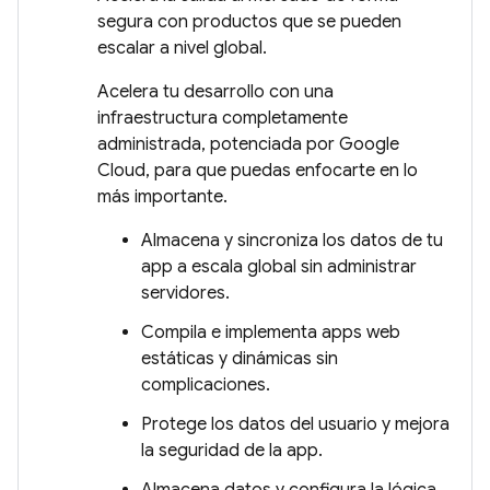
segura con productos que se pueden
escalar a nivel global.
Acelera tu desarrollo con una
infraestructura completamente
administrada, potenciada por Google
Cloud, para que puedas enfocarte en lo
más importante.
Almacena y sincroniza los datos de tu
app a escala global sin administrar
servidores.
Compila e implementa apps web
estáticas y dinámicas sin
complicaciones.
Protege los datos del usuario y mejora
la seguridad de la app.