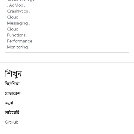
,
AdMob
,
Crashlytics
,
Cloud
Messaging
,
Cloud
Functions
,
Performance
Monitoring
শিখুন
নির্দেশিকা
রেফারেন্স
নমুনা
লাইব্রেরি
GitHub