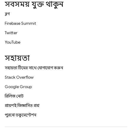
সবসময় যুক্ত থাকুন
ব্লগ
Firebase Summit
Twitter
YouTube
সহায়তা
সহায়তা টিমের সাথে যোগাযোগ করুন
Stack Overflow
Google Group
রিলিজ নোট
প্রায়শই জিজ্ঞাসিত প্রশ্ন
পুরনো ডকুমেন্টেশন