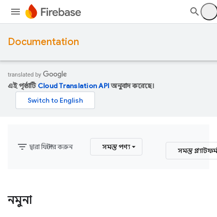
Documentation
এই পৃষ্ঠাটি
Cloud Translation API
অনুবাদ করেছে।
filter_list
দ্বারা ফিল্টার করুন
সমস্ত পণ্য
সমস্ত প্ল্যাটফর্
নমুনা