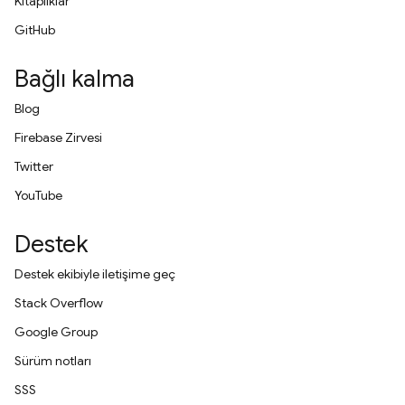
Kitaplıklar
GitHub
Bağlı kalma
Blog
Firebase Zirvesi
Twitter
YouTube
Destek
Destek ekibiyle iletişime geç
Stack Overflow
Google Group
Sürüm notları
SSS