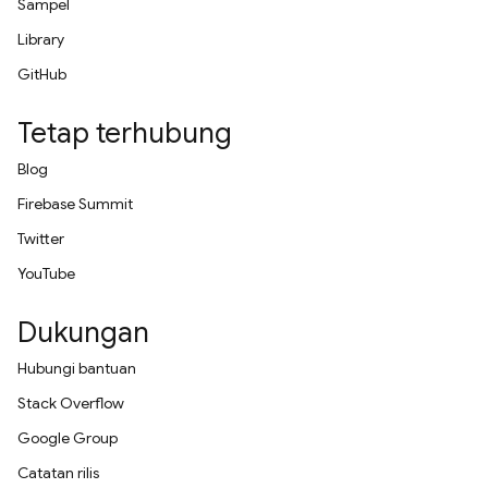
Sampel
Library
GitHub
Tetap terhubung
Blog
Firebase Summit
Twitter
YouTube
Dukungan
Hubungi bantuan
Stack Overflow
Google Group
Catatan rilis