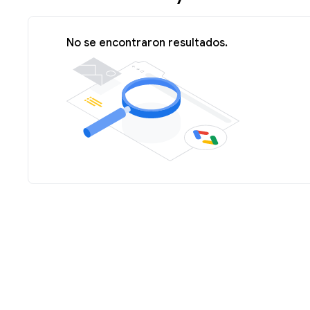
No se encontraron resultados.