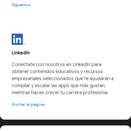
Síguenos
LinkedIn
Conéctate con nosotros en LinkedIn para
obtener contenidos educativos y recursos
empresariales seleccionados que te ayudarán a
compilar y escalar las apps que más gustan,
mientras haces crecer tu carrera profesional.
Visitar la página