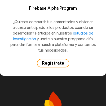
Firebase Alpha Program
¿Quieres compartir tus comentarios y obtener
acceso anticipado a los productos cuando se
desarrollen? Participa en nuestros
estudios de
investigación
y únete a nuestro programa alfa
para dar forma a nuestra plataforma y contarnos
tus necesidades.
Regístrate