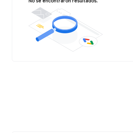
No se encontraron resultados.