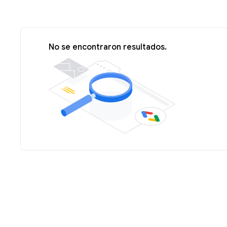
No se encontraron resultados.