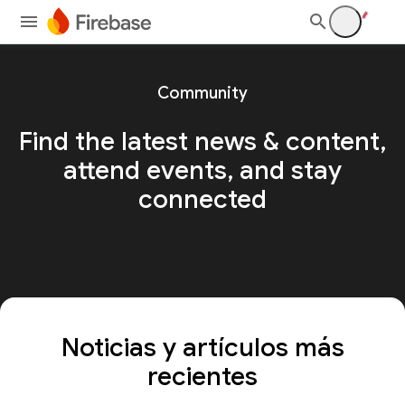
Community
Find the latest news & content,
attend events, and stay
connected
Noticias y artículos más
recientes