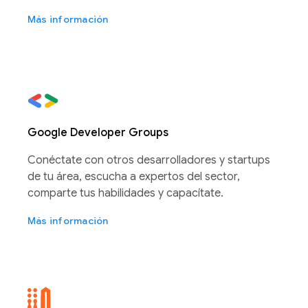
Más información
Google Developer Groups
Conéctate con otros desarrolladores y startups
de tu área, escucha a expertos del sector,
comparte tus habilidades y capacítate.
Más información