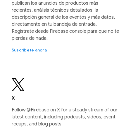
publican los anuncios de productos más
recientes, análisis técnicos detallados, la
descripción general de los eventos y más datos,
directamente en tu bandeja de entrada.
Regístrate desde Firebase console para que no te
pierdas de nada.
Suscríbete ahora
X
Follow @Firebase on X for a steady stream of our
latest content, including podcasts, videos, event
recaps, and blog posts.