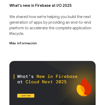
What's new in Firebase at I/O 2025
We shared how we're helping you build the next
generation of apps by providing an end-to-end
platform to accelerate the complete application
lifecycle.
Más información