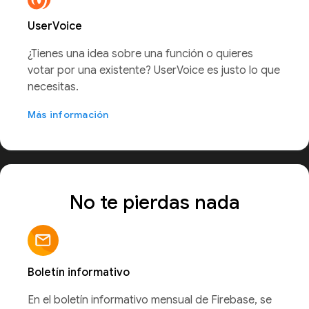
UserVoice
¿Tienes una idea sobre una función o quieres
votar por una existente? UserVoice es justo lo que
necesitas.
Más información
No te pierdas nada
Boletín informativo
En el boletín informativo mensual de Firebase, se