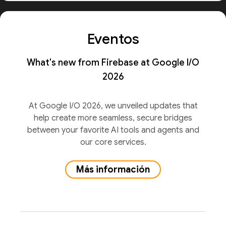
Eventos
What's new from Firebase at Google I/O
2026
At Google I/O 2026, we unveiled updates that
help create more seamless, secure bridges
between your favorite AI tools and agents and
our core services.
Más información