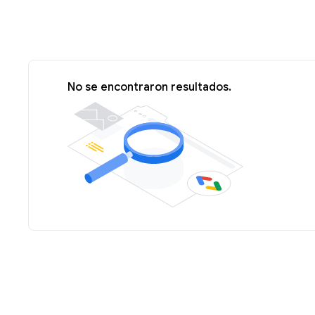
No se encontraron resultados.