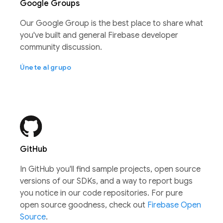
Google Groups
Our Google Group is the best place to share what
you've built and general Firebase developer
community discussion.
Únete al grupo
GitHub
In GitHub you'll find sample projects, open source
versions of our SDKs, and a way to report bugs
you notice in our code repositories. For pure
open source goodness, check out
Firebase Open
Source
.