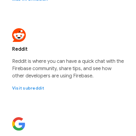
Reddit
Reddit is where you can have a quick chat with the
Firebase community, share tips, and see how
other developers are using Firebase.
Visit subreddit