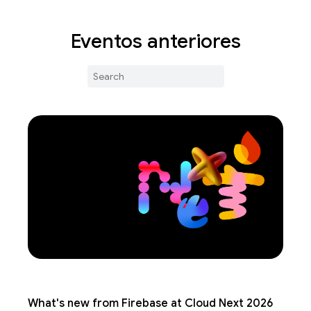
Eventos anteriores
What's new from Firebase at Cloud Next 2026