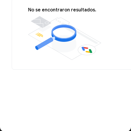
No se encontraron resultados.