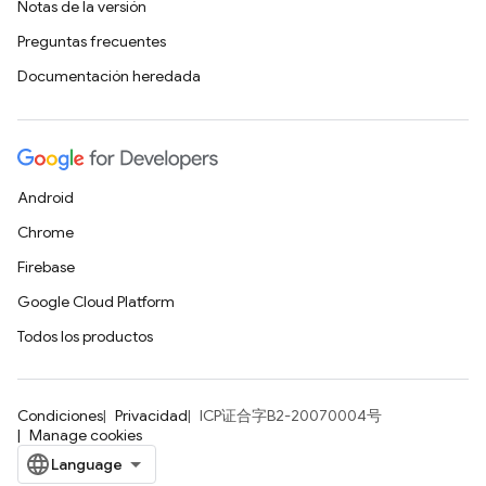
Notas de la versión
Preguntas frecuentes
Documentación heredada
Android
Chrome
Firebase
Google Cloud Platform
Todos los productos
Condiciones
Privacidad
ICP证合字B2-20070004号
Manage cookies