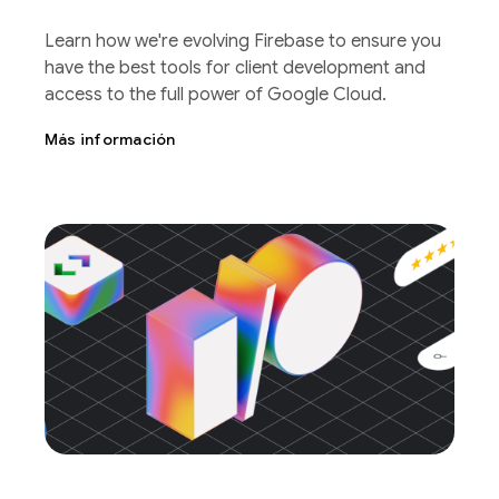
Learn how we're evolving Firebase to ensure you
have the best tools for client development and
access to the full power of Google Cloud.
Más información