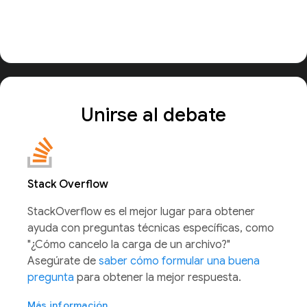
Unirse al debate
Stack Overflow
StackOverflow es el mejor lugar para obtener
ayuda con preguntas técnicas específicas, como
"¿Cómo cancelo la carga de un archivo?"
Asegúrate de
saber cómo formular una buena
pregunta
para obtener la mejor respuesta.
Más información