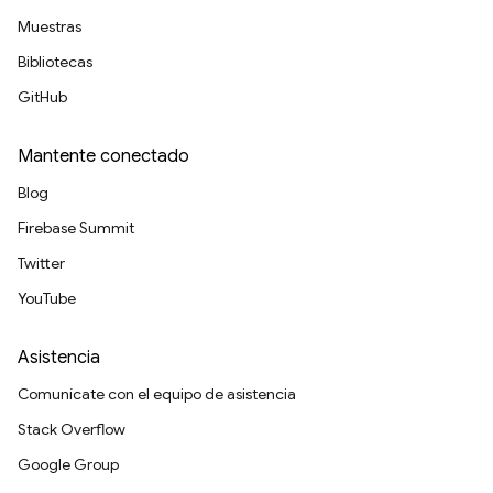
Muestras
Bibliotecas
GitHub
Mantente conectado
Blog
Firebase Summit
Twitter
YouTube
Asistencia
Comunícate con el equipo de asistencia
Stack Overflow
Google Group