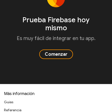
Prueba Firebase hoy
mismo
Es muy fácil de integrar en tu app.
Comenzar
Más información
Guías
Referencia