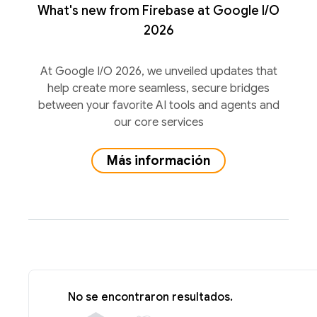
What's new from Firebase at Google I/O
2026
At Google I/O 2026, we unveiled updates that
help create more seamless, secure bridges
between your favorite AI tools and agents and
our core services
Más información
No se encontraron resultados.