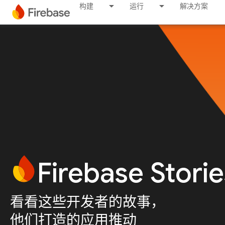
构建
运行
解决方案
Firebase Storie
看看这些开发者的故事，
他们打造的应用推动