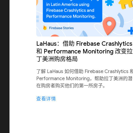
LaHaus：借助 Firebase Crashlytics
和 Performance Monitoring 改变拉
丁美洲购房格局
了解 LaHaus 如何借助 Firebase Crashlytics 
Performance Monitoring，帮助拉丁美洲的潜
在购房者购买他们的第一所房子。
查看详情