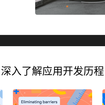
深入了解应用开发历程