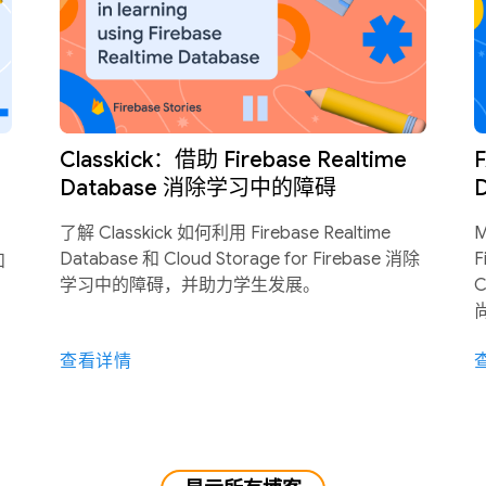
Classkick：借助 Firebase Realtime
F
Database 消除学习中的障碍
了解 Classkick 如何利用 Firebase Realtime
M
Database 和 Cloud Storage for Firebase 消除
F
和
学习中的障碍，并助力学生发展。
查看详情