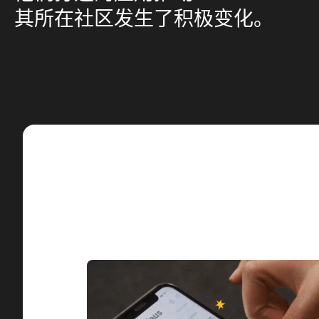
其所在社区发生了积极变化。