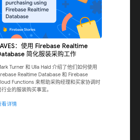
AVES：使用 Firebase Realtime
Database 简化服装采购工作
ark Turner 和 Ulla Hald 介绍了他们如何使用
irebase Realtime Database 和 Firebase
Cloud Functions 来帮助采购经理和买家协调时
尚行业的服装购买事宜。
查看详情