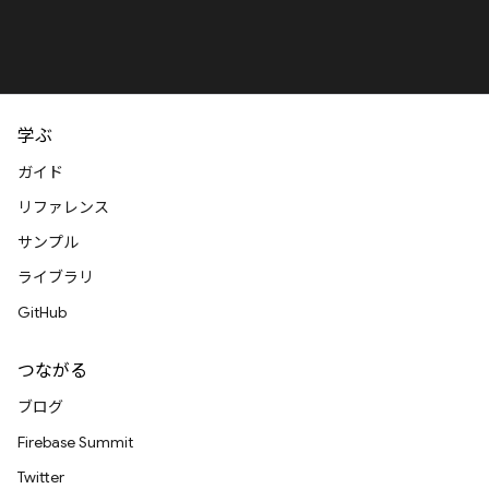
学ぶ
ガイド
リファレンス
サンプル
ライブラリ
GitHub
つながる
ブログ
Firebase Summit
Twitter