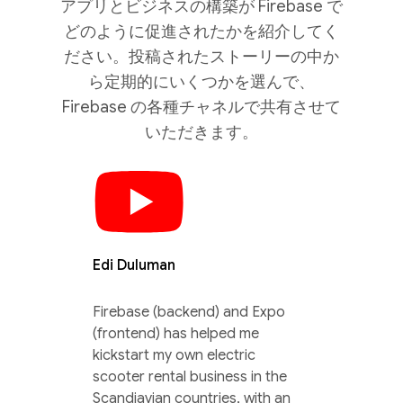
アプリとビジネスの構築が Firebase で
どのように促進されたかを紹介してく
ださい。投稿されたストーリーの中か
ら定期的にいくつかを選んで、
Firebase の各種チャネルで共有させて
いただきます。
Edi Duluman
Firebase (backend) and Expo
(frontend) has helped me
kickstart my own electric
scooter rental business in the
Scandiavian countries, with an