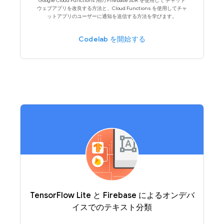
Google Cloud Functions 用の Firebase SDK を使用して チャット
ウェブアプリを改良する方法と、Cloud Functions を使用してチャ
ットアプリのユーザーに通知を送信する方法を学びます。
Codelab を開始する
TensorFlow Lite と Firebase によるオンデバ
イスでのテキスト分類