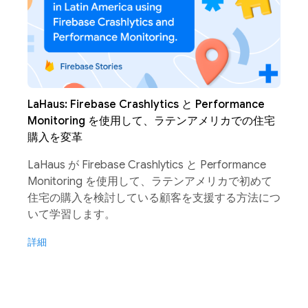
LaHaus: Firebase Crashlytics と Performance
Monitoring を使用して、ラテンアメリカでの住宅
購入を変革
LaHaus が Firebase Crashlytics と Performance
Monitoring を使用して、ラテンアメリカで初めて
住宅の購入を検討している顧客を支援する方法につ
いて学習します。
詳細