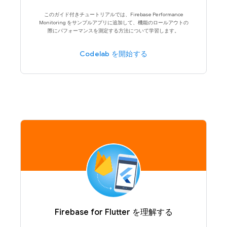
このガイド付きチュートリアルでは、Firebase Performance
Monitoring をサンプルアプリに追加して、機能のロールアウトの
際にパフォーマンスを測定する方法について学習します。
Codelab を開始する
Firebase for Flutter を理解する