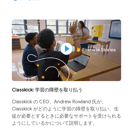
Classkick: 学習の障壁を取り払う
Classkick の CEO、Andrew Rowland 氏が、
Classkick がどのように学習の障壁を取り払い、生
徒が必要とするときに必要なサポートを受けられる
ようにしているかについて説明します。