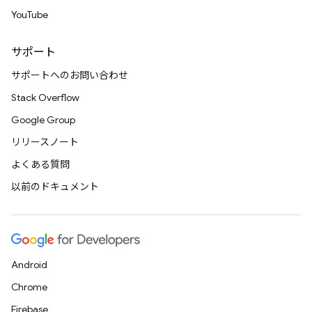
YouTube
サポート
サポートへのお問い合わせ
Stack Overflow
Google Group
リリースノート
よくある質問
以前のドキュメント
Android
Chrome
Firebase