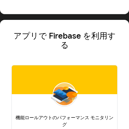
アプリで Firebase を利用す
る
機能ロールアウトのパフォーマンス モニタリン
グ