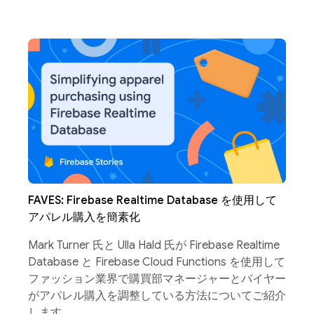
FAVES: Firebase Realtime Database を使用して
アパレル購入を簡素化
Mark Turner 氏と Ulla Hald 氏が Firebase Realtime
Database と Firebase Cloud Functions を使用して
ファッション業界で購買部マネージャーとバイヤー
がアパレル購入を調整している方法についてご紹介
します。