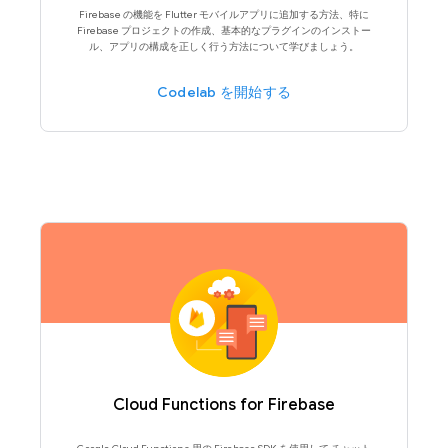
Firebase の機能を Flutter モバイルアプリに追加する方法、特に
Firebase プロジェクトの作成、基本的なプラグインのインストー
ル、アプリの構成を正しく行う方法について学びましょう。
Codelab を開始する
Cloud Functions for Firebase