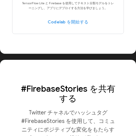
TensorFlow Lite と Firebase を使用してテキスト分類モデルをトレ
ーニングし、アプリにデプロイする方法を学びましょう。
Codelab を開始する
#FirebaseStories を共有
する
Twitter チャネルでハッシュタグ
#FirebaseStories を使用して、コミュ
ニティにポジティブな変化をもたらす