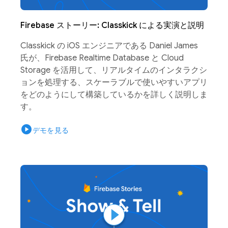
Firebase ストーリー: Classkick による実演と説明
Classkick の iOS エンジニアである Daniel James
氏が、Firebase Realtime Database と Cloud
Storage を活用して、リアルタイムのインタラクシ
ョンを処理する、スケーラブルで使いやすいアプリ
をどのようにして構築しているかを詳しく説明しま
す。
play_circle
デモを見る