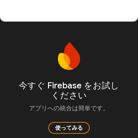
今すぐ Firebase をお試し
ください
アプリへの統合は簡単です。
使ってみる