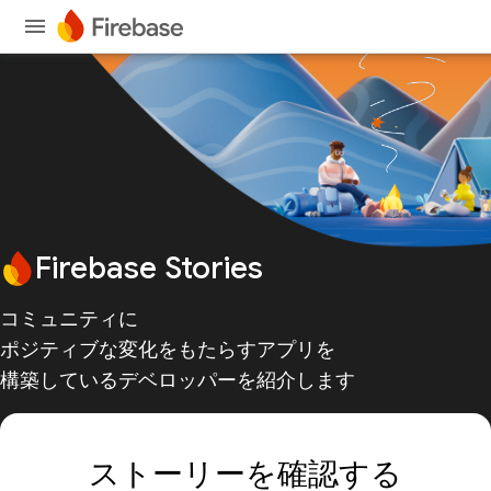
Firebase Stories
コミュニティに
ポジティブな変化をもたらすアプリを
構築しているデベロッパーを紹介します
ストーリーを確認する