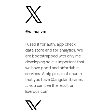
@dimonvm
I used it for auth, app check,
data store and for analytics. We
are bootstrapped with only me
developing so it is important that
we have good and affordable
services. A big plus is of course
that you have @angular libraries
… you can see the result on
liberous.com