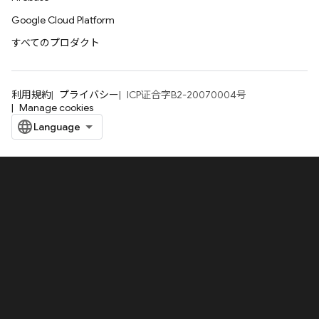
Google Cloud Platform
すべてのプロダクト
利用規約
プライバシー
ICP证合字B2-20070004号
Manage cookies