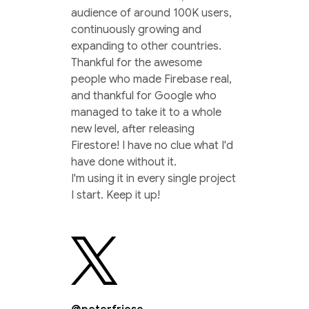
audience of around 100K users,
continuously growing and
expanding to other countries.
Thankful for the awesome
people who made Firebase real,
and thankful for Google who
managed to take it to a whole
new level, after releasing
Firestore! I have no clue what I'd
have done without it.
I'm using it in every single project
I start. Keep it up!