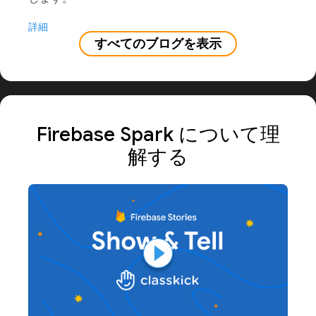
詳細
すべてのブログを表示
Firebase Spark について理
解する