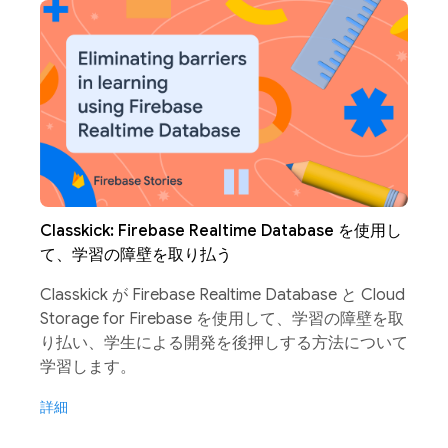
Classkick: Firebase Realtime Database を使用し
て、学習の障壁を取り払う
Classkick が Firebase Realtime Database と Cloud
Storage for Firebase を使用して、学習の障壁を取
り払い、学生による開発を後押しする方法について
学習します。
詳細