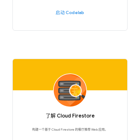
启动 Codelab
了解 Cloud Firestore
构建一个基于 Cloud Firestore 的餐厅推荐 Web 应用。