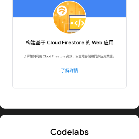
构建基于 Cloud Firestore 的 Web 应用
了解如何利用 Cloud Firestore 高效、安全地存储和同步应用数据。
了解详情
Codelabs