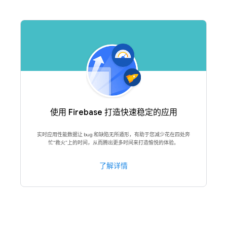
使用 Firebase 打造快速稳定的应用
实时应用性能数据让 bug 和缺陷无所遁形，有助于您减少花在四处奔
忙“救火”上的时间，从而腾出更多时间来打造愉悦的体验。
了解详情