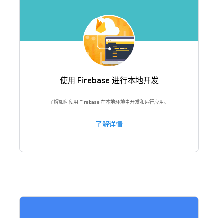
使用 Firebase 进行本地开发
了解如何使用 Firebase 在本地环境中开发和运行应用。
了解详情