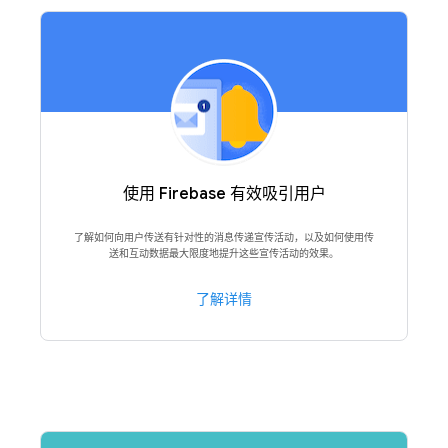
使用 Firebase 有效吸引用户
了解如何向用户传送有针对性的消息传递宣传活动，以及如何使用传
送和互动数据最大限度地提升这些宣传活动的效果。
了解详情