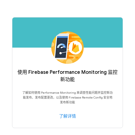
使用 Firebase Performance Monitoring 监控
新功能
了解如何使用 Performance Monitoring 来调查性能问题并监控新功
能发布、发布配置更改，以及使用 Firebase Remote Config 安全地
发布新功能
了解详情