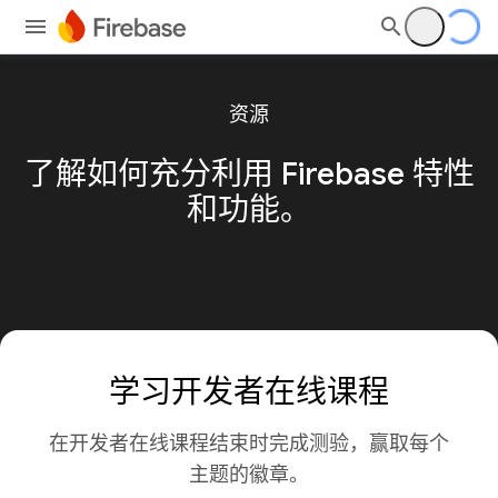
资源
了解如何充分利用 Firebase 特性
和功能。
学习开发者在线课程
在开发者在线课程结束时完成测验，赢取每个
主题的徽章。