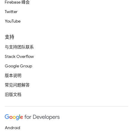
Firebase 峰会
Twitter
YouTube
支持
与支持团队联系
Stack Overflow
Google Group
版本说明
常见问题解答
旧版文档
Android