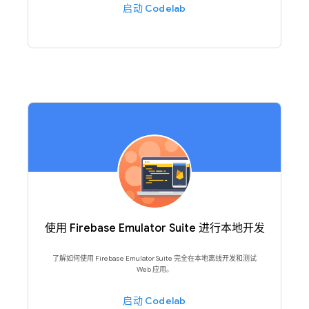
启动 Codelab
使用 Firebase Emulator Suite 进行本地开发
了解如何使用 Firebase Emulator Suite 完全在本地离线开发和测试
Web 应用。
启动 Codelab