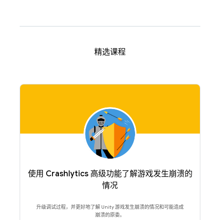
精选课程
使用 Crashlytics 高级功能了解游戏发生崩溃的
情况
升级调试过程，并更好地了解 Unity 游戏发生崩溃的情况和可能造成
崩溃的原委。