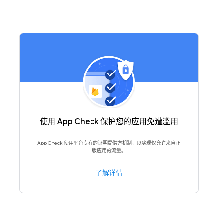
使用 App Check 保护您的应用免遭滥用
App Check 使用平台专有的证明提供方机制，以实现仅允许来自正
版应用的流量。
了解详情