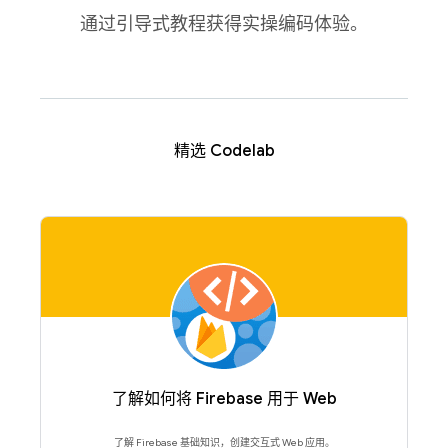
通过引导式教程获得实操编码体验。
精选 Codelab
了解如何将 Firebase 用于 Web
了解 Firebase 基础知识，创建交互式 Web 应用。