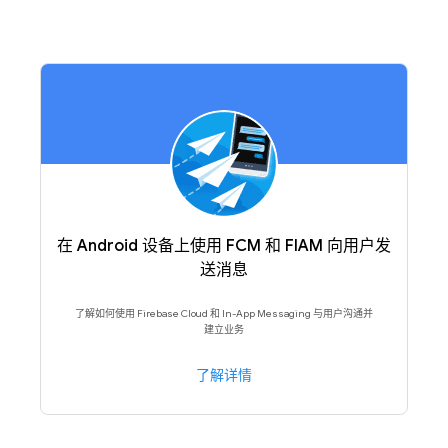
在 Android 设备上使用 FCM 和 FIAM 向用户发
送消息
了解如何使用 Firebase Cloud 和 In-App Messaging 与用户沟通并
建立业务
了解详情