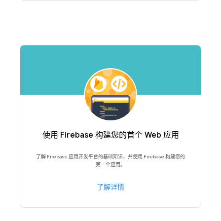
使用 Firebase 构建您的首个 Web 应用
了解 Firebase 应用开发平台的基础知识，并使用 Firebase 构建您的
第一个应用。
了解详情