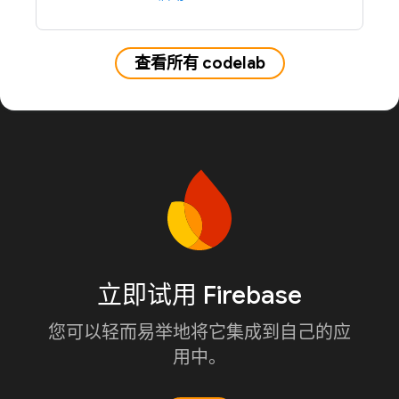
查看所有 codelab
立即试用 Firebase
您可以轻而易举地将它集成到自己的应
用中。