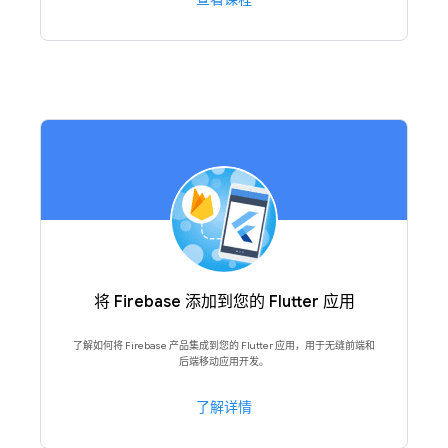
将 Firebase 添加到您的 Flutter 应用
了解如何将 Firebase 产品集成到您的 Flutter 应用，用于无缝前端和
后端移动应用开发。
了解详情