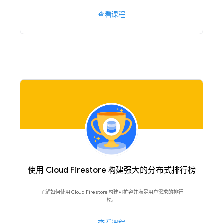
查看课程
使用 Cloud Firestore 构建强大的分布式排行榜
了解如何使用 Cloud Firestore 构建可扩容并满足用户需求的排行
榜。
查看课程