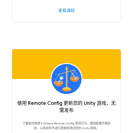
查看课程
使用 Remote Config 更新您的 Unity 游戏，无
需发布
了解如何使用 Firebase Remote Config 更改行为、围绕配置开展实
验，以及如何不进行更新即测试您的 Unity 游戏。