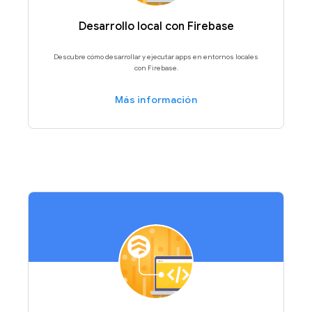
Desarrollo local con Firebase
Descubre cómo desarrollar y ejecutar apps en entornos locales
con Firebase.
Más información