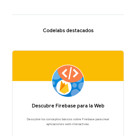
Codelabs destacados
Descubre Firebase para la Web
Descubre los conceptos básicos sobre Firebase para crear
aplicaciones web interactivas.