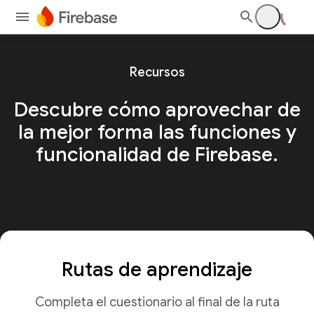
Recursos
Descubre cómo aprovechar de
la mejor forma las funciones y
funcionalidad de Firebase.
Rutas de aprendizaje
Completa el cuestionario al final de la ruta