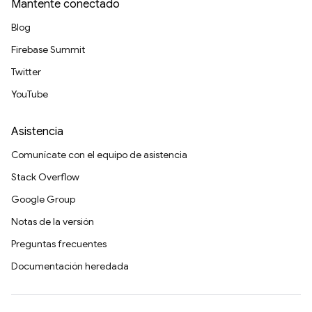
Mantente conectado
Blog
Firebase Summit
Twitter
YouTube
Asistencia
Comunícate con el equipo de asistencia
Stack Overflow
Google Group
Notas de la versión
Preguntas frecuentes
Documentación heredada