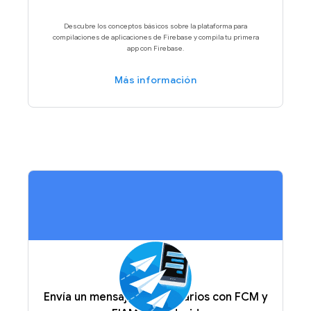
Descubre los conceptos básicos sobre la plataforma para
compilaciones de aplicaciones de Firebase y compila tu primera
app con Firebase.
Más información
Envía un mensaje a tus usuarios con FCM y