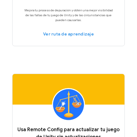
Mejora tu proceso de depuración y obtén una mejor visibilidad
de las fallas de tu juego de Unity y de las circunstancias que
pueden causarlas.
Ver ruta de aprendizaje
Usa Remote Config para actualizar tu juego