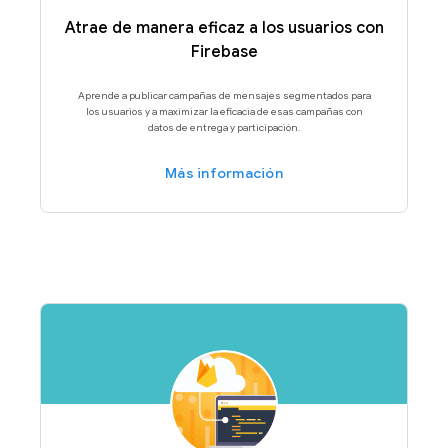
Atrae de manera eficaz a los usuarios con
Firebase
Aprende a publicar campañas de mensajes segmentados para
los usuarios y a maximizar la eficacia de esas campañas con
datos de entrega y participación.
Más información