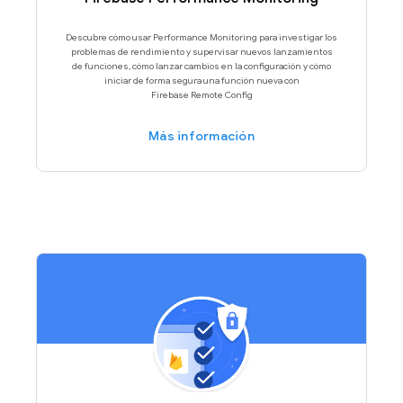
Descubre cómo usar Performance Monitoring para investigar los
problemas de rendimiento y supervisar nuevos lanzamientos
de funciones, cómo lanzar cambios en la configuración y cómo
iniciar de forma segura una función nueva con
Firebase Remote Config
Más información