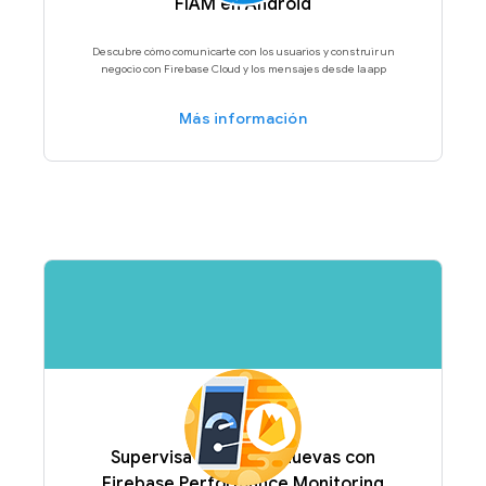
FIAM en Android
Descubre cómo comunicarte con los usuarios y construir un
negocio con Firebase Cloud y los mensajes desde la app
Más información
Supervisa funciones nuevas con
Firebase Performance Monitoring