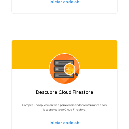
Iniciar codelab
Descubre Cloud Firestore
Compila una aplicación web para recomendar restaurantes con
la tecnología de Cloud Firestore.
Iniciar codelab