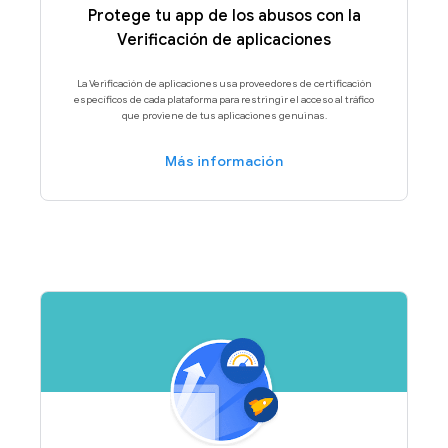
Protege tu app de los abusos con la
Verificación de aplicaciones
La Verificación de aplicaciones usa proveedores de certificación
específicos de cada plataforma para restringir el acceso al tráfico
que proviene de tus aplicaciones genuinas.
Más información