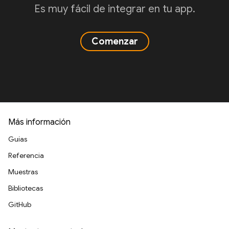
Es muy fácil de integrar en tu app.
Comenzar
Más información
Guías
Referencia
Muestras
Bibliotecas
GitHub