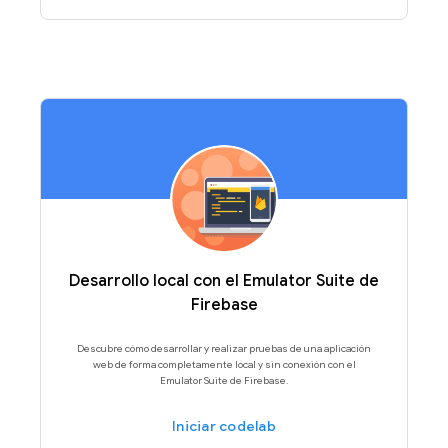
Desarrollo local con el Emulator Suite de
Firebase
Descubre cómo desarrollar y realizar pruebas de una aplicación
web de forma completamente local y sin conexión con el
Emulator Suite de Firebase.
Iniciar codelab