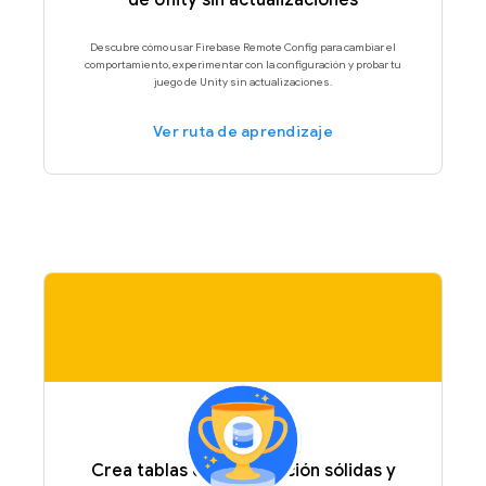
de Unity sin actualizaciones
Descubre cómo usar Firebase Remote Config para cambiar el
comportamiento, experimentar con la configuración y probar tu
juego de Unity sin actualizaciones.
Ver ruta de aprendizaje
Crea tablas de clasificación sólidas y