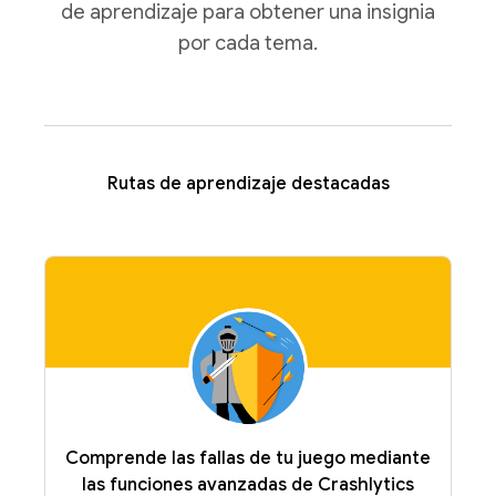
de aprendizaje para obtener una insignia
por cada tema.
Rutas de aprendizaje destacadas
Comprende las fallas de tu juego mediante
las funciones avanzadas de Crashlytics