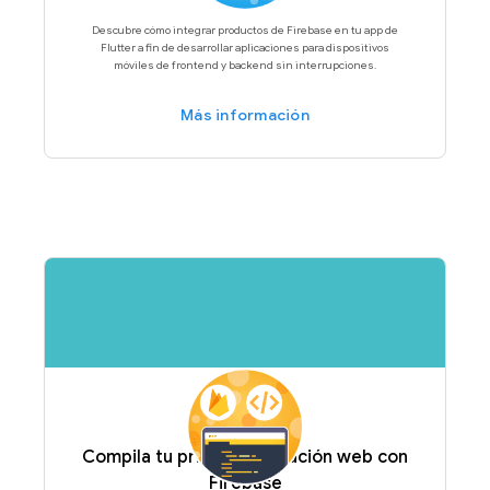
Descubre cómo integrar productos de Firebase en tu app de
Flutter a fin de desarrollar aplicaciones para dispositivos
móviles de frontend y backend sin interrupciones.
Más información
Compila tu primera aplicación web con
Firebase