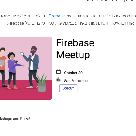
Firebase
כדי ליצור אפליקציות אינט
אורחים ואישור השתתפות באירוע באמצעות כמה מוצרים של Firebase.