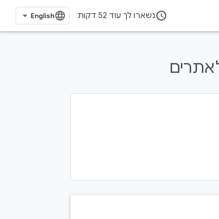
access_time
נשארו לך עוד 52 דקות