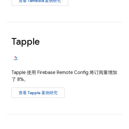
查看 Tamedia 案例研究
Tapple
Tapple 使用
Firebase Remote Config
将订阅量增加
了 8%。
查看 Tapple 案例研究