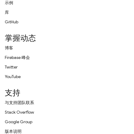
示例
库
GitHub
掌握动态
博客
Firebase 峰会
Twitter
YouTube
支持
与支持团队联系
Stack Overflow
Google Group
版本说明