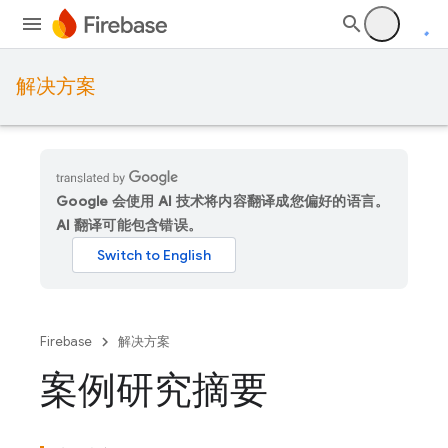
解决方案
Google 会使用 AI 技术将内容翻译成您偏好的语言。
AI 翻译可能包含错误。
Firebase
解决方案
案例研究摘要