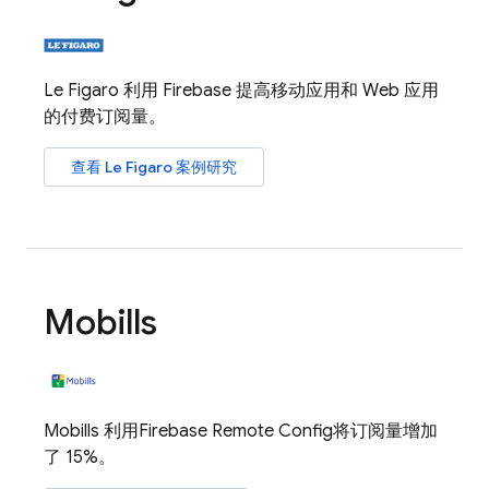
Le Figaro 利用 Firebase 提高移动应用和 Web 应用
的付费订阅量。
查看 Le Figaro 案例研究
Mobills
Mobills 利用
Firebase Remote Config
将订阅量增加
了 15%。