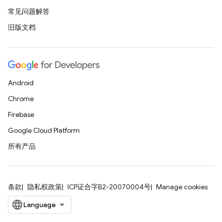
常见问题解答
旧版文档
Android
Chrome
Firebase
Google Cloud Platform
所有产品
条款
隐私权政策
ICP证合字B2-20070004号
Manage cookies