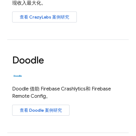
现收入最大化。
查看 CrazyLabs 案例研究
Doodle
Doodle 借助
Firebase Crashlytics
和
Firebase
Remote Config
。
查看 Doodle 案例研究