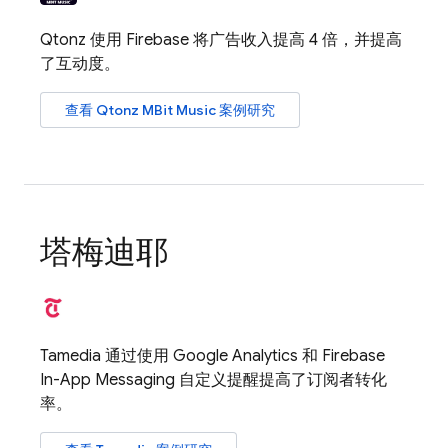
Qtonz 使用 Firebase 将广告收入提高 4 倍，并提高
了互动度。
查看 Qtonz MBit Music 案例研究
塔梅迪耶
Tamedia 通过使用
Google Analytics
和
Firebase
In-App Messaging
自定义提醒提高了订阅者转化
率。