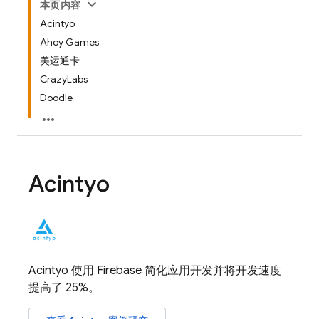
本页内容
Acintyo
Ahoy Games
美运通卡
CrazyLabs
Doodle
Acintyo
Acintyo 使用 Firebase 简化应用开发并将开发速度
提高了 25%。