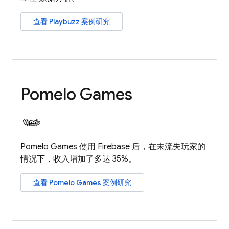
查看 Playbuzz 案例研究
Pomelo Games
Pomelo Games 使用 Firebase 后，在未流失玩家的
情况下，收入增加了多达 35%。
查看 Pomelo Games 案例研究