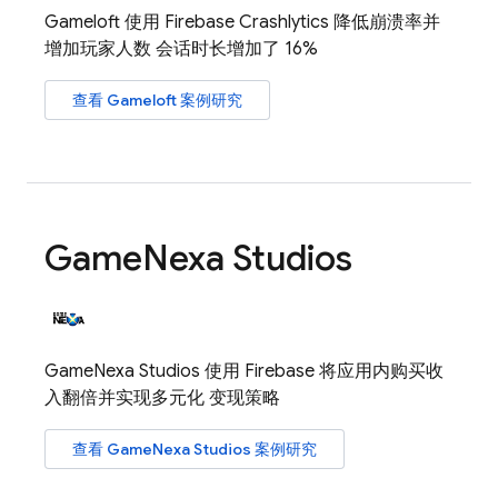
Gameloft 使用
Firebase Crashlytics
降低崩溃率并
增加玩家人数 会话时长增加了 16%
查看 Gameloft 案例研究
Game
Nexa Studios
GameNexa Studios 使用 Firebase 将应用内购买收
入翻倍并实现多元化 变现策略
查看 GameNexa Studios 案例研究