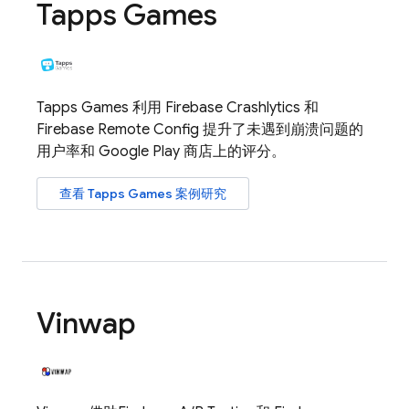
Tapps Games
Tapps Games 利用
Firebase Crashlytics
和
Firebase Remote Config
提升了未遇到崩溃问题的
用户率和 Google Play 商店上的评分。
查看 Tapps Games 案例研究
Vinwap