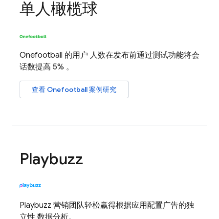
单人橄榄球
Onefootball 的用户 人数在发布前通过测试功能将会
话数提高 5% 。
查看 Onefootball 案例研究
Playbuzz
Playbuzz 营销团队轻松赢得根据应用配置广告的独
立性 数据分析。