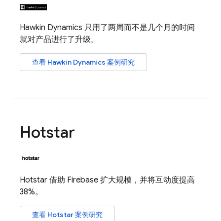
Hawkin Dynamics 只用了两周而不是几个月的时间
就对产品进行了升级。
查看 Hawkin Dynamics 案例研究
Hotstar
Hotstar 借助 Firebase 扩大规模，并将互动度提高
38%。
查看 Hotstar 案例研究