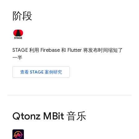
阶段
STAGE 利用 Firebase 和 Flutter 将发布时间缩短了
一半
查看 STAGE 案例研究
Qtonz MBit 音乐