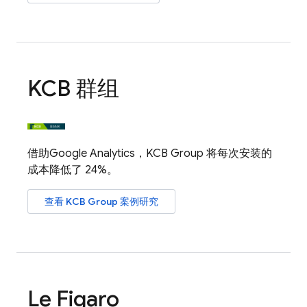
KCB 群组
借助
Google Analytics
，KCB Group 将每次安装的
成本降低了 24%。
查看 KCB Group 案例研究
Le Figaro