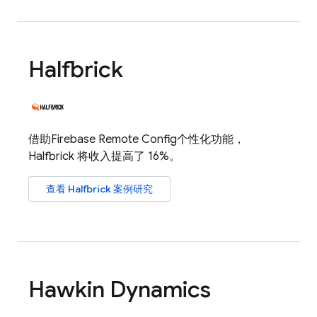
Halfbrick
借助
Firebase Remote Config
个性化功能，
Halfbrick 将收入提高了 16%。
查看 Halfbrick 案例研究
Hawkin Dynamics