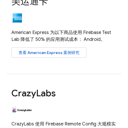
美运通卡
American Express 为以下商品使用
Firebase Test
Lab
降低了 50% 的应用测试成本： Android。
查看 American Express 案例研究
Crazy
Labs
CrazyLabs 使用
Firebase Remote Config
大规模实