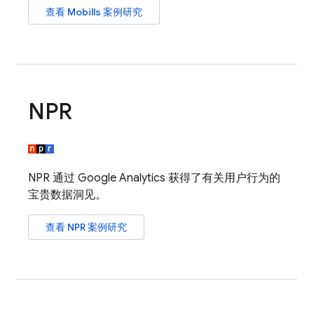
查看 Mobills 案例研究
NPR
NPR 通过
Google Analytics
获得了有关用户行为的
宝贵数据洞见。
查看 NPR 案例研究