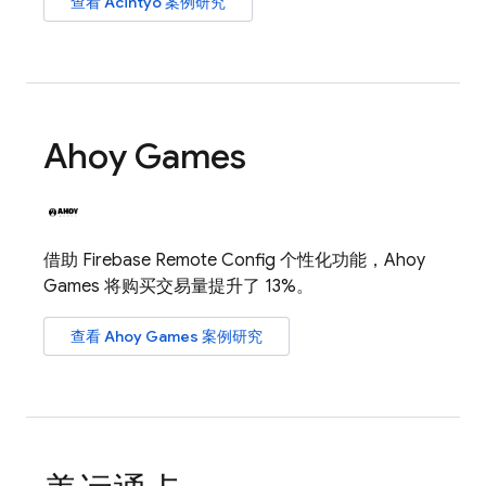
查看 Acintyo 案例研究
Ahoy Games
借助
Firebase Remote Config
个性化功能，Ahoy
Games 将购买交易量提升了 13%。
查看 Ahoy Games 案例研究