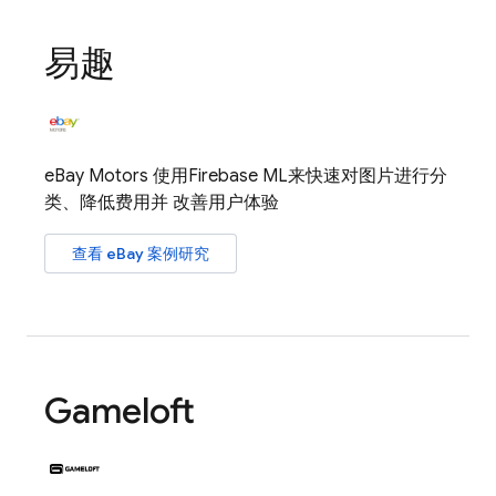
易趣
eBay Motors 使用
Firebase ML
来快速对图片进行分
类、降低费用并 改善用户体验
查看 eBay 案例研究
Gameloft