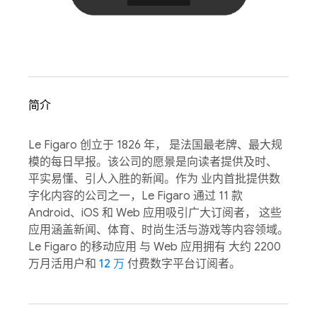
简介
Le Figaro 创立于 1826 年， 是法国最老牌、最大规
模的每日早报。该公司的愿景是向读者提供及时、
平实易懂、引人入胜的新闻。作为 业内首批提供数
字化内容的公司之一，Le Figaro 通过 11 款
Android、iOS 和 Web 应用吸引广大订阅者， 这些
应用涵盖新闻、体育、时尚生活与游戏等内容领域。
Le Figaro 的移动应用 与 Web 应用拥有 大约 2200
万月活用户和
12 万
付费数字平台订阅者。