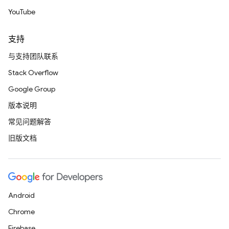
YouTube
支持
与支持团队联系
Stack Overflow
Google Group
版本说明
常见问题解答
旧版文档
Android
Chrome
Firebase