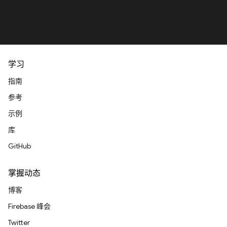
学习
指南
参考
示例
库
GitHub
掌握动态
博客
Firebase 峰会
Twitter