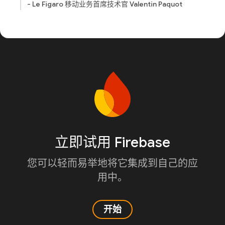
- Le Figaro 移动业务首席技术官 Valentin Paquot
立即试用 Firebase
您可以轻而易举地将它集成到自己的应
用中。
开始