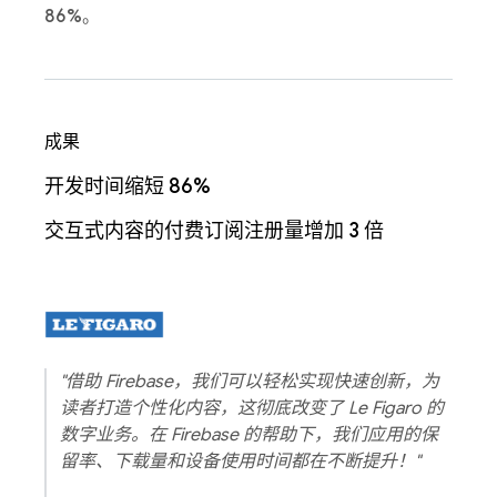
86%
。
成果
开发时间缩短 86%
交互式内容的付费订阅注册量增加 3 倍
"借助 Firebase，我们可以轻松实现快速创新，为
读者打造个性化内容，这彻底改变了 Le Figaro 的
数字业务。在 Firebase 的帮助下，我们应用的保
留率、下载量和设备使用时间都在不断提升！"