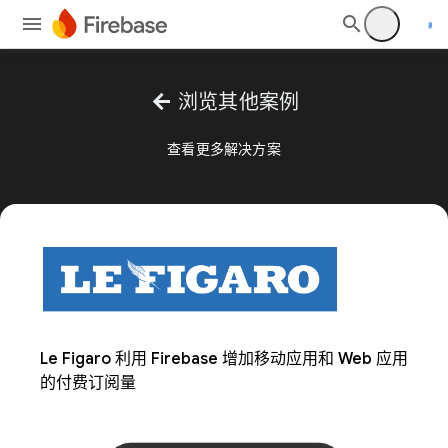
arrow_back
浏览其他案例
查看更多解决方案
Le Figaro 利用 Firebase 增加移动应用和 Web 应用
的付费订阅量