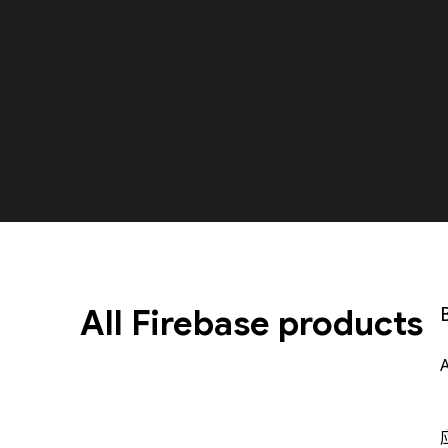
All Firebase products