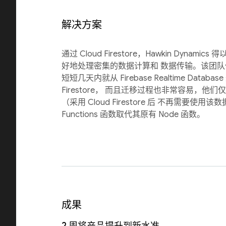
解决方案
通过 Cloud Firestore，Hawkin Dynam
好地处理密集的数据计算和 数据传输。该团队
短短几天内就从 Firebase Realtime Databas
Firestore， 而且迁移过程也非常容易，他们
（采用 Cloud Firestore 后 不再需要使用该数
Functions 函数取代其原有 Node 函数。
成果
2 周将产品提升到新水准