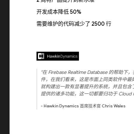
开发成本降低 50%
需要维护的代码减少了 2500 行
"在 Firebase Realtime Database
件，在我们看来，这是市面上同类软件中最
就构建出一款有显著提升的系统，并且包含了
提供的诸多功能，这一切都要归功于 Cloud Fir
- Hawkin Dynamics 首席技术官 Chris Wales