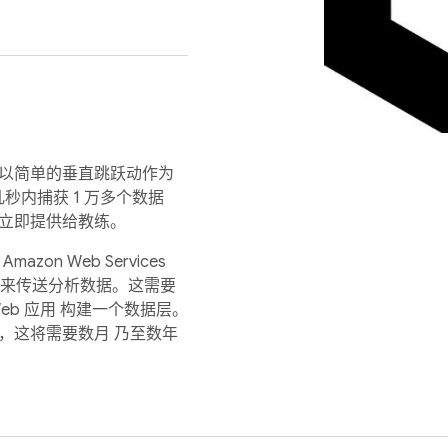
。以简单的垂直跳跃动作为
短短几秒内捕获 1 万多个数据
果立即提供给教练。
Amazon Web Services
e.js 来传送分析数据。这需要
eb 应用 构建一个数据层。
，这将需要数月 乃至数年