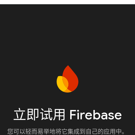
立即试用 Firebase
您可以轻而易举地将它集成到自己的应用中。