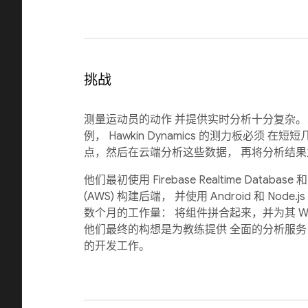
挑战
测量运动员的动作 并提供实时分析十分复杂
例， Hawkin Dynamics 的测力板必须 在
点，然后在云端分析这些数据， 再将分析结
他们最初使用 Firebase Realtime Database 和 
(AWS) 构建后端， 并使用 Android 和 Nod
数个月的工作量： 将组件拼合起来，并为其 W
他们最终的构想是为教练提供 全面的分析服务
的开发工作。