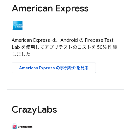
American Express
American Express は、Android の
Firebase Test
Lab
を使用してアプリテストのコストを 50% 削減
しました。
American Express の事例紹介を見る
Crazy
Labs