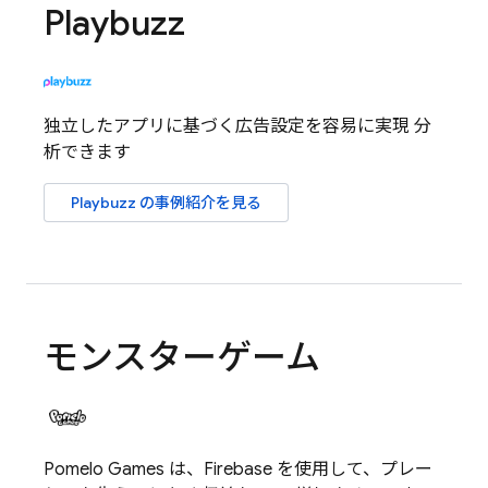
Playbuzz
独立したアプリに基づく広告設定を容易に実現 分
析できます
Playbuzz の事例紹介を見る
モンスターゲーム
Pomelo Games は、Firebase を使用して、プレー