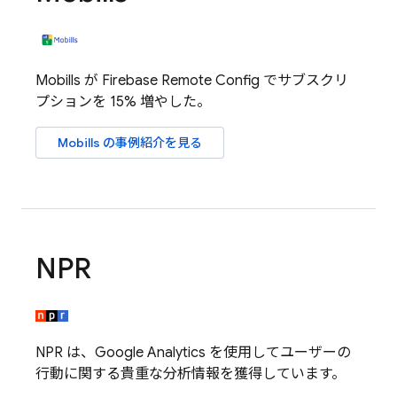
Mobills が
Firebase Remote Config
でサブスクリ
プションを 15% 増やした。
Mobills の事例紹介を見る
NPR
NPR は、
Google Analytics
を使用してユーザーの
行動に関する貴重な分析情報を獲得しています。