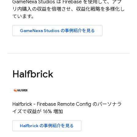
GameNexa Studios は Firebase を使用して、アプ
リ内購入の収益を倍増させ、収益化戦略を多様化し
ています。
GameNexa Studios の事例紹介を見る
Halfbrick
Halfbrick -
Firebase Remote Config
のパーソナラ
イズで収益が 16% 増加
Halfbrick の事例紹介を見る