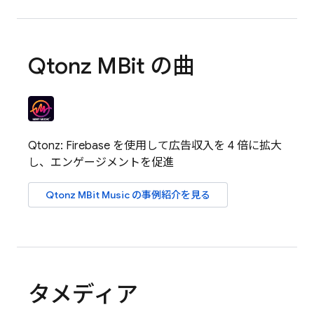
Qtonz MBit の曲
Qtonz: Firebase を使用して広告収入を 4 倍に拡大
し、エンゲージメントを促進
Qtonz MBit Music の事例紹介を見る
タメディア