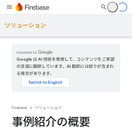
ソリューション
Google は AI 技術を使用して、コンテンツをご希望
の言語に翻訳しています。AI 翻訳には誤りが含まれ
る場合があります。
Firebase
ソリューション
事例紹介の概要