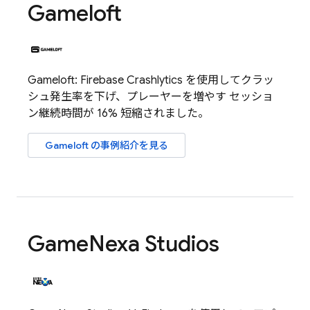
Gameloft
Gameloft:
Firebase Crashlytics
を使用してクラッ
シュ発生率を下げ、プレーヤーを増やす セッショ
ン継続時間が 16% 短縮されました。
Gameloft の事例紹介を見る
Game
Nexa Studios