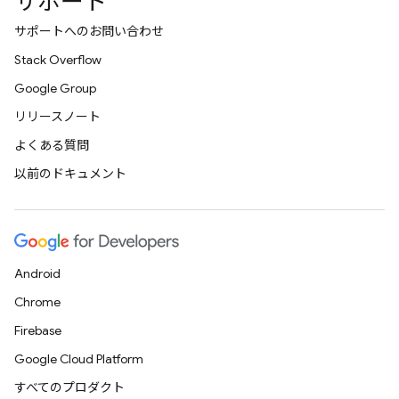
サポート
サポートへのお問い合わせ
Stack Overflow
Google Group
リリースノート
よくある質問
以前のドキュメント
Android
Chrome
Firebase
Google Cloud Platform
すべてのプロダクト