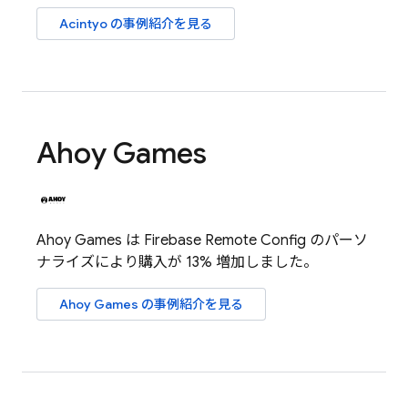
Acintyo の事例紹介を見る
Ahoy Games
Ahoy Games は
Firebase Remote Config
のパーソ
ナライズにより購入が 13% 増加しました。
Ahoy Games の事例紹介を見る