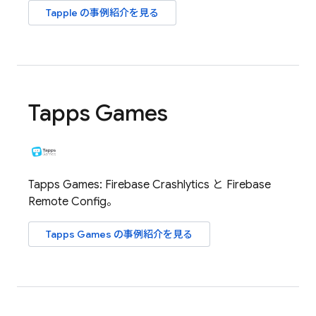
Tapple の事例紹介を見る
Tapps Games
Tapps Games:
Firebase Crashlytics
と
Firebase
Remote Config
。
Tapps Games の事例紹介を見る