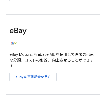
e
Bay
eBay Motors:
Firebase ML
を使用して画像の迅速
な分類、コストの削減、 向上させることができま
す
eBay の事例紹介を見る