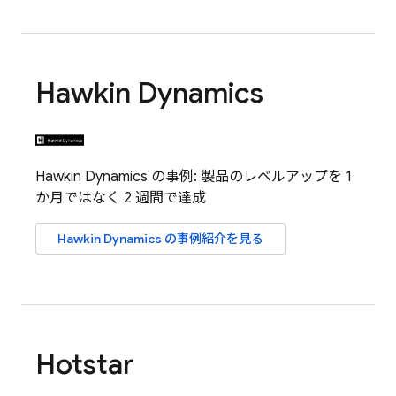
Hawkin Dynamics
Hawkin Dynamics の事例: 製品のレベルアップを 1
か月ではなく 2 週間で達成
Hawkin Dynamics の事例紹介を見る
Hotstar