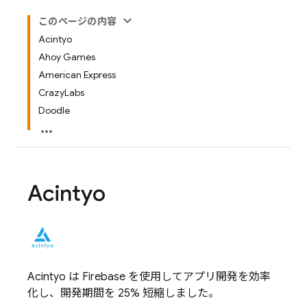
このページの内容
Acintyo
Ahoy Games
American Express
CrazyLabs
Doodle
Acintyo
Acintyo は Firebase を使用してアプリ開発を効率
化し、開発期間を 25% 短縮しました。