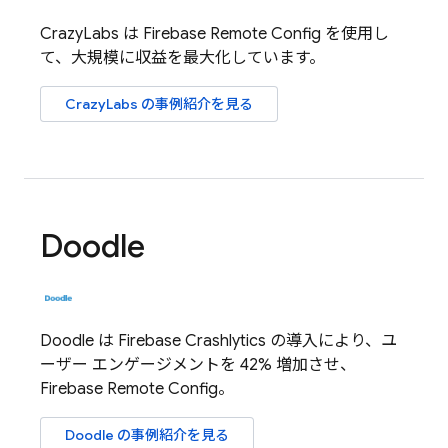
CrazyLabs は
Firebase Remote Config
を使用し
て、大規模に収益を最大化しています。
CrazyLabs の事例紹介を見る
Doodle
Doodle は
Firebase Crashlytics
の導入により、ユ
ーザー エンゲージメントを 42% 増加させ、
Firebase Remote Config
。
Doodle の事例紹介を見る