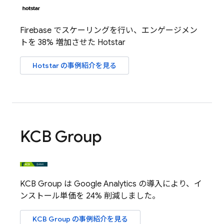
Firebase でスケーリングを行い、エンゲージメン
トを 38% 増加させた Hotstar
Hotstar の事例紹介を見る
KCB Group
KCB Group は
Google Analytics
の導入により、イ
ンストール単価を 24% 削減しました。
KCB Group の事例紹介を見る