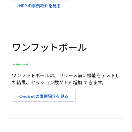
NPR の事例紹介を見る
ワンフットボール
ワンフットボールは、リリース前に機能をテストし
た結果、セッション数が 5% 増加 できます。
Oneball の事例紹介を見る