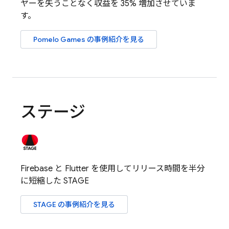
ヤーを失うことなく収益を 35% 増加させていま
す。
Pomelo Games の事例紹介を見る
ステージ
Firebase と Flutter を使用してリリース時間を半分
に短縮した STAGE
STAGE の事例紹介を見る