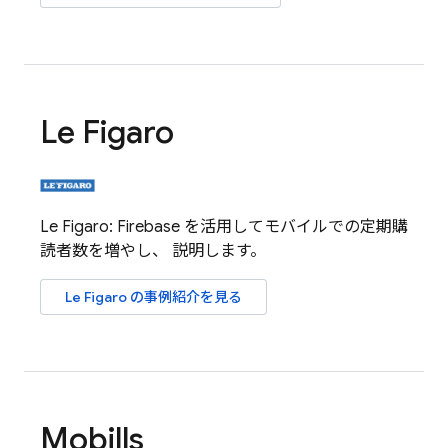
Le Figaro
Le Figaro: Firebase を活用してモバイルでの定期購
読者数を増やし、 説明します。
Le Figaro の事例紹介を見る
Mobills