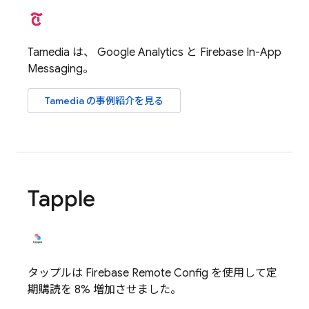
Tamedia は、
Google Analytics
と
Firebase In-App
Messaging
。
Tamedia の事例紹介を見る
Tapple
タップルは
Firebase Remote Config
を使用して定
期購読を 8% 増加させました。