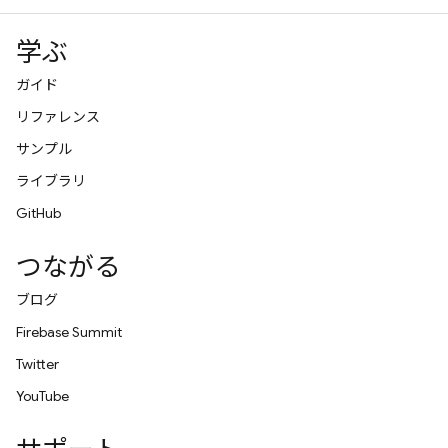
学ぶ
ガイド
リファレンス
サンプル
ライブラリ
GitHub
つながる
ブログ
Firebase Summit
Twitter
YouTube