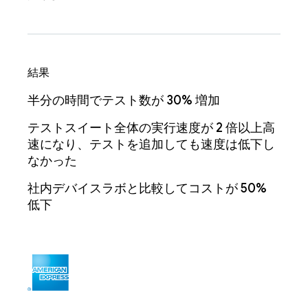
結果
半分の時間でテスト数が 30% 増加
テストスイート全体の実行速度が 2 倍以上高
速になり、テストを追加しても速度は低下し
なかった
社内デバイスラボと比較してコストが 50%
低下