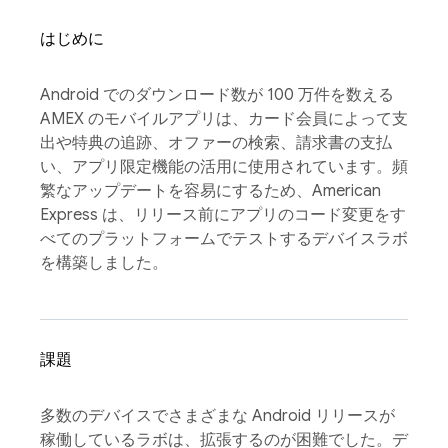
はじめに
Android でのダウンロード数が 100 万件を数える
AMEX のモバイルアプリは、カード会員によって支
出や特典の追跡、オファーの検索、請求書の支払
い、アプリ限定機能の活用に使用されています。頻
繁なアップデートを容易にするため、American
Express は、リリース前にアプリのコード変更をす
べてのプラットフォームでテストするデバイスラボ
を構築しました。
課題
多数のデバイスでさまざまな Android リリースが
稼働しているラボは、拡張するのが困難でした。デ