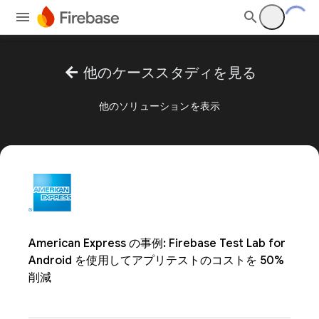
arrow_back
他のケーススタディを見る
他のソリューションを表示
American Express の事例: Firebase Test Lab for
Android を使用してアプリテストのコストを 50%
削減