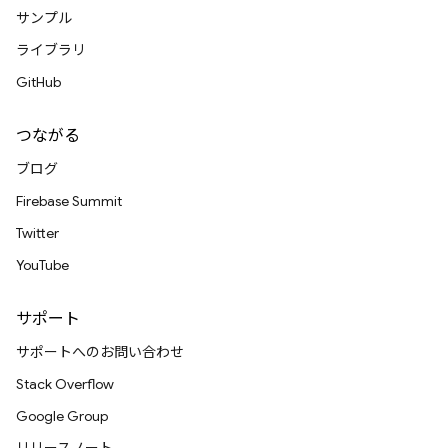
サンプル
ライブラリ
GitHub
つながる
ブログ
Firebase Summit
Twitter
YouTube
サポート
サポートへのお問い合わせ
Stack Overflow
Google Group