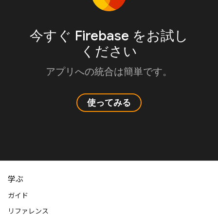
今すぐ Firebase をお試し
ください
アプリへの統合は簡単です。
使ってみる
学ぶ
ガイド
リファレンス