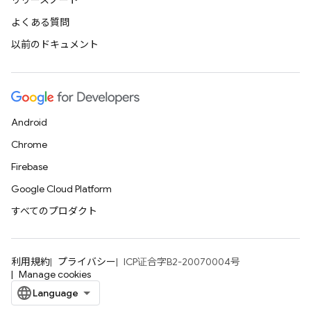
リリースノート
よくある質問
以前のドキュメント
Android
Chrome
Firebase
Google Cloud Platform
すべてのプロダクト
利用規約
プライバシー
ICP证合字B2-20070004号
Manage cookies